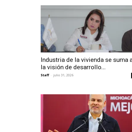
Industria de la vivienda se suma 
la visión de desarrollo...
Staff
-
julio 31, 2026