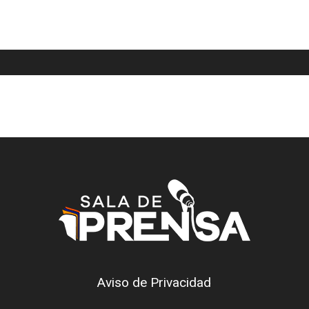
Aviso de Privacidad