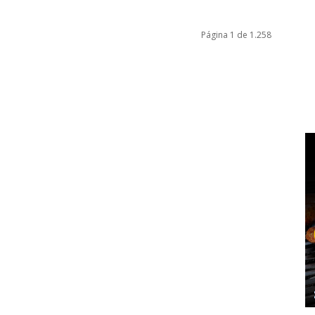
Página 1 de 1.258