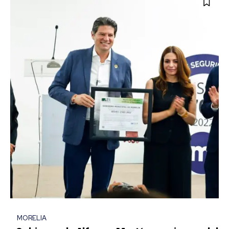
MORELIA