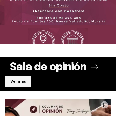
Sala de opinión
Ver más