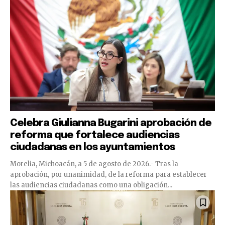
Celebra Giulianna Bugarini aprobación de
reforma que fortalece audiencias
ciudadanas en los ayuntamientos
Morelia, Michoacán, a 5 de agosto de 2026.- Tras la
aprobación, por unanimidad, de la reforma para establecer
las audiencias ciudadanas como una obligación...