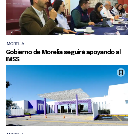
MORELIA
Gobierno de Morelia seguirá apoyando al
IMSS