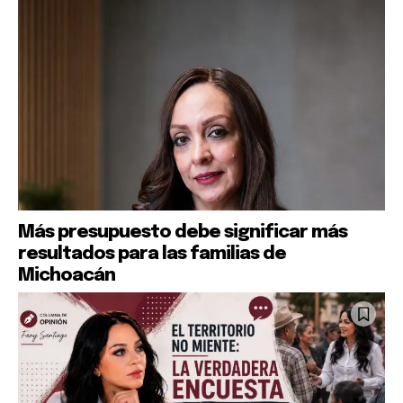
Más presupuesto debe significar más
resultados para las familias de
Michoacán