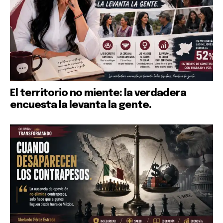
El territorio no miente: la verdadera
encuesta la levanta la gente.