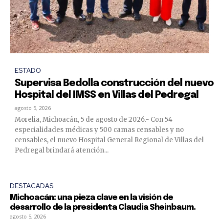
ESTADO
Supervisa Bedolla construcción del nuevo
Hospital del IMSS en Villas del Pedregal
agosto 5, 2026
Morelia, Michoacán, 5 de agosto de 2026.- Con 54
especialidades médicas y 500 camas censables y no
censables, el nuevo Hospital General Regional de Villas del
Pedregal brindará atención...
DESTACADAS
Michoacán: una pieza clave en la visión de
desarrollo de la presidenta Claudia Sheinbaum.
agosto 5, 2026