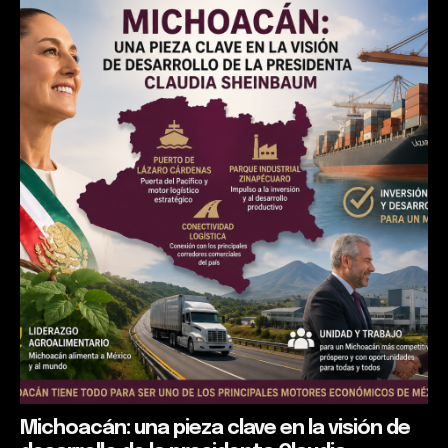
Michoacán: una pieza clave en la visión de