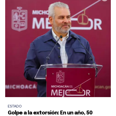
ESTADO
Golpe a la extorsión: En un año, 50