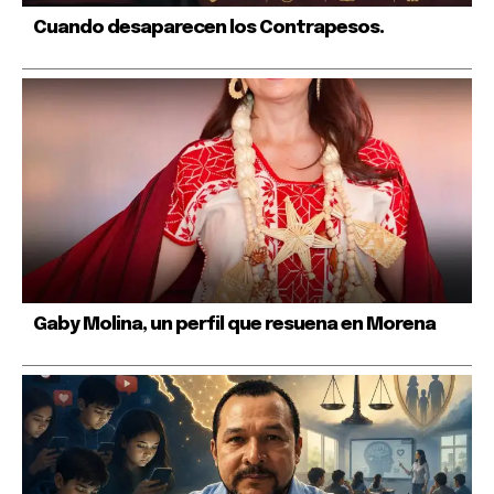
Cuando desaparecen los Contrapesos.
Gaby Molina, un perfil que resuena en Morena