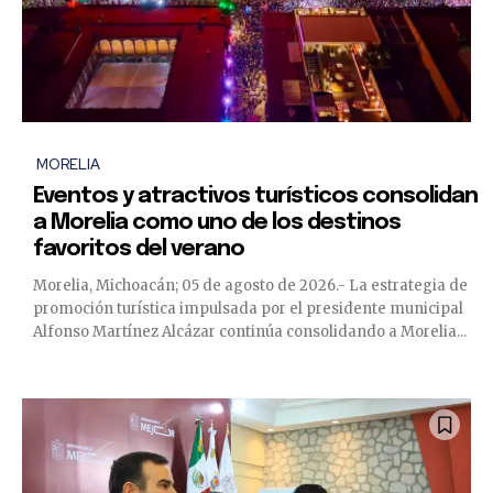
MORELIA
Eventos y atractivos turísticos consolidan
a Morelia como uno de los destinos
favoritos del verano
Morelia, Michoacán; 05 de agosto de 2026.- La estrategia de
promoción turística impulsada por el presidente municipal
Alfonso Martínez Alcázar continúa consolidando a Morelia...