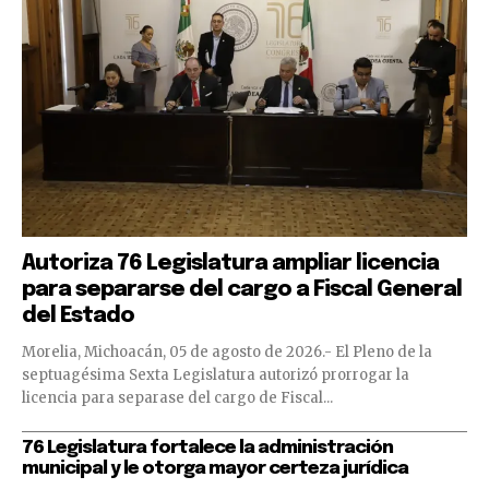
Autoriza 76 Legislatura ampliar licencia
para separarse del cargo a Fiscal General
del Estado
Morelia, Michoacán, 05 de agosto de 2026.- El Pleno de la
septuagésima Sexta Legislatura autorizó prorrogar la
licencia para separase del cargo de Fiscal...
76 Legislatura fortalece la administración
municipal y le otorga mayor certeza jurídica