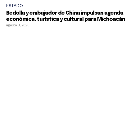
ESTADO
Bedolla y embajador de China impulsan agenda
económica, turística y cultural para Michoacán
agosto 3, 2026