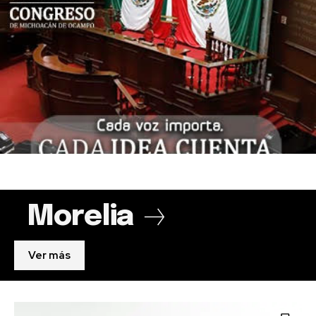
Morelia
Ver más