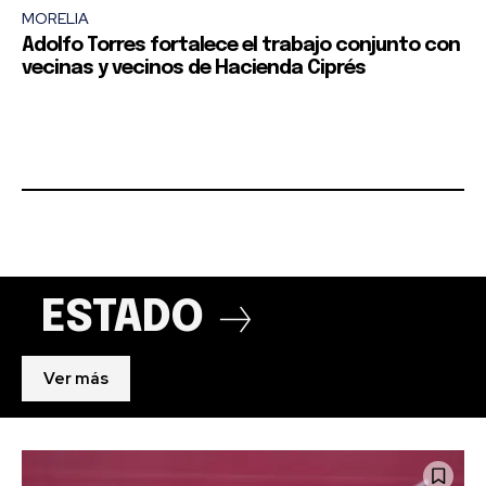
MORELIA
Adolfo Torres fortalece el trabajo conjunto con
vecinas y vecinos de Hacienda Ciprés
ESTADO
Ver más