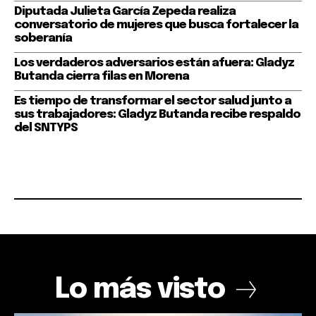
Diputada Julieta García Zepeda realiza
conversatorio de mujeres que busca fortalecer la
soberanía
Los verdaderos adversarios están afuera: Gladyz
Butanda cierra filas en Morena
Es tiempo de transformar el sector salud junto a
sus trabajadores: Gladyz Butanda recibe respaldo
del SNTYPS
Lo más visto