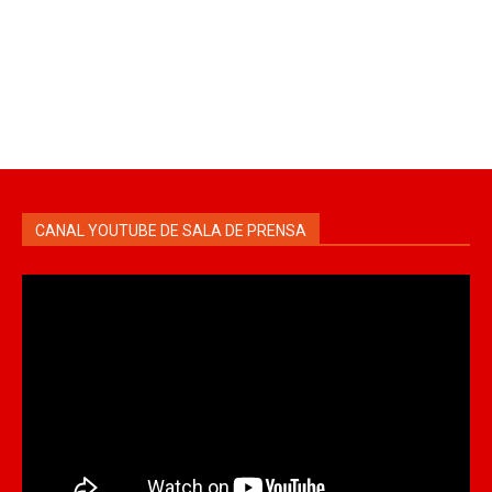
CANAL YOUTUBE DE SALA DE PRENSA