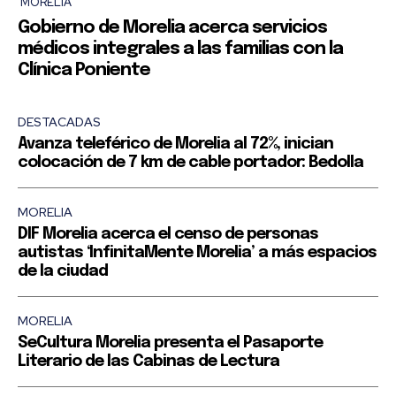
MORELIA
Gobierno de Morelia acerca servicios
médicos integrales a las familias con la
Clínica Poniente
DESTACADAS
Avanza teleférico de Morelia al 72%, inician
colocación de 7 km de cable portador: Bedolla
MORELIA
DIF Morelia acerca el censo de personas
autistas ‘InfinitaMente Morelia’ a más espacios
de la ciudad
MORELIA
SeCultura Morelia presenta el Pasaporte
Literario de las Cabinas de Lectura