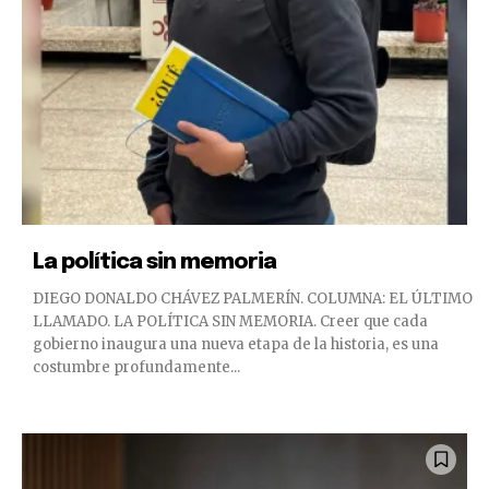
La política sin memoria
DIEGO DONALDO CHÁVEZ PALMERÍN. COLUMNA: EL ÚLTIMO
LLAMADO. LA POLÍTICA SIN MEMORIA. Creer que cada
gobierno inaugura una nueva etapa de la historia, es una
costumbre profundamente...