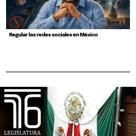
Regular las redes sociales en México