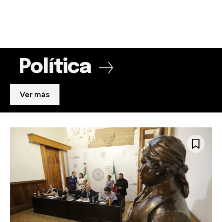
Política
Ver más