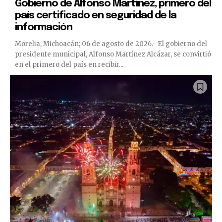
Gobierno de Alfonso Martínez, primero del
país certificado en seguridad de la
información
Morelia, Michoacán; 06 de agosto de 2026.- El gobierno del
presidente municipal, Alfonso Martínez Alcázar, se convirtió
en el primero del país en recibir...