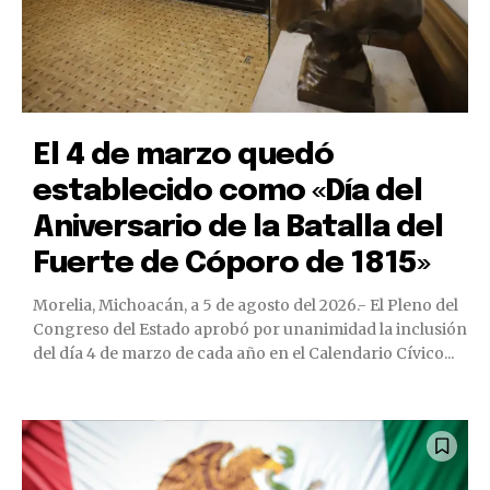
El 4 de marzo quedó
establecido como «Día del
Aniversario de la Batalla del
Fuerte de Cóporo de 1815»
Morelia, Michoacán, a 5 de agosto del 2026.- El Pleno del
Congreso del Estado aprobó por unanimidad la inclusión
del día 4 de marzo de cada año en el Calendario Cívico...