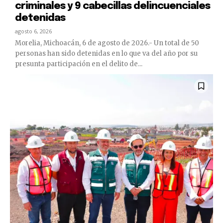
criminales y 9 cabecillas delincuenciales
detenidas
agosto 6, 2026
Morelia, Michoacán, 6 de agosto de 2026.- Un total de 50
personas han sido detenidas en lo que va del año por su
presunta participación en el delito de...