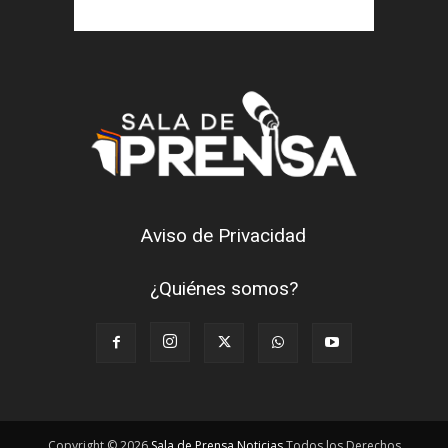
Aviso de Privacidad
¿Quiénes somos?
Copyright © 2026
Sala de Prensa Noticias
Todos los Derechos