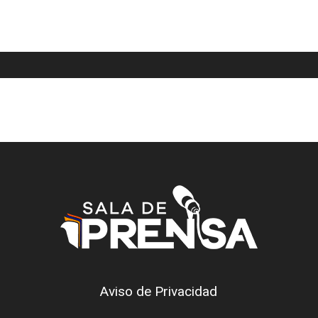
Aviso de Privacidad