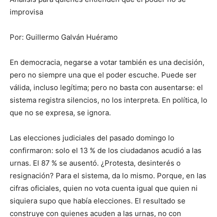
improvisa
Por: Guillermo Galván Huéramo
En democracia, negarse a votar también es una decisión,
pero no siempre una que el poder escuche. Puede ser
válida, incluso legítima; pero no basta con ausentarse: el
sistema registra silencios, no los interpreta. En política, lo
que no se expresa, se ignora.
Las elecciones judiciales del pasado domingo lo
confirmaron: solo el 13 % de los ciudadanos acudió a las
urnas. El 87 % se ausentó. ¿Protesta, desinterés o
resignación? Para el sistema, da lo mismo. Porque, en las
cifras oficiales, quien no vota cuenta igual que quien ni
siquiera supo que había elecciones. El resultado se
construye con quienes acuden a las urnas, no con