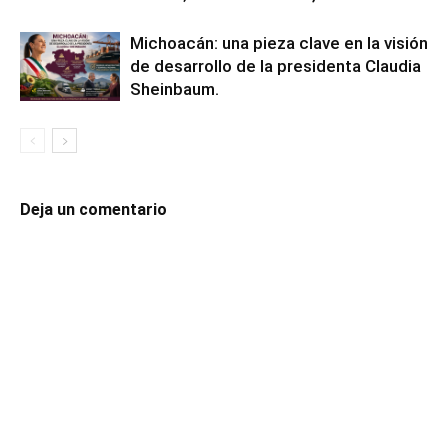
Michoacán: una pieza clave en la visión
de desarrollo de la presidenta Claudia
Sheinbaum.
Deja un comentario