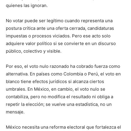
quienes las ignoran.
No votar puede ser legítimo cuando representa una
postura crítica ante una oferta cerrada, candidaturas
impuestas o procesos viciados. Pero ese acto solo
adquiere valor político si se convierte en un discurso
público, colectivo y visible.
Por eso, el voto nulo razonado ha cobrado fuerza como
alternativa. En países como Colombia o Perú, el voto en
blanco tiene efectos jurídicos si alcanza ciertos
umbrales. En México, en cambio, el voto nulo se
contabiliza, pero no modifica el resultado ni obliga a
repetir la elección; se vuelve una estadística, no un
mensaje.
México necesita una reforma electoral que fortalezca el