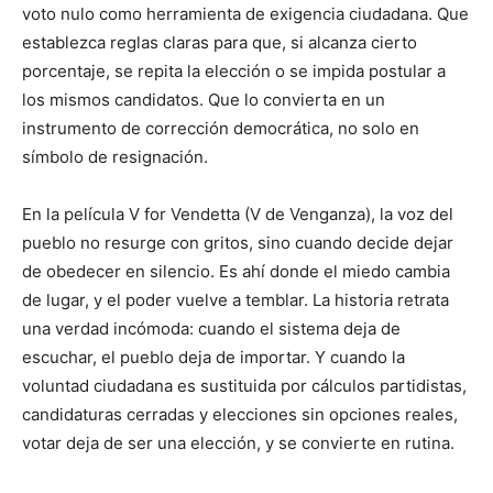
voto nulo como herramienta de exigencia ciudadana. Que
establezca reglas claras para que, si alcanza cierto
porcentaje, se repita la elección o se impida postular a
los mismos candidatos. Que lo convierta en un
instrumento de corrección democrática, no solo en
símbolo de resignación.
En la película V for Vendetta (V de Venganza), la voz del
pueblo no resurge con gritos, sino cuando decide dejar
de obedecer en silencio. Es ahí donde el miedo cambia
de lugar, y el poder vuelve a temblar. La historia retrata
una verdad incómoda: cuando el sistema deja de
escuchar, el pueblo deja de importar. Y cuando la
voluntad ciudadana es sustituida por cálculos partidistas,
candidaturas cerradas y elecciones sin opciones reales,
votar deja de ser una elección, y se convierte en rutina.