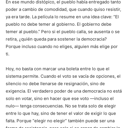
En ese mundo distópico, el pueblo había entregado tanto
poder a cambio de comodidad, que cuando quiso resistir,
ya era tarde. La película lo resume en una idea clave: “El
pueblo no debe temer al gobierno. El gobierno debe
temer al pueblo.” Pero si el pueblo calla, se ausenta o se
retira, ¿quién queda para sostener la democracia?
Porque incluso cuando no eliges, alguien más elige por
ti.
Hoy, no basta con marcar una boleta entre lo que el
sistema permite. Cuando el voto se vacía de opciones, el
silencio no debe llenarse de resignación, sino de
exigencia. El verdadero poder de una democracia no está
solo en votar, sino en hacer que ese voto —incluso el
nulo— tenga consecuencias. No se trata solo de elegir
entre lo que hay, sino de tener el valor de exigir lo que
falta. Porque “elegir no elegir” también puede ser una