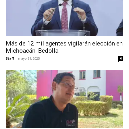
Más de 12 mil agentes vigilarán elección en
Michoacán: Bedolla
Staff
-
mayo 31, 2025
0