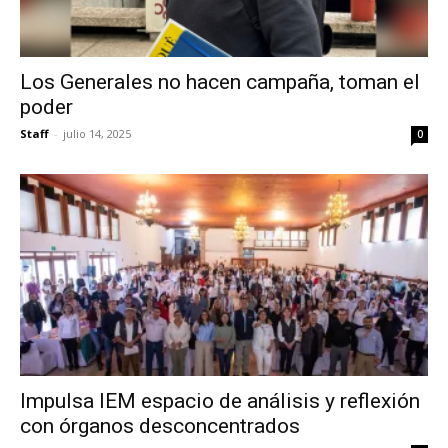
Los Generales no hacen campaña, toman el
poder
Staff
-
julio 14, 2025
0
Impulsa IEM espacio de análisis y reflexión
con órganos desconcentrados