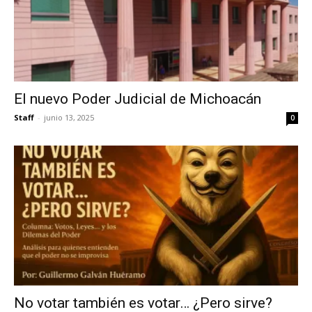
El nuevo Poder Judicial de Michoacán
Staff
-
junio 13, 2025
0
No votar también es votar… ¿Pero sirve?