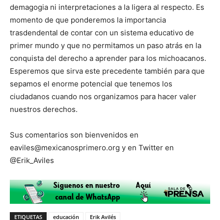
demagogia ni interpretaciones a la ligera al respecto. Es
momento de que ponderemos la importancia
trasdendental de contar con un sistema educativo de
primer mundo y que no permitamos un paso atrás en la
conquista del derecho a aprender para los michoacanos.
Esperemos que sirva este precedente también para que
sepamos el enorme potencial que tenemos los
ciudadanos cuando nos organizamos para hacer valer
nuestros derechos.
Sus comentarios son bienvenidos en
eaviles@mexicanosprimero.org y en Twitter en
@Erik_Aviles
ETIQUETAS
educación
Erik Avilés