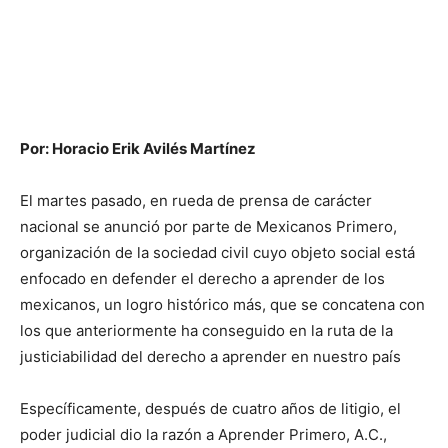
Por: Horacio Erik Avilés Martínez
El martes pasado, en rueda de prensa de carácter
nacional se anunció por parte de Mexicanos Primero,
organización de la sociedad civil cuyo objeto social está
enfocado en defender el derecho a aprender de los
mexicanos, un logro histórico más, que se concatena con
los que anteriormente ha conseguido en la ruta de la
justiciabilidad del derecho a aprender en nuestro país
Específicamente, después de cuatro años de litigio, el
poder judicial dio la razón a Aprender Primero, A.C.,