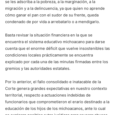
se les adscriba a la pobreza, a la marginación, a la
migración y a la delincuencia, ya que quien no aprende
cómo ganar el pan con el sudor de su frente, queda
condenado de por vida a arrebatarlo o a mendigarlo.
Basta revisar la situación financiera en la que se
encuentra el sistema educativo michoacano para darse
cuenta que el enorme déficit que vuelve insostenibles las
condiciones locales prácticamente se encuentra
explicado por cada una de las minutas firmadas entre los
gremios y las autoridades estatales.
Por lo anterior, el fallo consolidado e inatacable de la
Corte genera grandes expectativas en nuestro contexto
territorial, respecto a actuaciones indebidas de
funcionarios que comprometieron el erario destinado a la
educación de los hijos de los michoacanos, ante lo cual