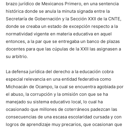
brazo jurídico de Mexicanos Primero, en una sentencia
histórica donde se anula la minuta signada entre la
Secretaría de Gobernación y la Sección XXII de la CNTE,
donde se creaba un estado de excepción respecto a la
normatividad vigente en materia educativa en aquel
entonces, a la par que se entregaba un banco de plazas
docentes para que las cúpulas de la XXII las asignasen a
su arbitrio.
La defensa jurídica del derecho a la educación cobra
especial relevancia en una entidad federativa como
Michoacán de Ocampo, la cual se encuentra agobiada por
el abuso, la corrupción y la omisión con que se ha
manejado su sistema educativo local, lo cual ha
ocasionado que millones de coterráneos padezcan las
consecuencias de una escasa escolaridad cursada y con
logros de aprendizaje muy precarios, que ocasionan que