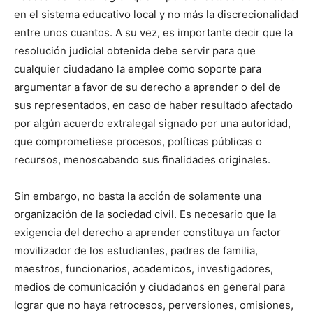
en el sistema educativo local y no más la discrecionalidad
entre unos cuantos. A su vez, es importante decir que la
resolución judicial obtenida debe servir para que
cualquier ciudadano la emplee como soporte para
argumentar a favor de su derecho a aprender o del de
sus representados, en caso de haber resultado afectado
por algún acuerdo extralegal signado por una autoridad,
que comprometiese procesos, políticas públicas o
recursos, menoscabando sus finalidades originales.
Sin embargo, no basta la acción de solamente una
organización de la sociedad civil. Es necesario que la
exigencia del derecho a aprender constituya un factor
movilizador de los estudiantes, padres de familia,
maestros, funcionarios, academicos, investigadores,
medios de comunicación y ciudadanos en general para
lograr que no haya retrocesos, perversiones, omisiones,