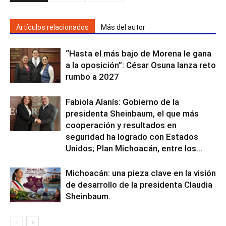
Artículos relacionados
Más del autor
“Hasta el más bajo de Morena le gana
a la oposición”: César Osuna lanza reto
rumbo a 2027
Fabiola Alanís: Gobierno de la
presidenta Sheinbaum, el que más
cooperación y resultados en
seguridad ha logrado con Estados
Unidos; Plan Michoacán, entre los...
Michoacán: una pieza clave en la visión
de desarrollo de la presidenta Claudia
Sheinbaum.