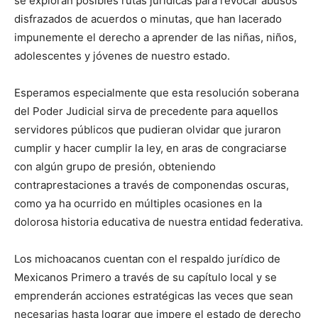
se exploran posibles rutas jurídicas para revocar abusos
disfrazados de acuerdos o minutas, que han lacerado
impunemente el derecho a aprender de las niñas, niños,
adolescentes y jóvenes de nuestro estado.
Esperamos especialmente que esta resolución soberana
del Poder Judicial sirva de precedente para aquellos
servidores públicos que pudieran olvidar que juraron
cumplir y hacer cumplir la ley, en aras de congraciarse
con algún grupo de presión, obteniendo
contraprestaciones a través de componendas oscuras,
como ya ha ocurrido en múltiples ocasiones en la
dolorosa historia educativa de nuestra entidad federativa.
Los michoacanos cuentan con el respaldo jurídico de
Mexicanos Primero a través de su capítulo local y se
emprenderán acciones estratégicas las veces que sean
necesarias hasta lograr que impere el estado de derecho