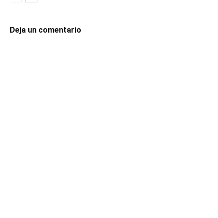
Deja un comentario