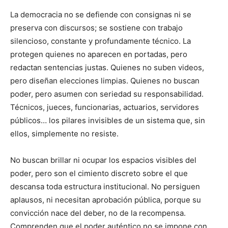
La democracia no se defiende con consignas ni se
preserva con discursos; se sostiene con trabajo
silencioso, constante y profundamente técnico. La
protegen quienes no aparecen en portadas, pero
redactan sentencias justas. Quienes no suben videos,
pero diseñan elecciones limpias. Quienes no buscan
poder, pero asumen con seriedad su responsabilidad.
Técnicos, jueces, funcionarias, actuarios, servidores
públicos… los pilares invisibles de un sistema que, sin
ellos, simplemente no resiste.
No buscan brillar ni ocupar los espacios visibles del
poder, pero son el cimiento discreto sobre el que
descansa toda estructura institucional. No persiguen
aplausos, ni necesitan aprobación pública, porque su
convicción nace del deber, no de la recompensa.
Comprenden que el poder auténtico no se impone con