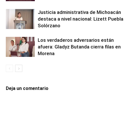
Justicia administrativa de Michoacán
destaca a nivel nacional: Lizett Puebla
Solórzano
Los verdaderos adversarios están
afuera: Gladyz Butanda cierra filas en
Morena
Deja un comentario