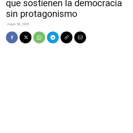
que sostienen la democracia
sin protagonismo
mayo 30, 2025