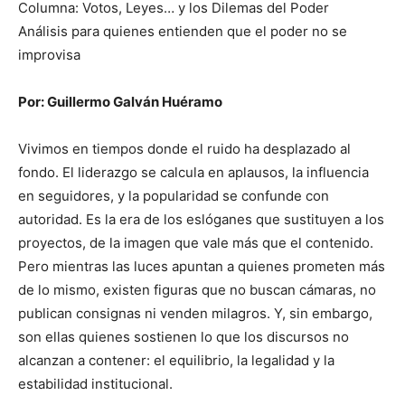
Columna: Votos, Leyes… y los Dilemas del Poder
Análisis para quienes entienden que el poder no se
improvisa
Por: Guillermo Galván Huéramo
Vivimos en tiempos donde el ruido ha desplazado al
fondo. El liderazgo se calcula en aplausos, la influencia
en seguidores, y la popularidad se confunde con
autoridad. Es la era de los eslóganes que sustituyen a los
proyectos, de la imagen que vale más que el contenido.
Pero mientras las luces apuntan a quienes prometen más
de lo mismo, existen figuras que no buscan cámaras, no
publican consignas ni venden milagros. Y, sin embargo,
son ellas quienes sostienen lo que los discursos no
alcanzan a contener: el equilibrio, la legalidad y la
estabilidad institucional.