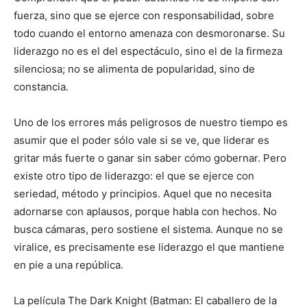
fuerza, sino que se ejerce con responsabilidad, sobre
todo cuando el entorno amenaza con desmoronarse. Su
liderazgo no es el del espectáculo, sino el de la firmeza
silenciosa; no se alimenta de popularidad, sino de
constancia.
Uno de los errores más peligrosos de nuestro tiempo es
asumir que el poder sólo vale si se ve, que liderar es
gritar más fuerte o ganar sin saber cómo gobernar. Pero
existe otro tipo de liderazgo: el que se ejerce con
seriedad, método y principios. Aquel que no necesita
adornarse con aplausos, porque habla con hechos. No
busca cámaras, pero sostiene el sistema. Aunque no se
viralice, es precisamente ese liderazgo el que mantiene
en pie a una república.
La película The Dark Knight (Batman: El caballero de la