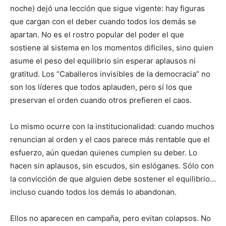
noche) dejó una lección que sigue vigente: hay figuras
que cargan con el deber cuando todos los demás se
apartan. No es el rostro popular del poder el que
sostiene al sistema en los momentos difíciles, sino quien
asume el peso del equilibrio sin esperar aplausos ni
gratitud. Los “Caballeros invisibles de la democracia” no
son los líderes que todos aplauden, pero sí los que
preservan el orden cuando otros prefieren el caos.
Lo mismo ocurre con la institucionalidad: cuando muchos
renuncian al orden y el caos parece más rentable que el
esfuerzo, aún quedan quienes cumplen su deber. Lo
hacen sin aplausos, sin escudos, sin eslóganes. Sólo con
la convicción de que alguien debe sostener el equilibrio…
incluso cuando todos los demás lo abandonan.
Ellos no aparecen en campaña, pero evitan colapsos. No