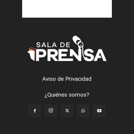
Aviso de Privacidad
¿Quiénes somos?