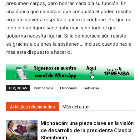
presumen cargos, pero honran cada día su función. En
una época que celebra al que conquista el poder, resulta
urgente volver a respetar a quien lo contiene. Porque no
todo el que figura sabe gobernar, y no todo el que
gobierna necesita figurar. Si la democracia aún resiste,
es gracias a quienes la sostienen… incluso cuando nadie
más está dispuesto a hacerlo.
ETIQUETAS
Democracia
Elecciones
Gobierno
Artículos relacionados
Más del autor
Michoacán: una pieza clave en la visión
de desarrollo de la presidenta Claudia
Sheinbaum.