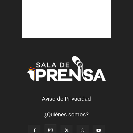
Aviso de Privacidad
¿Quiénes somos?