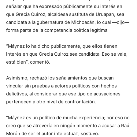
señalar que ha expresado públicamente su interés en
que Grecia Quiroz, alcaldesa sustituta de Uruapan, sea
candidata a la gubernatura de Michoacán, lo cual —dijo—
forma parte de la competencia política legítima.
“Máynez lo ha dicho públicamente, que ellos tienen
interés en que Grecia Quiroz sea candidata. Eso se vale,
está bien”, comentó.
Asimismo, rechazó los señalamientos que buscan
vincular sin pruebas a actores políticos con hechos
delictivos, al considerar que ese tipo de acusaciones
pertenecen a otro nivel de confrontación.
“Máynez es un político de mucha experiencia; por eso no
creo que se atrevería en ningún momento a acusar a Raúl
Morón de ser el autor intelectual”, sostuvo.