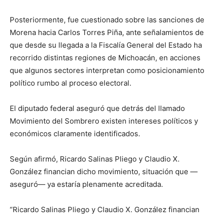
Posteriormente, fue cuestionado sobre las sanciones de
Morena hacia Carlos Torres Piña, ante señalamientos de
que desde su llegada a la Fiscalía General del Estado ha
recorrido distintas regiones de Michoacán, en acciones
que algunos sectores interpretan como posicionamiento
político rumbo al proceso electoral.
El diputado federal aseguró que detrás del llamado
Movimiento del Sombrero existen intereses políticos y
económicos claramente identificados.
Según afirmó, Ricardo Salinas Pliego y Claudio X.
González financian dicho movimiento, situación que —
aseguró— ya estaría plenamente acreditada.
“Ricardo Salinas Pliego y Claudio X. González financian