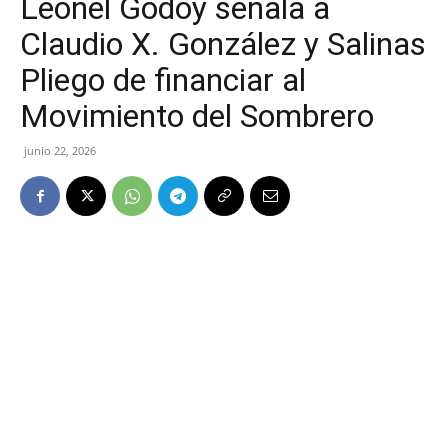
Leonel Godoy señala a
Claudio X. González y Salinas
Pliego de financiar al
Movimiento del Sombrero
junio 22, 2026