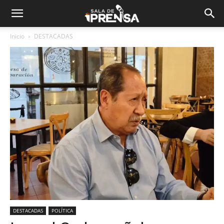
Inicio
DESTACADAS
DESTACADAS
POLÍTICA