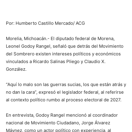
Por: Humberto Castillo Mercado/ ACG
Morelia, Michoacán.- El diputado federal de Morena,
Leonel Godoy Rangel, señaló que detrás del Movimiento
del Sombrero existen intereses políticos y económicos
vinculados a Ricardo Salinas Pliego y Claudio X.
González.
“Aquí lo malo son las guerras sucias, los que están atrás y
no dan la cara”, expresó el legislador federal, al referirse
al contexto político rumbo al proceso electoral de 2027.
En entrevista, Godoy Rangel mencionó al coordinador
nacional de Movimiento Ciudadano, Jorge Álvarez
Máynez, como un actor político con experiencia, al