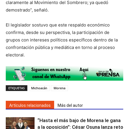
claramente al Movimiento del Sombrero; ya quedó
demostrado”, señaló.
El legislador sostuvo que este respaldo económico
confirma, desde su perspectiva, la participación de
grupos con intereses políticos específicos dentro de la
confrontación pública y mediática en torno al proceso
electoral.
ETIQUETAS
Michoacán
Morena
Artículos relacionados
Más del autor
“Hasta el más bajo de Morena le gana
a la oposición”: César Osuna lanza reto