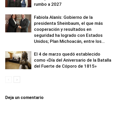
rumbo a 2027
Fabiola Alanís: Gobierno de la
presidenta Sheinbaum, el que más
cooperación y resultados en
seguridad ha logrado con Estados
Unidos; Plan Michoacán, entre los...
El 4 de marzo quedó establecido
como «Día del Aniversario de la Batalla
del Fuerte de Cóporo de 1815»
Deja un comentario