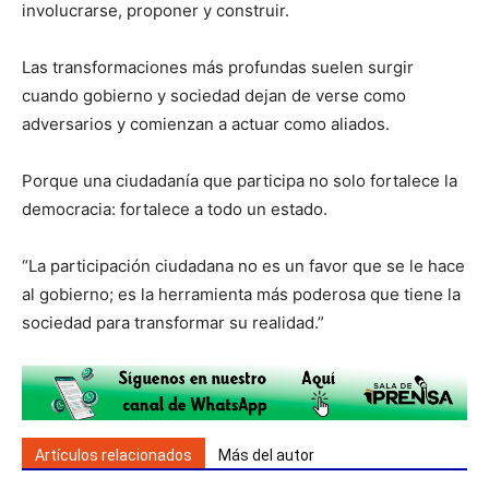
involucrarse, proponer y construir.
Las transformaciones más profundas suelen surgir
cuando gobierno y sociedad dejan de verse como
adversarios y comienzan a actuar como aliados.
Porque una ciudadanía que participa no solo fortalece la
democracia: fortalece a todo un estado.
“La participación ciudadana no es un favor que se le hace
al gobierno; es la herramienta más poderosa que tiene la
sociedad para transformar su realidad.”
Artículos relacionados
Más del autor