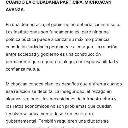
CUANDO LA CIUDADANIA PARTICIPA, MICHOACÁN
AVANZA.
En una democracia, el gobierno no debería caminar solo.
Las instituciones son fundamentales, pero ninguna
política pública puede alcanzar su máximo potencial
cuando la ciudadanía permanece al margen. La relación
entre sociedad y gobierno es una construcción
permanente que requiere diálogo, corresponsabilidad y
confianza mutua.
Michoacán conoce bien los desafíos que enfrenta cuando
esa relación se debilita. La inseguridad, el rezago en
algunas regiones, las necesidades de infraestructura y
los retos económicos no son problemas que puedan
resolverse únicamente desde un escritorio
gubernamental. También requieren una ciudadanía