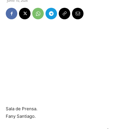
junio 10, 2026
Sala de Prensa.
Fany Santiago.