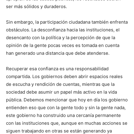
ser más sólidos y duraderos.
Sin embargo, la participación ciudadana también enfrenta
obstáculos. La desconfianza hacia las instituciones, el
desencanto con la política y la percepción de que la
opinión de la gente pocas veces es tomada en cuenta
han generado una distancia que debe atenderse.
Recuperar esa confianza es una responsabilidad
compartida. Los gobiernos deben abrir espacios reales
de escucha y rendición de cuentas, mientras que la
sociedad debe asumir un papel más activo en la vida
pública. Debemos mencionar que hoy en día los gobierno
entienden eso que con la gente todo y sin la gente nada,
este gobierno ha construido una cercanía permanente
con las instituciones que, aunque en muchas acciones se
siguen trabajando en otras se están generando ya