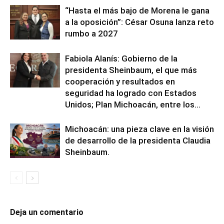
“Hasta el más bajo de Morena le gana
a la oposición”: César Osuna lanza reto
rumbo a 2027
Fabiola Alanís: Gobierno de la
presidenta Sheinbaum, el que más
cooperación y resultados en
seguridad ha logrado con Estados
Unidos; Plan Michoacán, entre los...
Michoacán: una pieza clave en la visión
de desarrollo de la presidenta Claudia
Sheinbaum.
Deja un comentario