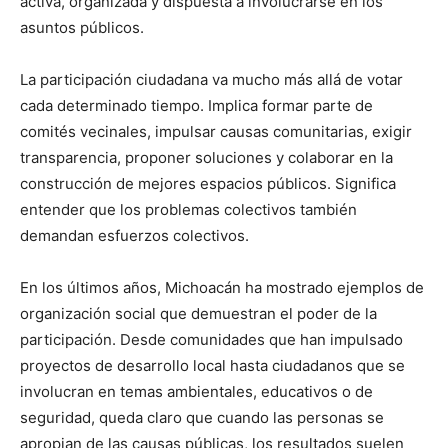
activa, organizada y dispuesta a involucrarse en los
asuntos públicos.
La participación ciudadana va mucho más allá de votar
cada determinado tiempo. Implica formar parte de
comités vecinales, impulsar causas comunitarias, exigir
transparencia, proponer soluciones y colaborar en la
construcción de mejores espacios públicos. Significa
entender que los problemas colectivos también
demandan esfuerzos colectivos.
En los últimos años, Michoacán ha mostrado ejemplos de
organización social que demuestran el poder de la
participación. Desde comunidades que han impulsado
proyectos de desarrollo local hasta ciudadanos que se
involucran en temas ambientales, educativos o de
seguridad, queda claro que cuando las personas se
apropian de las causas públicas, los resultados suelen