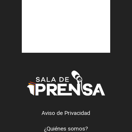
Aviso de Privacidad
¿Quiénes somos?