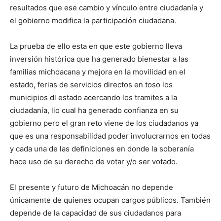
resultados que ese cambio y vínculo entre ciudadanía y
el gobierno modifica la participación ciudadana.
La prueba de ello esta en que este gobierno lleva
inversión histórica que ha generado bienestar a las
familias michoacana y mejora en la movilidad en el
estado, ferias de servicios directos en toso los
municipios dl estado acercando los tramites a la
ciudadanía, lio cual ha generado confianza en su
gobierno pero el gran reto viene de los ciudadanos ya
que es una responsabilidad poder involucrarnos en todas
y cada una de las definiciones en donde la soberanía
hace uso de su derecho de votar y/o ser votado.
El presente y futuro de Michoacán no depende
únicamente de quienes ocupan cargos públicos. También
depende de la capacidad de sus ciudadanos para