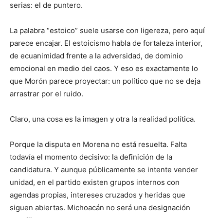
serias: el de puntero.
La palabra “estoico” suele usarse con ligereza, pero aquí
parece encajar. El estoicismo habla de fortaleza interior,
de ecuanimidad frente a la adversidad, de dominio
emocional en medio del caos. Y eso es exactamente lo
que Morón parece proyectar: un político que no se deja
arrastrar por el ruido.
Claro, una cosa es la imagen y otra la realidad política.
Porque la disputa en Morena no está resuelta. Falta
todavía el momento decisivo: la definición de la
candidatura. Y aunque públicamente se intente vender
unidad, en el partido existen grupos internos con
agendas propias, intereses cruzados y heridas que
siguen abiertas. Michoacán no será una designación