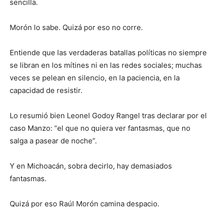
sencilla.
Morón lo sabe. Quizá por eso no corre.
Entiende que las verdaderas batallas políticas no siempre
se libran en los mítines ni en las redes sociales; muchas
veces se pelean en silencio, en la paciencia, en la
capacidad de resistir.
Lo resumió bien Leonel Godoy Rangel tras declarar por el
caso Manzo: “el que no quiera ver fantasmas, que no
salga a pasear de noche”.
Y en Michoacán, sobra decirlo, hay demasiados
fantasmas.
Quizá por eso Raúl Morón camina despacio.