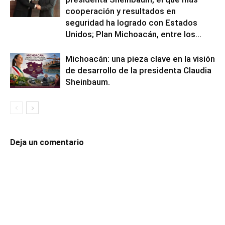
cooperación y resultados en
seguridad ha logrado con Estados
Unidos; Plan Michoacán, entre los...
Michoacán: una pieza clave en la visión
de desarrollo de la presidenta Claudia
Sheinbaum.
Deja un comentario