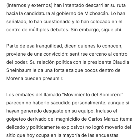
(internos y externos) han intentado descarrilar su ruta
hacia la candidatura al gobierno de Michoacán. Lo han
señalado, lo han cuestionado y lo han colocado en el
centro de múltiples debates. Sin embargo, sigue ahí.
Parte de esa tranquilidad, dicen quienes lo conocen,
proviene de una convicción: sentirse cercano al centro
del poder. Su relación política con la presidenta Claudia
Sheinbaum le da una fortaleza que pocos dentro de
Morena pueden presumir.
Los embates del llamado “Movimiento del Sombrero”
parecen no haberlo sacudido personalmente, aunque sí
hayan generado desgaste en su equipo. Incluso el
golpeteo derivado del magnicidio de Carlos Manzo (tema
delicado y políticamente explosivo) no logró moverlo del
sitio que hoy ocupa en la mayoría de las encuestas