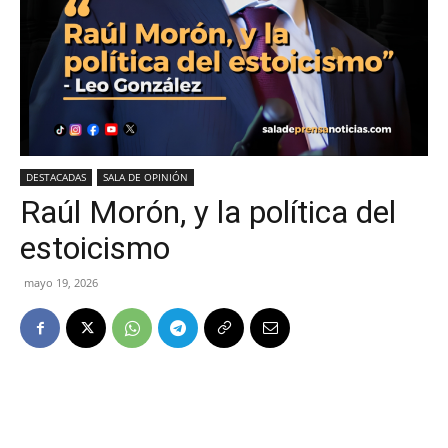
DESTACADAS
SALA DE OPINIÓN
Raúl Morón, y la política del
estoicismo
mayo 19, 2026