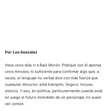
Por: Leo González
Hace unos días vi a Raúl Morón. Platiqué con él apenas
unos minutos, lo suficiente para confirmar algo que, a
veces, el lenguaje no verbal dice con más fuerza que
cualquier discurso: está tranquilo. Seguro. Incluso
estoico. Y eso, en política, particularmente cuando está
en juego el futuro inmediato de un personaje, no suele
ser común.