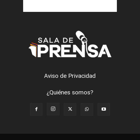
Aviso de Privacidad
¿Quiénes somos?