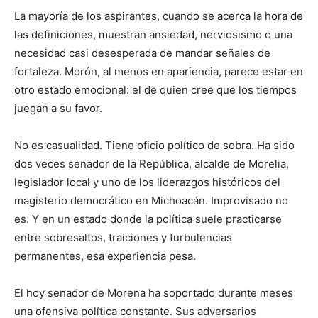
La mayoría de los aspirantes, cuando se acerca la hora de
las definiciones, muestran ansiedad, nerviosismo o una
necesidad casi desesperada de mandar señales de
fortaleza. Morón, al menos en apariencia, parece estar en
otro estado emocional: el de quien cree que los tiempos
juegan a su favor.
No es casualidad. Tiene oficio político de sobra. Ha sido
dos veces senador de la República, alcalde de Morelia,
legislador local y uno de los liderazgos históricos del
magisterio democrático en Michoacán. Improvisado no
es. Y en un estado donde la política suele practicarse
entre sobresaltos, traiciones y turbulencias
permanentes, esa experiencia pesa.
El hoy senador de Morena ha soportado durante meses
una ofensiva política constante. Sus adversarios