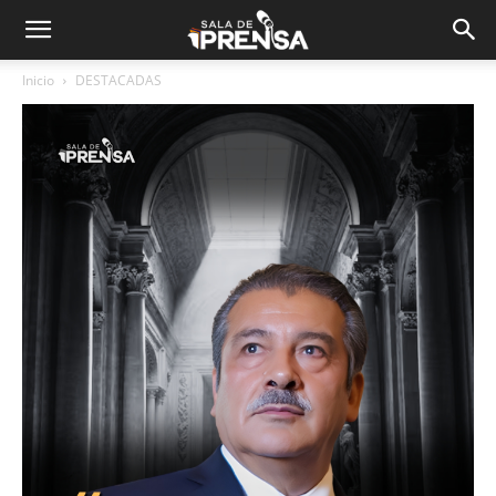
Inicio
DESTACADAS