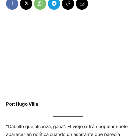
Por: Hugo Villa
“Caballo que alcanza, gana”. El viejo refrán popular suele
aparecer en política cuando un aspirante que parecía