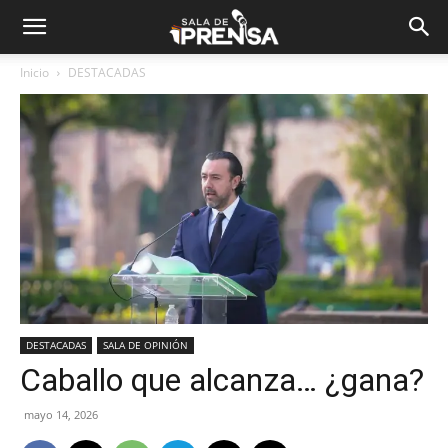
Inicio
DESTACADAS
DESTACADAS
SALA DE OPINIÓN
Caballo que alcanza… ¿gana?
mayo 14, 2026