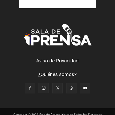
Aviso de Privacidad
¿Quiénes somos?
Copyright © 2026
Sala de Prensa Noticias
Todos los Derechos