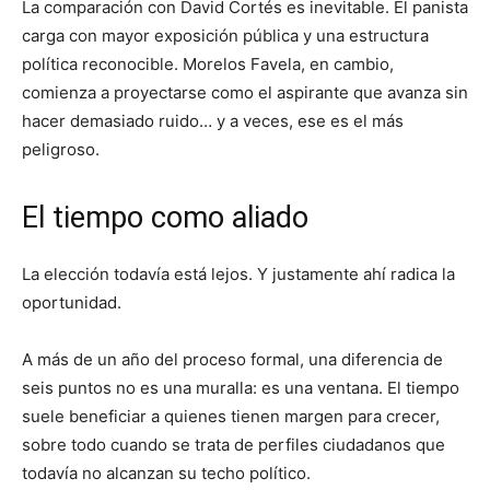
La comparación con David Cortés es inevitable. El panista
carga con mayor exposición pública y una estructura
política reconocible. Morelos Favela, en cambio,
comienza a proyectarse como el aspirante que avanza sin
hacer demasiado ruido… y a veces, ese es el más
peligroso.
El tiempo como aliado
La elección todavía está lejos. Y justamente ahí radica la
oportunidad.
A más de un año del proceso formal, una diferencia de
seis puntos no es una muralla: es una ventana. El tiempo
suele beneficiar a quienes tienen margen para crecer,
sobre todo cuando se trata de perfiles ciudadanos que
todavía no alcanzan su techo político.