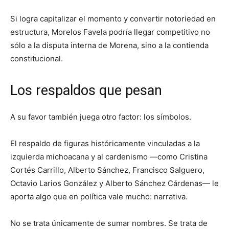
Si logra capitalizar el momento y convertir notoriedad en
estructura, Morelos Favela podría llegar competitivo no
sólo a la disputa interna de Morena, sino a la contienda
constitucional.
Los respaldos que pesan
A su favor también juega otro factor: los símbolos.
El respaldo de figuras históricamente vinculadas a la
izquierda michoacana y al cardenismo —como Cristina
Cortés Carrillo, Alberto Sánchez, Francisco Salguero,
Octavio Larios González y Alberto Sánchez Cárdenas— le
aporta algo que en política vale mucho: narrativa.
No se trata únicamente de sumar nombres. Se trata de