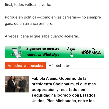
final, todos voltean a verlo.
Porque en política —como en las carreras— no siempre
gana quien arranca primero.
A veces, gana el que sabe cuándo acelerar.
Artículos relacionados
Más del autor
Fabiola Alanís: Gobierno de la
presidenta Sheinbaum, el que más
cooperación y resultados en
seguridad ha logrado con Estados
Unidos; Plan Michoacán, entre los...