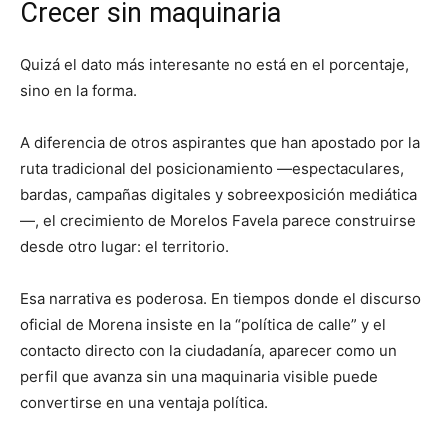
Crecer sin maquinaria
Quizá el dato más interesante no está en el porcentaje,
sino en la forma.
A diferencia de otros aspirantes que han apostado por la
ruta tradicional del posicionamiento —espectaculares,
bardas, campañas digitales y sobreexposición mediática
—, el crecimiento de Morelos Favela parece construirse
desde otro lugar: el territorio.
Esa narrativa es poderosa. En tiempos donde el discurso
oficial de Morena insiste en la “política de calle” y el
contacto directo con la ciudadanía, aparecer como un
perfil que avanza sin una maquinaria visible puede
convertirse en una ventaja política.