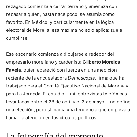
rezagado comienza a cerrar terreno y amenaza con
rebasar a quien, hasta hace poco, se asumía como
favorito. En México, y particularmente en la lógica
electoral de Morelia, esa máxima no sólo aplica: suele
cumplirse.
Ese escenario comienza a dibujarse alrededor del
empresario moreliano y cardenista
Gilberto Morelos
Favela
, quien apareció con fuerza en una medición
reciente de la encuestadora
Demoscopia
, firma que ha
trabajado para el Comité Ejecutivo Nacional de Morena y
para La Jornada. El estudio —mil entrevistas telefónicas
levantadas entre el 28 de abril y el 3 de mayo— no define
una elección, pero sí marca una tendencia que empieza a
llamar la atención en los círculos políticos.
La fotografía del momento