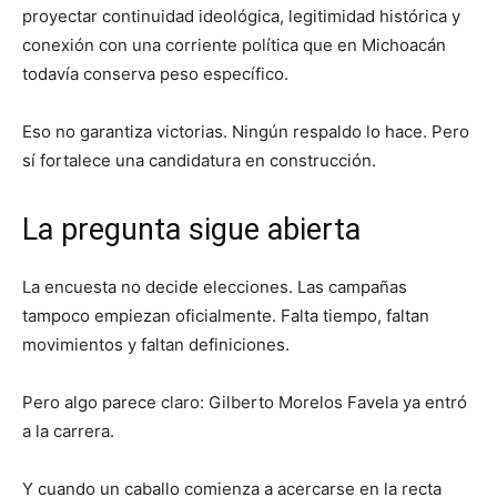
proyectar continuidad ideológica, legitimidad histórica y
conexión con una corriente política que en Michoacán
todavía conserva peso específico.
Eso no garantiza victorias. Ningún respaldo lo hace. Pero
sí fortalece una candidatura en construcción.
La pregunta sigue abierta
La encuesta no decide elecciones. Las campañas
tampoco empiezan oficialmente. Falta tiempo, faltan
movimientos y faltan definiciones.
Pero algo parece claro: Gilberto Morelos Favela ya entró
a la carrera.
Y cuando un caballo comienza a acercarse en la recta