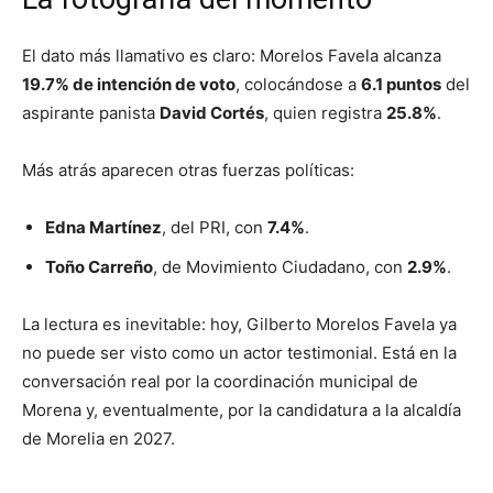
El dato más llamativo es claro: Morelos Favela alcanza
19.7% de intención de voto
, colocándose a
6.1 puntos
del
aspirante panista
David Cortés
, quien registra
25.8%
.
Más atrás aparecen otras fuerzas políticas:
Edna Martínez
, del PRI, con
7.4%
.
Toño Carreño
, de Movimiento Ciudadano, con
2.9%
.
La lectura es inevitable: hoy, Gilberto Morelos Favela ya
no puede ser visto como un actor testimonial. Está en la
conversación real por la coordinación municipal de
Morena y, eventualmente, por la candidatura a la alcaldía
de Morelia en 2027.