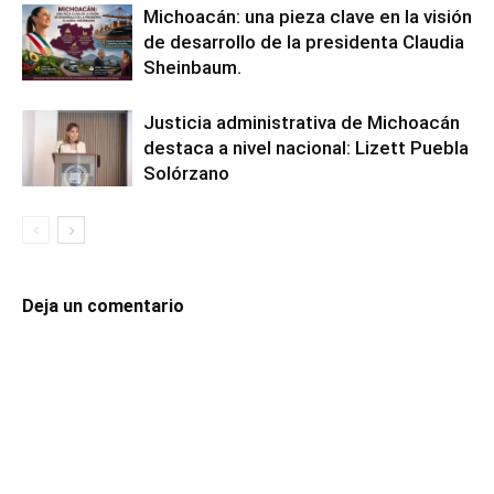
Michoacán: una pieza clave en la visión
de desarrollo de la presidenta Claudia
Sheinbaum.
Justicia administrativa de Michoacán
destaca a nivel nacional: Lizett Puebla
Solórzano
Deja un comentario