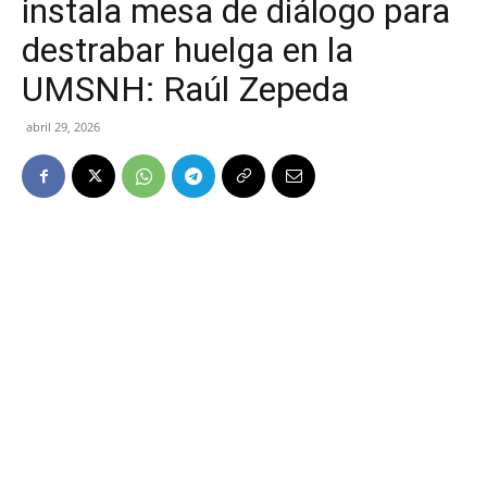
instala mesa de diálogo para
destrabar huelga en la
UMSNH: Raúl Zepeda
abril 29, 2026