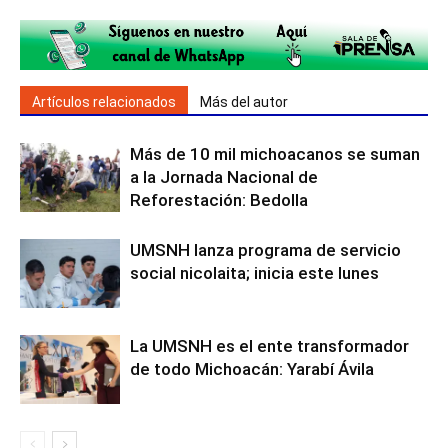
Artículos relacionados
Más del autor
Más de 10 mil michoacanos se suman
a la Jornada Nacional de
Reforestación: Bedolla
UMSNH lanza programa de servicio
social nicolaita; inicia este lunes
La UMSNH es el ente transformador
de todo Michoacán: Yarabí Ávila