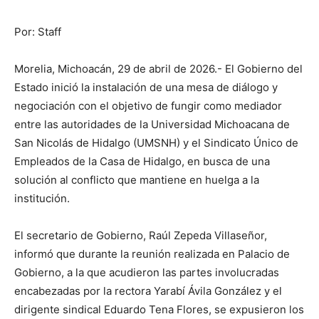
Por: Staff
Morelia, Michoacán, 29 de abril de 2026.- El Gobierno del
Estado inició la instalación de una mesa de diálogo y
negociación con el objetivo de fungir como mediador
entre las autoridades de la Universidad Michoacana de
San Nicolás de Hidalgo (UMSNH) y el Sindicato Único de
Empleados de la Casa de Hidalgo, en busca de una
solución al conflicto que mantiene en huelga a la
institución.
El secretario de Gobierno, Raúl Zepeda Villaseñor,
informó que durante la reunión realizada en Palacio de
Gobierno, a la que acudieron las partes involucradas
encabezadas por la rectora Yarabí Ávila González y el
dirigente sindical Eduardo Tena Flores, se expusieron los