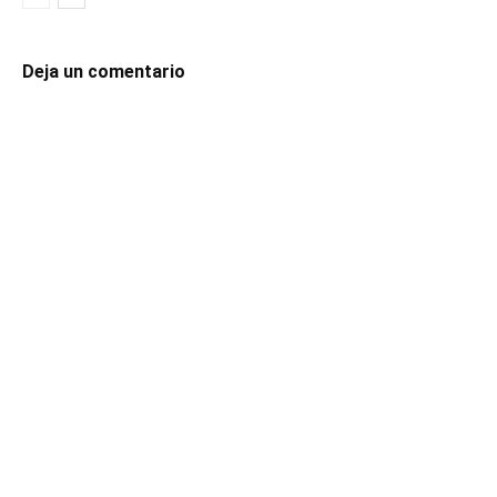
Deja un comentario