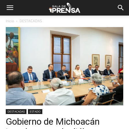
Inicio
DESTACADAS
DESTACADAS
ESTADO
Gobierno de Michoacán