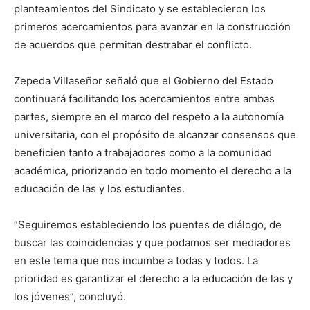
planteamientos del Sindicato y se establecieron los
primeros acercamientos para avanzar en la construcción
de acuerdos que permitan destrabar el conflicto.
Zepeda Villaseñor señaló que el Gobierno del Estado
continuará facilitando los acercamientos entre ambas
partes, siempre en el marco del respeto a la autonomía
universitaria, con el propósito de alcanzar consensos que
beneficien tanto a trabajadores como a la comunidad
académica, priorizando en todo momento el derecho a la
educación de las y los estudiantes.
“Seguiremos estableciendo los puentes de diálogo, de
buscar las coincidencias y que podamos ser mediadores
en este tema que nos incumbe a todas y todos. La
prioridad es garantizar el derecho a la educación de las y
los jóvenes”, concluyó.