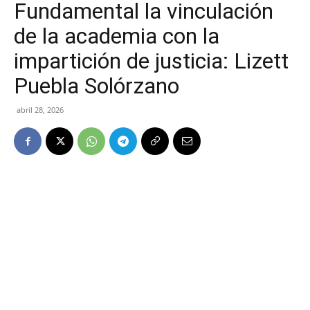
Fundamental la vinculación
de la academia con la
impartición de justicia: Lizett
Puebla Solórzano
abril 28, 2026