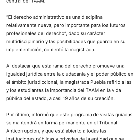
central del TAAM.
“El derecho administrativo es una disciplina
relativamente nueva, pero importante para los futuros
profesionales del derecho”, dado su carácter
multidisciplinario y las posibilidades que guarda en su
implementación, comentó la magistrada.
Al destacar que esta rama del derecho promueve una
igualdad jurídica entre la ciudadanía y el poder público en
el ámbito jurisdiccional, la magistrada Puebla refirió a las
y los estudiantes la importancia del TAAM en la vida
pública del estado, a casi 19 años de su creación.
Por último, informó que este programa de visitas guiadas
se mantendrá en forma permanente en el Tribunal
Anticorrupción, y que está abierto a todas las
instituciones públicas y privadas de la entidad que se