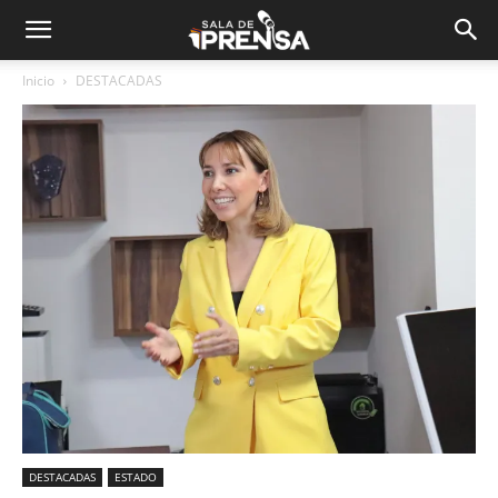
Inicio
DESTACADAS
DESTACADAS
ESTADO