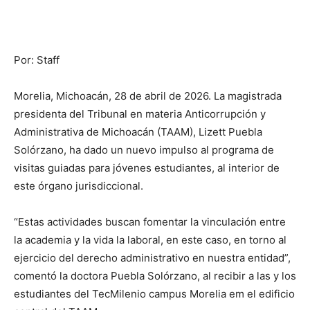
Por: Staff
Morelia, Michoacán, 28 de abril de 2026. La magistrada
presidenta del Tribunal en materia Anticorrupción y
Administrativa de Michoacán (TAAM), Lizett Puebla
Solórzano, ha dado un nuevo impulso al programa de
visitas guiadas para jóvenes estudiantes, al interior de
este órgano jurisdiccional.
“Estas actividades buscan fomentar la vinculación entre
la academia y la vida la laboral, en este caso, en torno al
ejercicio del derecho administrativo en nuestra entidad”,
comentó la doctora Puebla Solórzano, al recibir a las y los
estudiantes del TecMilenio campus Morelia em el edificio