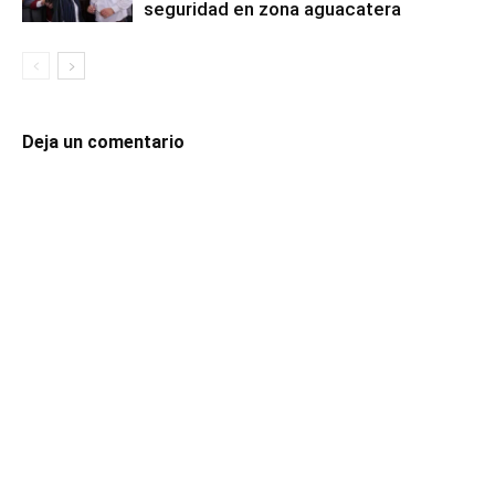
seguridad en zona aguacatera
Deja un comentario