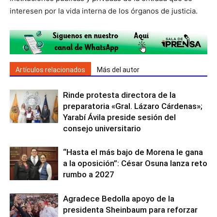
interesen por la vida interna de los órganos de justicia.
Artículos relacionados
Más del autor
Rinde protesta directora de la
preparatoria «Gral. Lázaro Cárdenas»;
Yarabí Ávila preside sesión del
consejo universitario
“Hasta el más bajo de Morena le gana
a la oposición”: César Osuna lanza reto
rumbo a 2027
Agradece Bedolla apoyo de la
presidenta Sheinbaum para reforzar