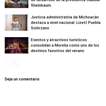
Sheinbaum.
Justicia administrativa de Michoacán
destaca a nivel nacional: Lizett Puebla
Solórzano
Eventos y atractivos turísticos
consolidan a Morelia como uno de los
destinos favoritos del verano
Deja un comentario