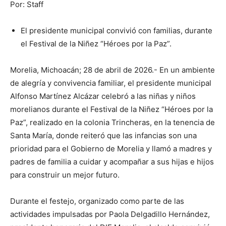
Por: Staff
El presidente municipal convivió con familias, durante
el Festival de la Niñez “Héroes por la Paz”.
Morelia, Michoacán; 28 de abril de 2026.- En un ambiente
de alegría y convivencia familiar, el presidente municipal
Alfonso Martínez Alcázar celebró a las niñas y niños
morelianos durante el Festival de la Niñez “Héroes por la
Paz”, realizado en la colonia Trincheras, en la tenencia de
Santa María, donde reiteró que las infancias son una
prioridad para el Gobierno de Morelia y llamó a madres y
padres de familia a cuidar y acompañar a sus hijas e hijos
para construir un mejor futuro.
Durante el festejo, organizado como parte de las
actividades impulsadas por Paola Delgadillo Hernández,