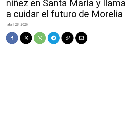
niñez en Santa María y llama
a cuidar el futuro de Morelia
abril 28, 2026