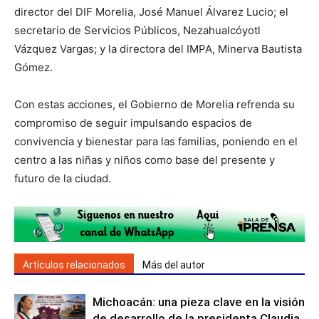
director del DIF Morelia, José Manuel Álvarez Lucio; el
secretario de Servicios Públicos, Nezahualcóyotl
Vázquez Vargas; y la directora del IMPA, Minerva Bautista
Gómez.
Con estas acciones, el Gobierno de Morelia refrenda su
compromiso de seguir impulsando espacios de
convivencia y bienestar para las familias, poniendo en el
centro a las niñas y niños como base del presente y
futuro de la ciudad.
Artículos relacionados
Más del autor
Michoacán: una pieza clave en la visión
de desarrollo de la presidenta Claudia