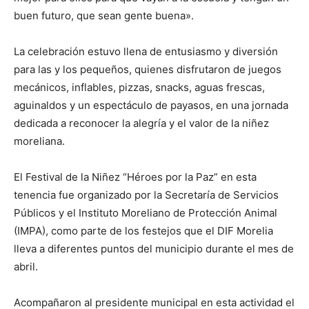
buen futuro, que sean gente buena».
La celebración estuvo llena de entusiasmo y diversión
para las y los pequeños, quienes disfrutaron de juegos
mecánicos, inflables, pizzas, snacks, aguas frescas,
aguinaldos y un espectáculo de payasos, en una jornada
dedicada a reconocer la alegría y el valor de la niñez
moreliana.
El Festival de la Niñez “Héroes por la Paz” en esta
tenencia fue organizado por la Secretaría de Servicios
Públicos y el Instituto Moreliano de Protección Animal
(IMPA), como parte de los festejos que el DIF Morelia
lleva a diferentes puntos del municipio durante el mes de
abril.
Acompañaron al presidente municipal en esta actividad el