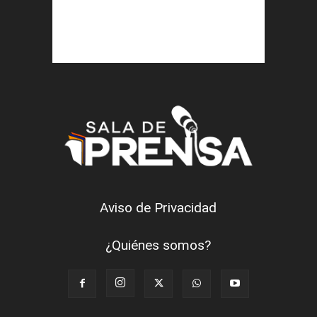
Aviso de Privacidad
¿Quiénes somos?