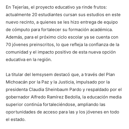
En Tejerías, el proyecto educativo ya rinde frutos:
actualmente 20 estudiantes cursan sus estudios en este
nuevo recinto, a quienes se les hizo entrega de equipo
de cómputo para fortalecer su formación académica.
Además, para el próximo ciclo escolar ya se cuenta con
70 jóvenes preinscritos, lo que refleja la confianza de la
comunidad y el impacto positivo de esta nueva opción
educativa en la región.
La titular del Iemsysem destacó que, a través del Plan
Michoacán por la Paz y la Justicia, impulsado por la
presidenta Claudia Sheinbaum Pardo y respaldado por el
gobernador Alfredo Ramírez Bedolla, la educación media
superior continúa fortaleciéndose, ampliando las
oportunidades de acceso para las y los jóvenes en todo
el estado.