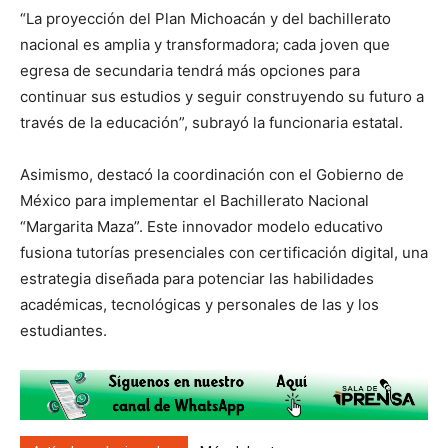
“La proyección del Plan Michoacán y del bachillerato
nacional es amplia y transformadora; cada joven que
egresa de secundaria tendrá más opciones para
continuar sus estudios y seguir construyendo su futuro a
través de la educación”, subrayó la funcionaria estatal.
Asimismo, destacó la coordinación con el Gobierno de
México para implementar el Bachillerato Nacional
“Margarita Maza”. Este innovador modelo educativo
fusiona tutorías presenciales con certificación digital, una
estrategia diseñada para potenciar las habilidades
académicas, tecnológicas y personales de las y los
estudiantes.