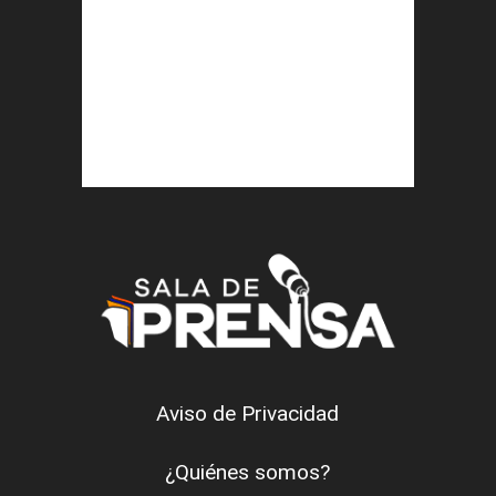
Aviso de Privacidad
¿Quiénes somos?