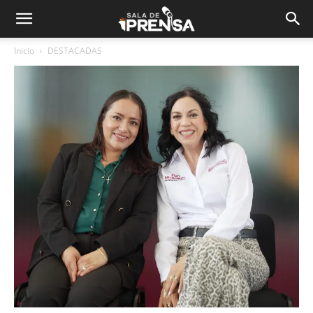
Inicio
DESTACADAS