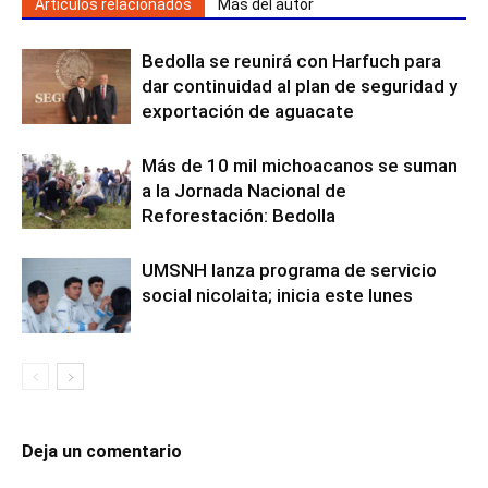
Artículos relacionados
Más del autor
Bedolla se reunirá con Harfuch para
dar continuidad al plan de seguridad y
exportación de aguacate
Más de 10 mil michoacanos se suman
a la Jornada Nacional de
Reforestación: Bedolla
UMSNH lanza programa de servicio
social nicolaita; inicia este lunes
Deja un comentario