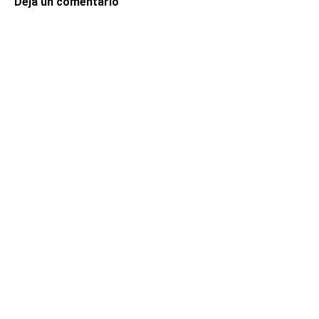
Deja un comentario