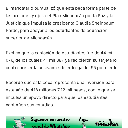
El mandatario puntualizó que esta beca forma parte de
las acciones y ejes del Plan Michoacán por la Paz y la
Justicia que impulsa la presidenta Claudia Sheinbaum
Pardo, para apoyar a los estudiantes de educación
superior de Michoacán.
Explicó que la captación de estudiantes fue de 44 mil
076, de los cuales 41 mil 887 ya recibieron su tarjeta lo
cual representa un avance de entrega del 95 por ciento.
Recordó que esta beca representa una inversión para
este año de 418 millones 722 mil pesos, con lo que se
impulsa un apoyo directo para que los estudiantes
continúen sus estudios.