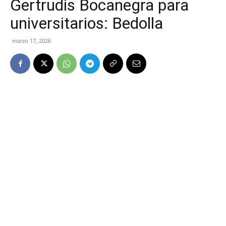
Gertrudis Bocanegra para
universitarios: Bedolla
marzo 17, 2026