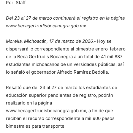
Por: Staff
Del 23 al 27 de marzo continuará el registro en la página
www.becagertrudisbocanegra.gob.mx
Morelia, Michoacán, 17 de marzo de 2026.-
Hoy se
dispersará lo correspondiente al bimestre enero-febrero
de la Beca Gertrudis Bocanegra a un total de 41 mil 887
estudiantes michoacanos de universidades públicas, así
lo señaló el gobernador Alfredo Ramírez Bedolla.
Resaltó que del 23 al 27 de marzo los estudiantes de
educación superior pendientes de registro, podrán
realizarlo en la página
www.becagertrudisbocanegra.gob.mx, a fin de que
reciban el recurso correspondiente a mil 900 pesos
bimestrales para transporte.