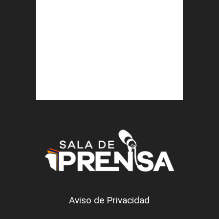
Aviso de Privacidad