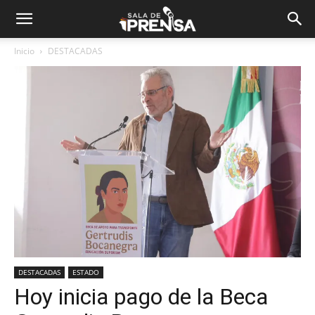
Inicio
DESTACADAS
DESTACADAS
ESTADO
Hoy inicia pago de la Beca