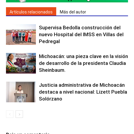
Artículos relacionados
Más del autor
Supervisa Bedolla construcción del
nuevo Hospital del IMSS en Villas del
Pedregal
Michoacán: una pieza clave en la visión
de desarrollo de la presidenta Claudia
Sheinbaum.
Justicia administrativa de Michoacán
destaca a nivel nacional: Lizett Puebla
Solórzano