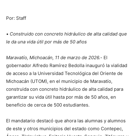
Por: Staff
•
Construido con concreto hidráulico de alta calidad que
le da una vida útil por más de 50 años
Maravatío, Michoacán, 11 de marzo de 2026.-
El
gobernador Alfredo Ramírez Bedolla inauguró la vialidad
de acceso a la Universidad Tecnológica del Oriente de
Michoacán (UTOM), en el municipio de Maravatío,
construida con concreto hidráulico de alta calidad para
garantizar su vida útil hasta por más de 50 años, en
beneficio de cerca de 500 estudiantes.
El mandatario destacó que ahora las alumnas y alumnos
de este y otros municipios del estado como Contepec,