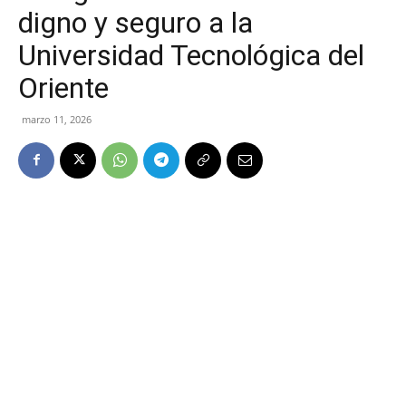
digno y seguro a la
Universidad Tecnológica del
Oriente
marzo 11, 2026