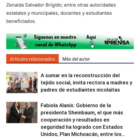
Zenaida Salvador Brígido; entre otras autoridades
estatales y municipales, docentes y estudiantes
beneficiados.
Artículos relacionados
Más del autor
A sumar en la reconstrucción del
tejido social, invita rectora a madres y
padres de estudiantes nicolaitas
Fabiola Alanís: Gobierno de la
presidenta Sheinbaum, el que más
cooperación y resultados en
seguridad ha logrado con Estados
Unidos; Plan Michoacán, entre los...