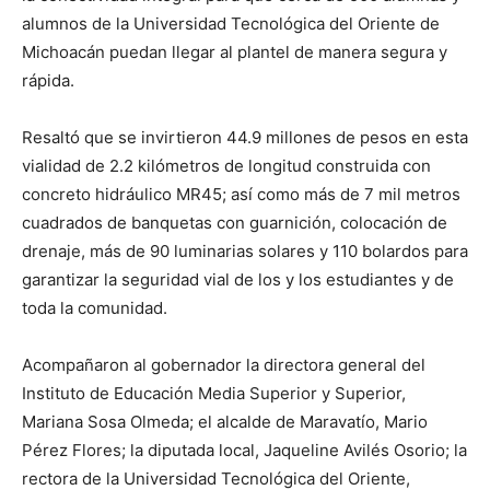
alumnos de la Universidad Tecnológica del Oriente de
Michoacán puedan llegar al plantel de manera segura y
rápida.
Resaltó que se invirtieron 44.9 millones de pesos en esta
vialidad de 2.2 kilómetros de longitud construida con
concreto hidráulico MR45; así como más de 7 mil metros
cuadrados de banquetas con guarnición, colocación de
drenaje, más de 90 luminarias solares y 110 bolardos para
garantizar la seguridad vial de los y los estudiantes y de
toda la comunidad.
Acompañaron al gobernador la directora general del
Instituto de Educación Media Superior y Superior,
Mariana Sosa Olmeda; el alcalde de Maravatío, Mario
Pérez Flores; la diputada local, Jaqueline Avilés Osorio; la
rectora de la Universidad Tecnológica del Oriente,