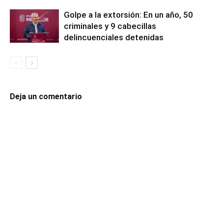
Golpe a la extorsión: En un año, 50
criminales y 9 cabecillas
delincuenciales detenidas
Deja un comentario