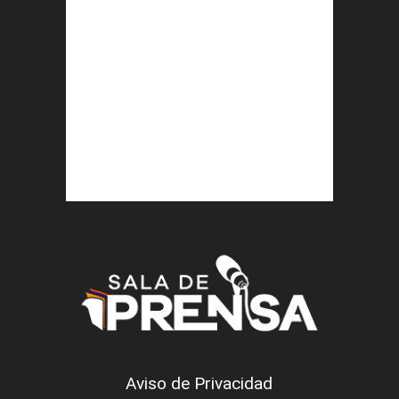
Aviso de Privacidad