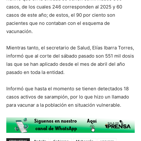
casos, de los cuales 246 corresponden al 2025 y 60
casos de este año; de estos, el 90 por ciento son
pacientes que no contaban con el esquema de
vacunación.
Mientras tanto, el secretario de Salud, Elías Ibarra Torres,
informó que al corte del sábado pasado son 551 mil dosis
las que se han aplicado desde el mes de abril del año
pasado en toda la entidad.
Informó que hasta el momento se tienen detectados 18
casos activos de sarampión, por lo que hizo un llamado
para vacunar a la población en situación vulnerable.