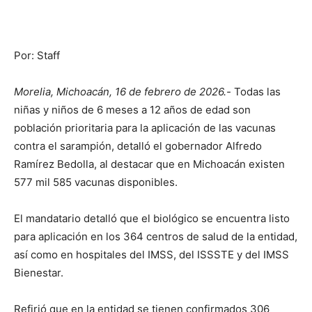
Por: Staff
Morelia, Michoacán, 16 de febrero de 2026.-
Todas las
niñas y niños de 6 meses a 12 años de edad son
población prioritaria para la aplicación de las vacunas
contra el sarampión, detalló el gobernador Alfredo
Ramírez Bedolla, al destacar que en Michoacán existen
577 mil 585 vacunas disponibles.
El mandatario detalló que el biológico se encuentra listo
para aplicación en los 364 centros de salud de la entidad,
así como en hospitales del IMSS, del ISSSTE y del IMSS
Bienestar.
Refirió que en la entidad se tienen confirmados 306