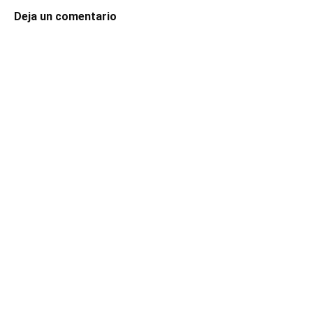
Deja un comentario