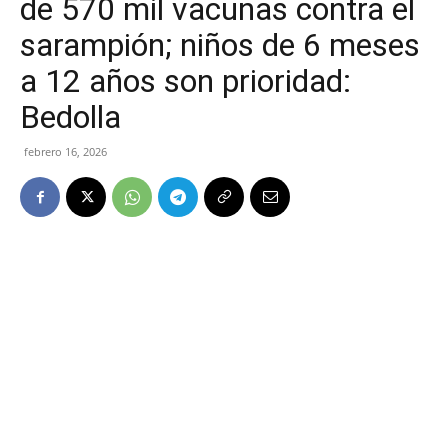
de 570 mil vacunas contra el
sarampión; niños de 6 meses
a 12 años son prioridad:
Bedolla
febrero 16, 2026