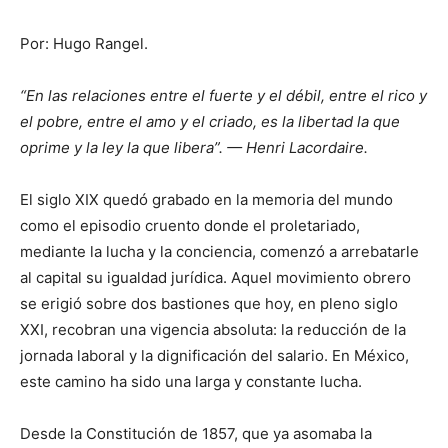
Por: Hugo Rangel.
“En las relaciones entre el fuerte y el débil, entre el rico y
el pobre, entre el amo y el criado, es la libertad la que
oprime y la ley la que libera”. — Henri Lacordaire.
El siglo XIX quedó grabado en la memoria del mundo
como el episodio cruento donde el proletariado,
mediante la lucha y la conciencia, comenzó a arrebatarle
al capital su igualdad jurídica. Aquel movimiento obrero
se erigió sobre dos bastiones que hoy, en pleno siglo
XXI, recobran una vigencia absoluta: la reducción de la
jornada laboral y la dignificación del salario. En México,
este camino ha sido una larga y constante lucha.
Desde la Constitución de 1857, que ya asomaba la