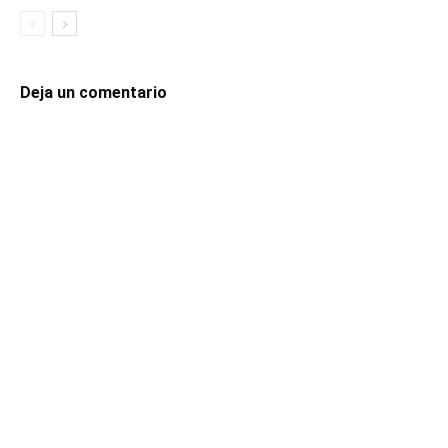
Deja un comentario