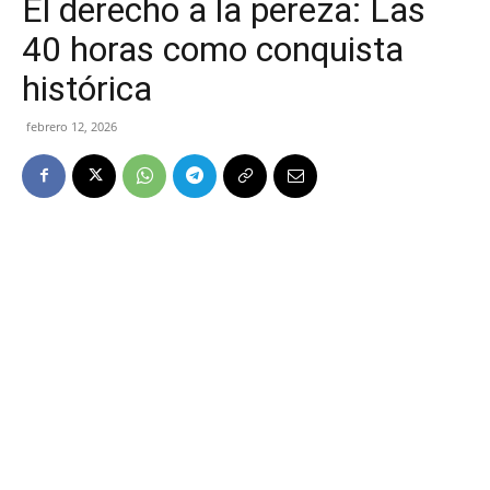
El derecho a la pereza: Las
40 horas como conquista
histórica
febrero 12, 2026