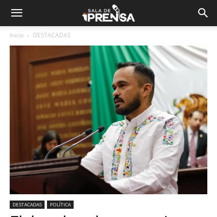
Inicio
DESTACADAS
DESTACADAS
POLÍTICA