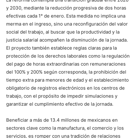
y 2030, mediante la reducción progresiva de dos horas
efectivas cada 1° de enero. Esta medida no implica una
merma en el ingreso, sino una reconfiguración del valor
social del trabajo, al buscar que la productividad y la
justicia salarial acompañen la disminución de la jornada.
El proyecto también establece reglas claras para la
protección de los derechos laborales como la regulación
del pago de horas extraordinarias con remuneraciones
del 100% y 200% según corresponda, la prohibición del
tiempo extra para menores de edad y el establecimiento
obligatorio de registros electrónicos en los centros de
trabajo, con el propósito de impedir simulaciones y
garantizar el cumplimiento efectivo de la jornada.
Beneficiar a más de 13.4 millones de mexicanos en
sectores clave como la manufactura, el comercio y los
servicios, es romper con una tradición de relaciones