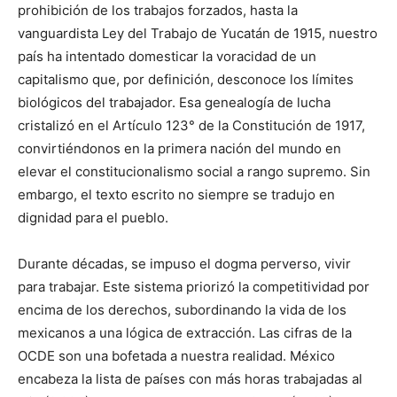
prohibición de los trabajos forzados, hasta la
vanguardista Ley del Trabajo de Yucatán de 1915, nuestro
país ha intentado domesticar la voracidad de un
capitalismo que, por definición, desconoce los límites
biológicos del trabajador. Esa genealogía de lucha
cristalizó en el Artículo 123° de la Constitución de 1917,
convirtiéndonos en la primera nación del mundo en
elevar el constitucionalismo social a rango supremo. Sin
embargo, el texto escrito no siempre se tradujo en
dignidad para el pueblo.
Durante décadas, se impuso el dogma perverso, vivir
para trabajar. Este sistema priorizó la competitividad por
encima de los derechos, subordinando la vida de los
mexicanos a una lógica de extracción. Las cifras de la
OCDE son una bofetada a nuestra realidad. México
encabeza la lista de países con más horas trabajadas al