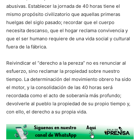
abusivas. Establecer la jornada de 40 horas tiene el
mismo propósito civilizatorio que aquellas primeras
huelgas del siglo pasado; recordar que el cuerpo
necesita descanso, que el hogar reclama convivencia y
que el ser humano requiere de una vida social y cultural
fuera de la fábrica.
Reivindicar el “derecho a la pereza” no es renunciar al
esfuerzo, sino reclamar la propiedad sobre nuestro
tiempo. La determinación del movimiento obrero ha sido
el motor, y la consolidación de las 40 horas será
recordada como el acto de soberanía más profundo;
devolverle al pueblo la propiedad de su propio tiempo y,
con ello, el derecho a su propia vida.