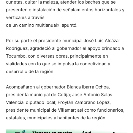
cunetas, quitar la maleza, atender los baches que se
presenten e instalación de señalamientos horizontales y
verticales a través
de un camino multianual», apuntó.
Por su parte el presidente municipal José Luis Alcázar
Rodríguez, agradeció al gobernador el apoyo brindado a
Tocumbo, con diversas obras, principalmente en
vialidades con lo que se impulsa la conectividad y
desarrollo de la región.
Acompañaron al gobernador Blanca Ibarra Ochoa,
presidenta municipal de Cotija; José Antonio Salas
Valencia, diputado local; Froylán Zambrano López,
presidente municipal de Villamar; así como funcionarios,
estatales, municipales y habitantes de la región.