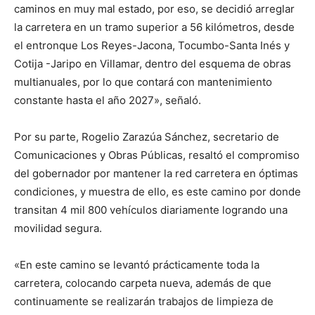
caminos en muy mal estado, por eso, se decidió arreglar
la carretera en un tramo superior a 56 kilómetros, desde
el entronque Los Reyes-Jacona, Tocumbo-Santa Inés y
Cotija -Jaripo en Villamar, dentro del esquema de obras
multianuales, por lo que contará con mantenimiento
constante hasta el año 2027», señaló.
Por su parte, Rogelio Zarazúa Sánchez, secretario de
Comunicaciones y Obras Públicas, resaltó el compromiso
del gobernador por mantener la red carretera en óptimas
condiciones, y muestra de ello, es este camino por donde
transitan 4 mil 800 vehículos diariamente logrando una
movilidad segura.
«En este camino se levantó prácticamente toda la
carretera, colocando carpeta nueva, además de que
continuamente se realizarán trabajos de limpieza de