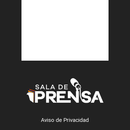
Aviso de Privacidad