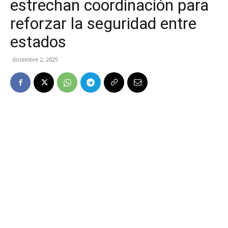
estrechan coordinación para
reforzar la seguridad entre
estados
diciembre 2, 2025