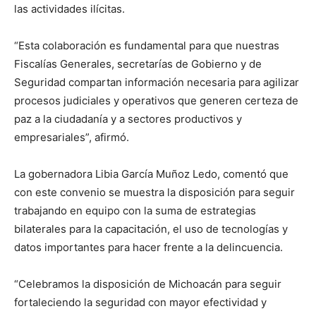
las actividades ilícitas.
“Esta colaboración es fundamental para que nuestras
Fiscalías Generales, secretarías de Gobierno y de
Seguridad compartan información necesaria para agilizar
procesos judiciales y operativos que generen certeza de
paz a la ciudadanía y a sectores productivos y
empresariales”, afirmó.
La gobernadora Libia García Muñoz Ledo, comentó que
con este convenio se muestra la disposición para seguir
trabajando en equipo con la suma de estrategias
bilaterales para la capacitación, el uso de tecnologías y
datos importantes para hacer frente a la delincuencia.
“Celebramos la disposición de Michoacán para seguir
fortaleciendo la seguridad con mayor efectividad y