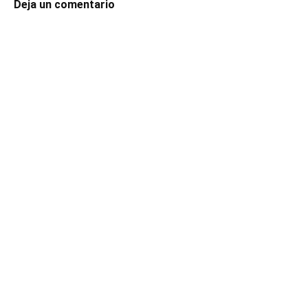
Deja un comentario