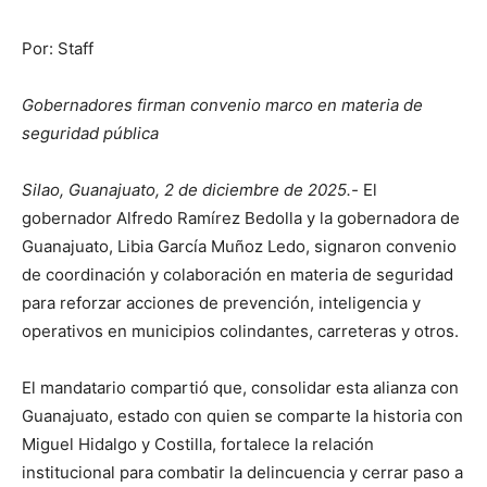
Por: Staff
Gobernadores firman convenio marco en materia de
seguridad pública
Silao, Guanajuato, 2 de diciembre de 2025.-
El
gobernador Alfredo Ramírez Bedolla y la gobernadora de
Guanajuato, Libia García Muñoz Ledo, signaron convenio
de coordinación y colaboración en materia de seguridad
para reforzar acciones de prevención, inteligencia y
operativos en municipios colindantes, carreteras y otros.
El mandatario compartió que, consolidar esta alianza con
Guanajuato, estado con quien se comparte la historia con
Miguel Hidalgo y Costilla, fortalece la relación
institucional para combatir la delincuencia y cerrar paso a