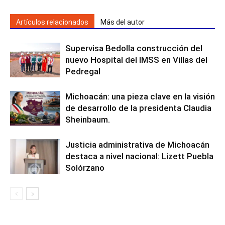
Artículos relacionados
Más del autor
Supervisa Bedolla construcción del
nuevo Hospital del IMSS en Villas del
Pedregal
Michoacán: una pieza clave en la visión
de desarrollo de la presidenta Claudia
Sheinbaum.
Justicia administrativa de Michoacán
destaca a nivel nacional: Lizett Puebla
Solórzano