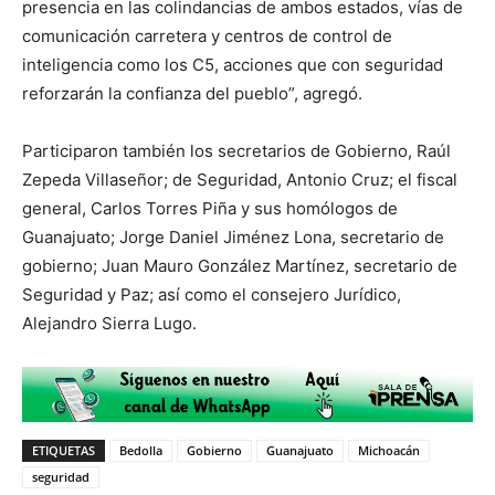
presencia en las colindancias de ambos estados, vías de
comunicación carretera y centros de control de
inteligencia como los C5, acciones que con seguridad
reforzarán la confianza del pueblo”, agregó.
Participaron también los secretarios de Gobierno, Raúl
Zepeda Villaseñor; de Seguridad, Antonio Cruz; el fiscal
general, Carlos Torres Piña y sus homólogos de
Guanajuato; Jorge Daniel Jiménez Lona, secretario de
gobierno; Juan Mauro González Martínez, secretario de
Seguridad y Paz; así como el consejero Jurídico,
Alejandro Sierra Lugo.
ETIQUETAS
Bedolla
Gobierno
Guanajuato
Michoacán
seguridad