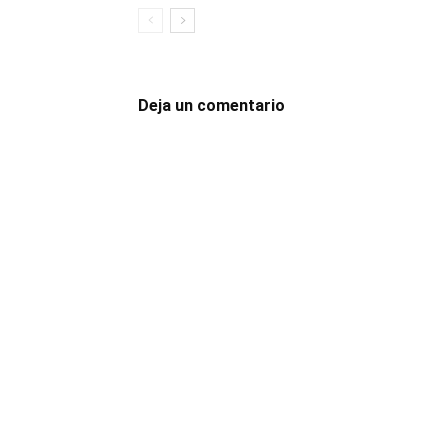
Deja un comentario