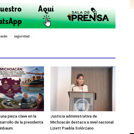
oacán
seguridad
una pieza clave en la
Justicia administrativa de
sarrollo de la presidenta
Michoacán destaca a nivel nacional:
einbaum.
Lizett Puebla Solórzano