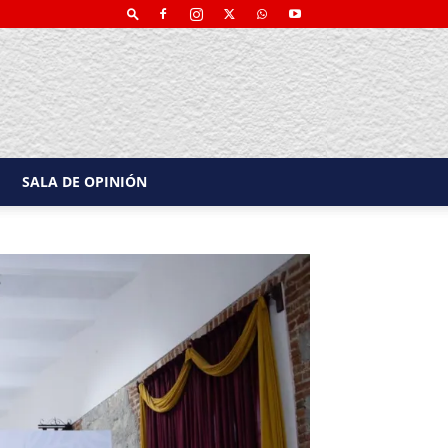
SALA DE OPINIÓN