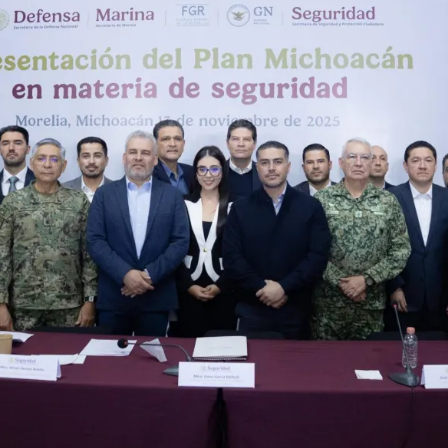
Prensa
Noticias