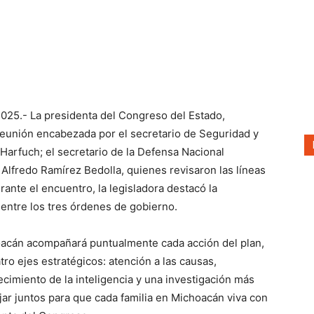
025.- La presidenta del Congreso del Estado,
a reunión encabezada por el secretario de Seguridad y
arfuch; el secretario de la Defensa Nacional
 Alfredo Ramírez Bedolla, quienes revisaron las líneas
ante el encuentro, la legisladora destacó la
 entre los tres órdenes de gobierno.
acán acompañará puntualmente cada acción del plan,
tro ejes estratégicos: atención a las causas,
ecimiento de la inteligencia y una investigación más
jar juntos para que cada familia en Michoacán viva con