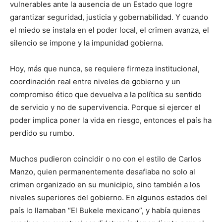
vulnerables ante la ausencia de un Estado que logre
garantizar seguridad, justicia y gobernabilidad. Y cuando
el miedo se instala en el poder local, el crimen avanza, el
silencio se impone y la impunidad gobierna.
Hoy, más que nunca, se requiere firmeza institucional,
coordinación real entre niveles de gobierno y un
compromiso ético que devuelva a la política su sentido
de servicio y no de supervivencia. Porque si ejercer el
poder implica poner la vida en riesgo, entonces el país ha
perdido su rumbo.
Muchos pudieron coincidir o no con el estilo de Carlos
Manzo, quien permanentemente desafiaba no solo al
crimen organizado en su municipio, sino también a los
niveles superiores del gobierno. En algunos estados del
país lo llamaban “El Bukele mexicano”, y había quienes