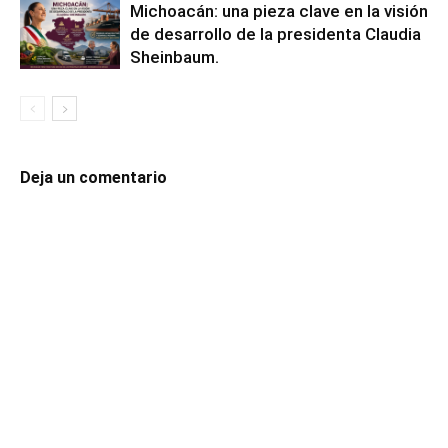
Michoacán: una pieza clave en la visión
de desarrollo de la presidenta Claudia
Sheinbaum.
Deja un comentario