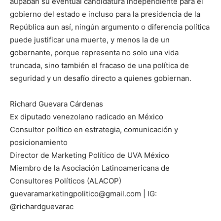
aupaban su eventual candidatura independiente para el
gobierno del estado e incluso para la presidencia de la
República aun así, ningún argumento o diferencia política
puede justificar una muerte, y menos la de un
gobernante, porque representa no solo una vida
truncada, sino también el fracaso de una política de
seguridad y un desafío directo a quienes gobiernan.
Richard Guevara Cárdenas
Ex diputado venezolano radicado en México
Consultor político en estrategia, comunicación y
posicionamiento
Director de Marketing Político de UVA México
Miembro de la Asociación Latinoamericana de
Consultores Políticos (ALACOP)
guevaramarketingpolitico@gmail.com | IG:
@richardguevarac