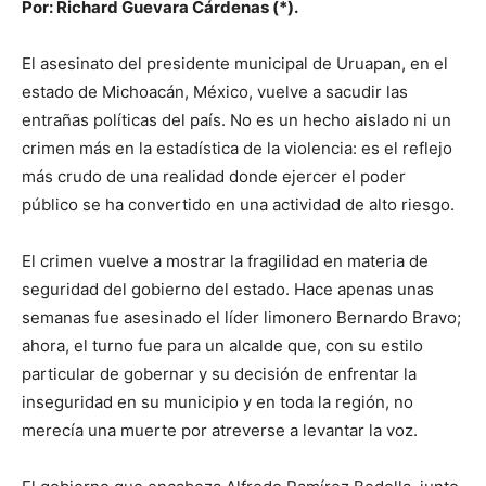
Por: Richard Guevara Cárdenas (*).
El asesinato del presidente municipal de Uruapan, en el
estado de Michoacán, México, vuelve a sacudir las
entrañas políticas del país. No es un hecho aislado ni un
crimen más en la estadística de la violencia: es el reflejo
más crudo de una realidad donde ejercer el poder
público se ha convertido en una actividad de alto riesgo.
El crimen vuelve a mostrar la fragilidad en materia de
seguridad del gobierno del estado. Hace apenas unas
semanas fue asesinado el líder limonero Bernardo Bravo;
ahora, el turno fue para un alcalde que, con su estilo
particular de gobernar y su decisión de enfrentar la
inseguridad en su municipio y en toda la región, no
merecía una muerte por atreverse a levantar la voz.