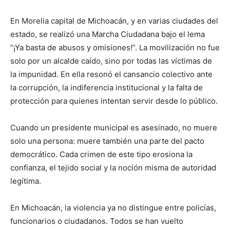
En Morelia capital de Michoacán, y en varias ciudades del
estado, se realizó una Marcha Ciudadana bajo el lema
“¡Ya basta de abusos y omisiones!”. La movilización no fue
solo por un alcalde caído, sino por todas las víctimas de
la impunidad. En ella resonó el cansancio colectivo ante
la corrupción, la indiferencia institucional y la falta de
protección para quienes intentan servir desde lo público.
Cuando un presidente municipal es asesinado, no muere
solo una persona: muere también una parte del pacto
democrático. Cada crimen de este tipo erosiona la
confianza, el tejido social y la noción misma de autoridad
legítima.
En Michoacán, la violencia ya no distingue entre policías,
funcionarios o ciudadanos. Todos se han vuelto