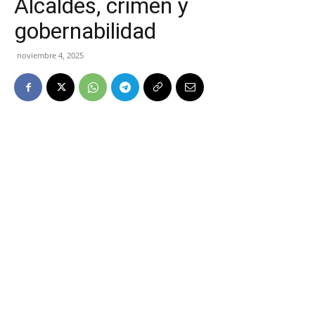
Alcaldes, crimen y
gobernabilidad
noviembre 4, 2025