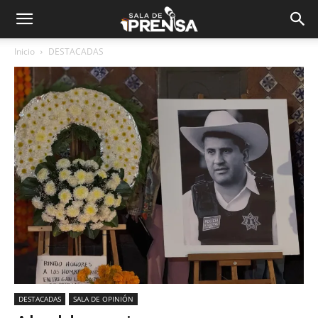
Inicio
DESTACADAS
DESTACADAS
SALA DE OPINIÓN