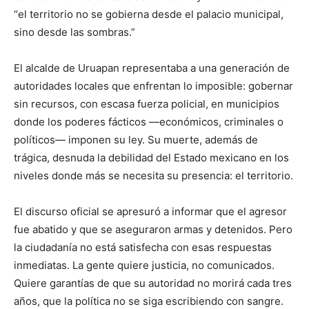
“el territorio no se gobierna desde el palacio municipal,
sino desde las sombras.”
El alcalde de Uruapan representaba a una generación de
autoridades locales que enfrentan lo imposible: gobernar
sin recursos, con escasa fuerza policial, en municipios
donde los poderes fácticos —económicos, criminales o
políticos— imponen su ley. Su muerte, además de
trágica, desnuda la debilidad del Estado mexicano en los
niveles donde más se necesita su presencia: el territorio.
El discurso oficial se apresuró a informar que el agresor
fue abatido y que se aseguraron armas y detenidos. Pero
la ciudadanía no está satisfecha con esas respuestas
inmediatas. La gente quiere justicia, no comunicados.
Quiere garantías de que su autoridad no morirá cada tres
años, que la política no se siga escribiendo con sangre.