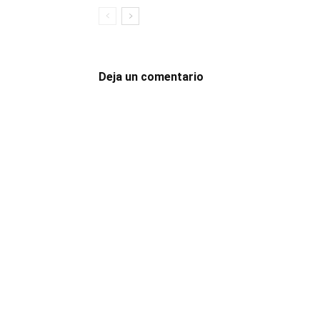
Deja un comentario