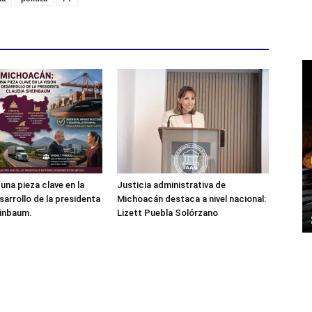
una pieza clave en la
Justicia administrativa de
sarrollo de la presidenta
Michoacán destaca a nivel nacional:
einbaum.
Lizett Puebla Solórzano