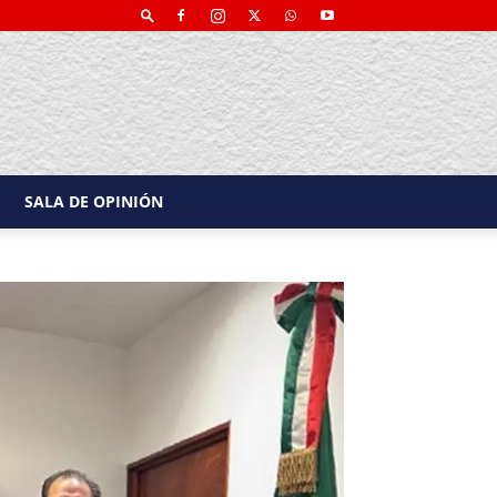
SALA DE OPINIÓN