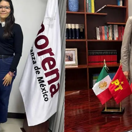
Prensa
Noticias