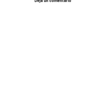
Deja un comentario