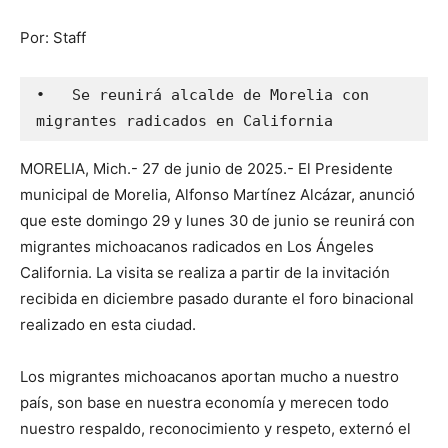
Por: Staff
•   Se reunirá alcalde de Morelia con 
migrantes radicados en California
MORELIA, Mich.- 27 de junio de 2025.- El Presidente
municipal de Morelia, Alfonso Martínez Alcázar, anunció
que este domingo 29 y lunes 30 de junio se reunirá con
migrantes michoacanos radicados en Los Ángeles
California. La visita se realiza a partir de la invitación
recibida en diciembre pasado durante el foro binacional
realizado en esta ciudad.
Los migrantes michoacanos aportan mucho a nuestro
país, son base en nuestra economía y merecen todo
nuestro respaldo, reconocimiento y respeto, externó el