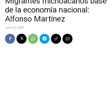
Migrantes michoacanos base
de la economía nacional:
Alfonso Martínez
junio 27, 2025