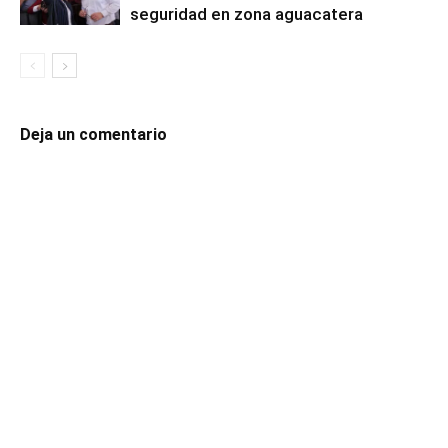
seguridad en zona aguacatera
Deja un comentario