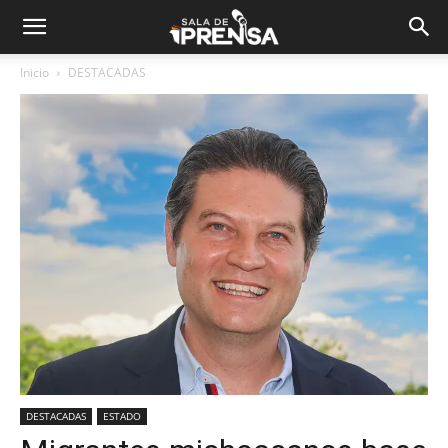
Inicio
DESTACADAS
DESTACADAS
ESTADO