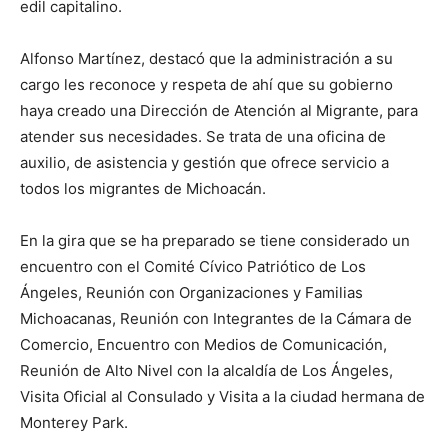
edil capitalino.
Alfonso Martínez, destacó que la administración a su
cargo les reconoce y respeta de ahí que su gobierno
haya creado una Dirección de Atención al Migrante, para
atender sus necesidades. Se trata de una oficina de
auxilio, de asistencia y gestión que ofrece servicio a
todos los migrantes de Michoacán.
En la gira que se ha preparado se tiene considerado un
encuentro con el Comité Cívico Patriótico de Los
Ángeles, Reunión con Organizaciones y Familias
Michoacanas, Reunión con Integrantes de la Cámara de
Comercio, Encuentro con Medios de Comunicación,
Reunión de Alto Nivel con la alcaldía de Los Ángeles,
Visita Oficial al Consulado y Visita a la ciudad hermana de
Monterey Park.