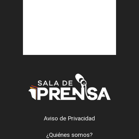
Aviso de Privacidad
¿Quiénes somos?