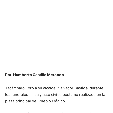
Por: Humberto Castillo Mercado
Tacámbaro lloró a su alcalde, Salvador Bastida, durante
los funerales, misa y acto cívico póstumo realizado en la
plaza principal del Pueblo Mágico.