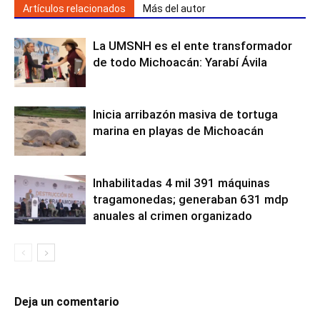
Artículos relacionados
Más del autor
La UMSNH es el ente transformador
de todo Michoacán: Yarabí Ávila
Inicia arribazón masiva de tortuga
marina en playas de Michoacán
Inhabilitadas 4 mil 391 máquinas
tragamonedas; generaban 631 mdp
anuales al crimen organizado
Deja un comentario