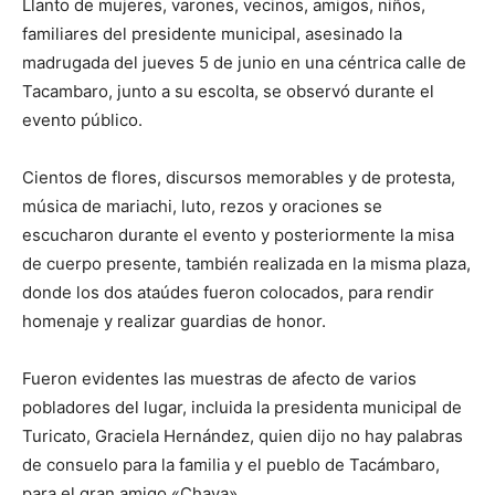
Llanto de mujeres, varones, vecinos, amigos, niños,
familiares del presidente municipal, asesinado la
madrugada del jueves 5 de junio en una céntrica calle de
Tacambaro, junto a su escolta, se observó durante el
evento público.
Cientos de flores, discursos memorables y de protesta,
música de mariachi, luto, rezos y oraciones se
escucharon durante el evento y posteriormente la misa
de cuerpo presente, también realizada en la misma plaza,
donde los dos ataúdes fueron colocados, para rendir
homenaje y realizar guardias de honor.
Fueron evidentes las muestras de afecto de varios
pobladores del lugar, incluida la presidenta municipal de
Turicato, Graciela Hernández, quien dijo no hay palabras
de consuelo para la familia y el pueblo de Tacámbaro,
para el gran amigo «Chava».