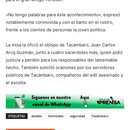
«No tengo palabras para éste acontecimiento», expresó
notablemente conmovida y con el llanto en el rostro,
frente a los cientos de personas la joven política.
La misa la ofició el obispo de Tacambaro, Juan Carlos
Arcq Guzmán, junto a cuatro sacerdotes más, quien pidió
justicia y perdón para los responsables del lamentable
hecho. También solicitó oraciones por los servidores
públicos de Tacámbaro, compañeros del edil asesinado y
el escolta.
ETIQUETAS
alcalde
homicidio
seguridad
Tacámbaro