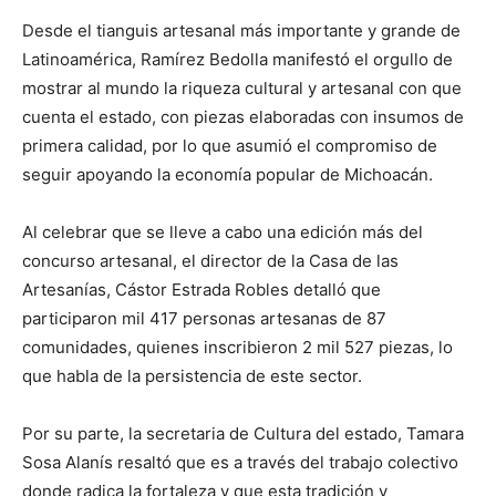
Desde el tianguis artesanal más importante y grande de
Latinoamérica, Ramírez Bedolla manifestó el orgullo de
mostrar al mundo la riqueza cultural y artesanal con que
cuenta el estado, con piezas elaboradas con insumos de
primera calidad, por lo que asumió el compromiso de
seguir apoyando la economía popular de Michoacán.
Al celebrar que se lleve a cabo una edición más del
concurso artesanal, el director de la Casa de las
Artesanías, Cástor Estrada Robles detalló que
participaron mil 417 personas artesanas de 87
comunidades, quienes inscribieron 2 mil 527 piezas, lo
que habla de la persistencia de este sector.
Por su parte, la secretaria de Cultura del estado, Tamara
Sosa Alanís resaltó que es a través del trabajo colectivo
donde radica la fortaleza y que esta tradición y