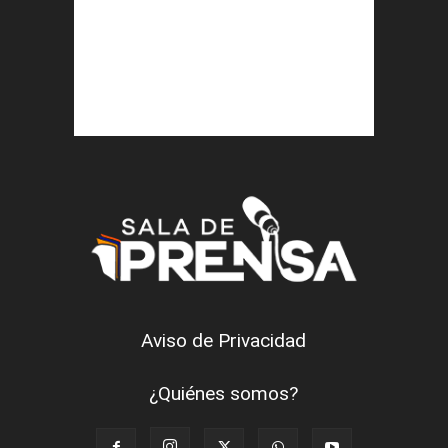
Aviso de Privacidad
¿Quiénes somos?