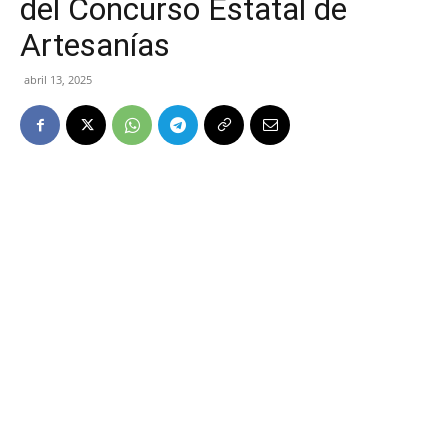
del Concurso Estatal de
Artesanías
abril 13, 2025