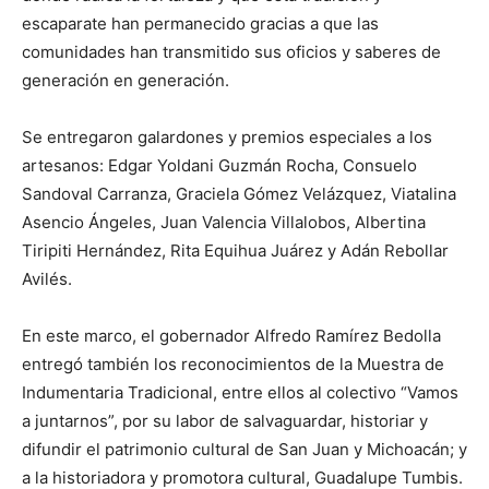
escaparate han permanecido gracias a que las
comunidades han transmitido sus oficios y saberes de
generación en generación.
Se entregaron galardones y premios especiales a los
artesanos: Edgar Yoldani Guzmán Rocha, Consuelo
Sandoval Carranza, Graciela Gómez Velázquez, Viatalina
Asencio Ángeles, Juan Valencia Villalobos, Albertina
Tiripiti Hernández, Rita Equihua Juárez y Adán Rebollar
Avilés.
En este marco, el gobernador Alfredo Ramírez Bedolla
entregó también los reconocimientos de la Muestra de
Indumentaria Tradicional, entre ellos al colectivo “Vamos
a juntarnos”, por su labor de salvaguardar, historiar y
difundir el patrimonio cultural de San Juan y Michoacán; y
a la historiadora y promotora cultural, Guadalupe Tumbis.