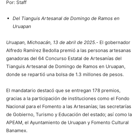
Por: Staff
Del Tianguis Artesanal de Domingo de Ramos en
Uruapan
Uruapan, Michoacán, 13 de abril de 2025.-
El gobernador
Alfredo Ramírez Bedolla premió a las personas artesanas
ganadoras del 64 Concurso Estatal de Artesanías del
Tianguis Artesanal de Domingo de Ramos en Uruapan,
donde se repartió una bolsa de 1.3 millones de pesos.
El mandatario destacó que se entregan 178 premios,
gracias a la participación de instituciones como el Fondo
Nacional para el Fomento a las Artesanías; las secretarías
de Gobierno, Turismo y Educación del estado; así como la
APEAM, el Ayuntamiento de Uruapan y Fomento Cultural
Banamex.