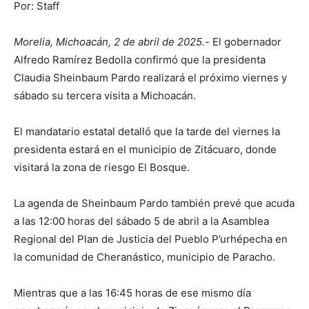
Por: Staff
Morelia, Michoacán, 2 de abril de 2025.-
El gobernador
Alfredo Ramírez Bedolla confirmó que la presidenta
Claudia Sheinbaum Pardo realizará el próximo viernes y
sábado su tercera visita a Michoacán.
El mandatario estatal detalló que la tarde del viernes la
presidenta estará en el municipio de Zitácuaro, donde
visitará la zona de riesgo El Bosque.
La agenda de Sheinbaum Pardo también prevé que acuda
a las 12:00 horas del sábado 5 de abril a la Asamblea
Regional del Plan de Justicia del Pueblo P’urhépecha en
la comunidad de Cheranástico, municipio de Paracho.
Mientras que a las 16:45 horas de ese mismo día