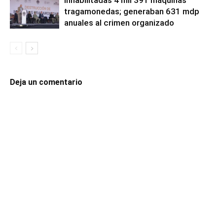
tragamonedas; generaban 631 mdp
anuales al crimen organizado
Deja un comentario