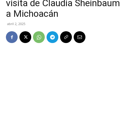
visita de Claudia Sheinbaum
a Michoacán
abril 2, 2025