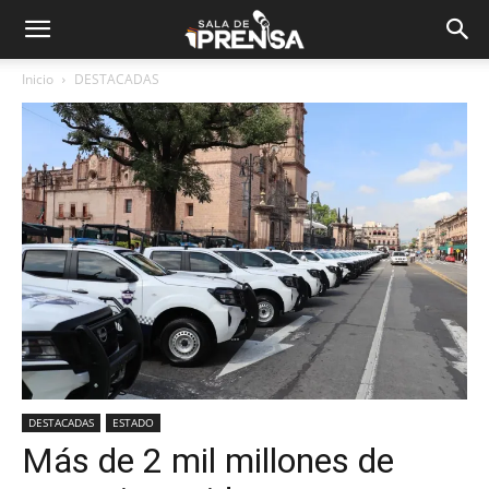
Inicio
DESTACADAS
DESTACADAS
ESTADO
Más de 2 mil millones de