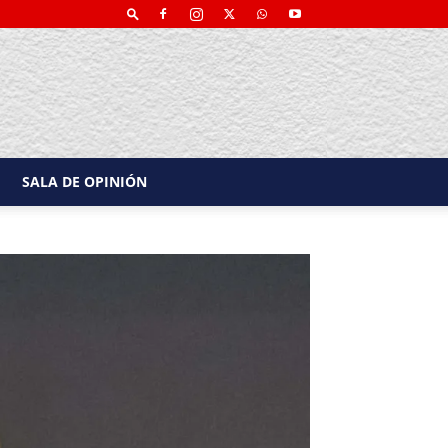
SALA DE OPINIÓN