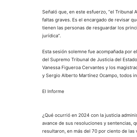
Señaló que, en este esfuerzo, “el Tribunal 
faltas graves. Es el encargado de revisar q
tienen las personas de resguardar los princi
jurídica”.
Esta sesión solemne fue acompañada por el
del Supremo Tribunal de Justicia del Estado
Vanessa Figueroa Cervantes y los magistr
y Sergio Alberto Martínez Ocampo, todos i
El Informe
¿Qué ocurrió en 2024 con la justicia adminis
avance de sus resoluciones y sentencias, q
resultaron, en más del 70 por ciento de las 