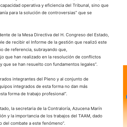
 capacidad operativa y eficiencia del Tribunal, sino que
anía para la solución de controversias” que se
ente de la Mesa Directiva del H. Congreso del Estado,
 de recibir el Informe de la gestión que realizó este
ño de referencia, subrayando que,
jo que han realizado en la resolución de conflictos
y que se han resuelto con fundamentos legales”.
rados integrantes del Pleno y al conjunto de
quipos integrados de esta forma no dan más
sta forma de trabajo profesional”.
tado, la secretaria de la Contraloría, Azucena Marín
ión y la importancia de los trabajos del TAAM, dado
o del combate a este fenómeno”.