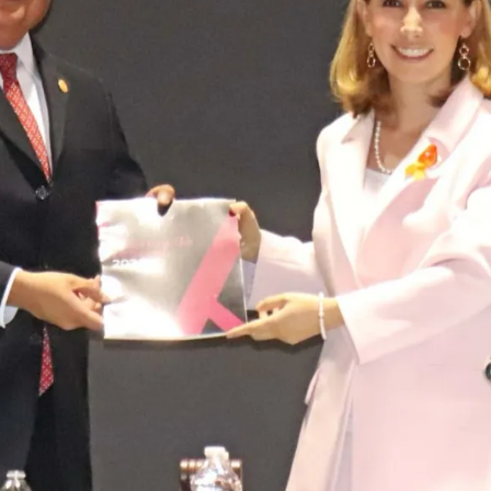
Prensa
Noticias