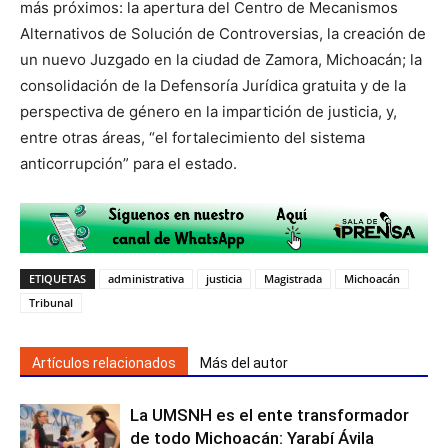
más próximos: la apertura del Centro de Mecanismos
Alternativos de Solución de Controversias, la creación de
un nuevo Juzgado en la ciudad de Zamora, Michoacán; la
consolidación de la Defensoría Jurídica gratuita y de la
perspectiva de género en la impartición de justicia, y,
entre otras áreas, “el fortalecimiento del sistema
anticorrupción” para el estado.
ETIQUETAS
administrativa
justicia
Magistrada
Michoacán
Tribunal
Artículos relacionados
Más del autor
La UMSNH es el ente transformador
de todo Michoacán: Yarabí Ávila