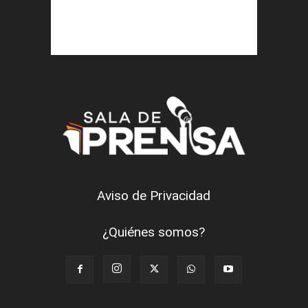
Aviso de Privacidad
¿Quiénes somos?