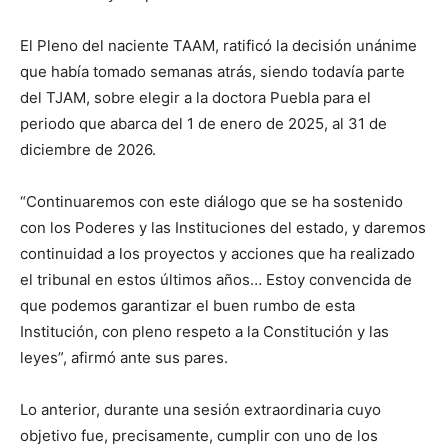
El Pleno del naciente TAAM, ratificó la decisión unánime
que había tomado semanas atrás, siendo todavía parte
del TJAM, sobre elegir a la doctora Puebla para el
periodo que abarca del 1 de enero de 2025, al 31 de
diciembre de 2026.
“Continuaremos con este diálogo que se ha sostenido
con los Poderes y las Instituciones del estado, y daremos
continuidad a los proyectos y acciones que ha realizado
el tribunal en estos últimos años… Estoy convencida de
que podemos garantizar el buen rumbo de esta
Institución, con pleno respeto a la Constitución y las
leyes”, afirmó ante sus pares.
Lo anterior, durante una sesión extraordinaria cuyo
objetivo fue, precisamente, cumplir con uno de los