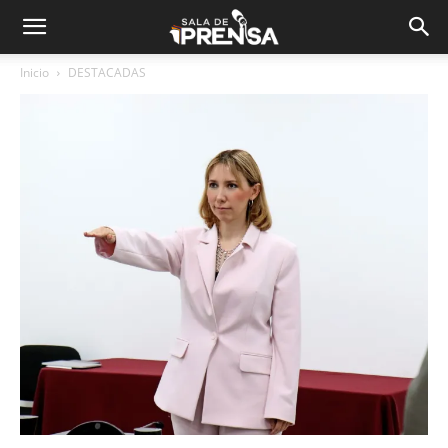
Inicio
DESTACADAS