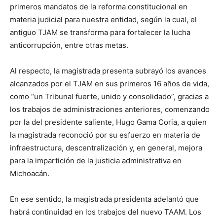
primeros mandatos de la reforma constitucional en
materia judicial para nuestra entidad, según la cual, el
antiguo TJAM se transforma para fortalecer la lucha
anticorrupción, entre otras metas.
Al respecto, la magistrada presenta subrayó los avances
alcanzados por el TJAM en sus primeros 16 años de vida,
como “un Tribunal fuerte, unido y consolidado”, gracias a
los trabajos de administraciones anteriores, comenzando
por la del presidente saliente, Hugo Gama Coria, a quien
la magistrada reconoció por su esfuerzo en materia de
infraestructura, descentralización y, en general, mejora
para la impartición de la justicia administrativa en
Michoacán.
En ese sentido, la magistrada presidenta adelantó que
habrá continuidad en los trabajos del nuevo TAAM. Los