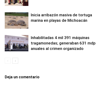
Inicia arribazón masiva de tortuga
marina en playas de Michoacán
Inhabilitadas 4 mil 391 máquinas
tragamonedas; generaban 631 mdp
anuales al crimen organizado
Deja un comentario