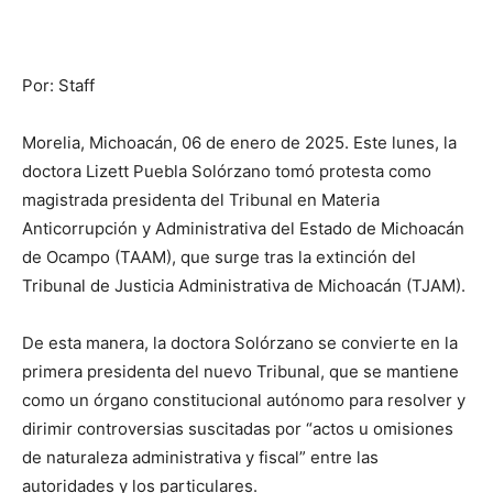
Por: Staff
Morelia, Michoacán, 06 de enero de 2025. Este lunes, la
doctora Lizett Puebla Solórzano tomó protesta como
magistrada presidenta del Tribunal en Materia
Anticorrupción y Administrativa del Estado de Michoacán
de Ocampo (TAAM), que surge tras la extinción del
Tribunal de Justicia Administrativa de Michoacán (TJAM).
De esta manera, la doctora Solórzano se convierte en la
primera presidenta del nuevo Tribunal, que se mantiene
como un órgano constitucional autónomo para resolver y
dirimir controversias suscitadas por “actos u omisiones
de naturaleza administrativa y fiscal” entre las
autoridades y los particulares.