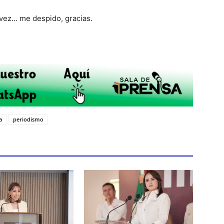
vez… me despido, gracias.
a
periodismo