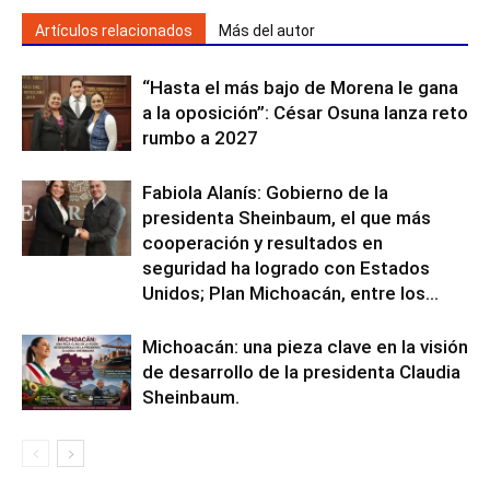
Artículos relacionados
Más del autor
“Hasta el más bajo de Morena le gana
a la oposición”: César Osuna lanza reto
rumbo a 2027
Fabiola Alanís: Gobierno de la
presidenta Sheinbaum, el que más
cooperación y resultados en
seguridad ha logrado con Estados
Unidos; Plan Michoacán, entre los...
Michoacán: una pieza clave en la visión
de desarrollo de la presidenta Claudia
Sheinbaum.