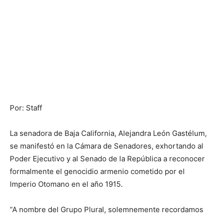
Por: Staff
La senadora de Baja California, Alejandra León Gastélum,
se manifestó en la Cámara de Senadores, exhortando al
Poder Ejecutivo y al Senado de la República a reconocer
formalmente el genocidio armenio cometido por el
Imperio Otomano en el año 1915.
“A nombre del Grupo Plural, solemnemente recordamos