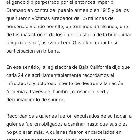
el genocidio perpetrado por el entonces Imperio
Otomano en contra del pueblo armenio en 1915 y de los
que fueron víctimas alrededor de 1.5 millones de
personas. Siendo por ello, en términos de alcance, uno
de los más atroces de los que la historia de la humanidad
tenga registro”, aseveró León Gastélum durante su
participación en tribuna.
En ese sentido, la legisladora de Baja California dijo que
cada 24 de abril lamentablemente recordamos el
infructuoso y doloroso intento de destruir a la nación
Armenia a través del hambre, cansancio, sed y
derramamiento de sangre.
Recordamos a quienes fueron expulsados de su hogar, a
quienes fueron obligados a caminar hasta que sus pies
no pudieran más. A quienes fueron encarcelados en