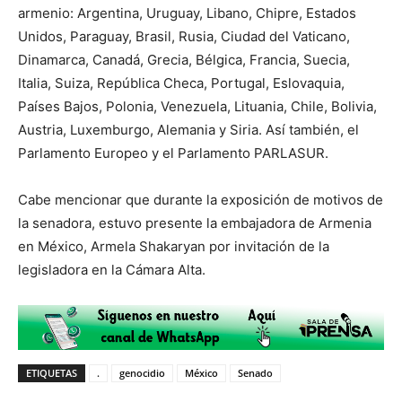
armenio: Argentina, Uruguay, Libano, Chipre, Estados
Unidos, Paraguay, Brasil, Rusia, Ciudad del Vaticano,
Dinamarca, Canadá, Grecia, Bélgica, Francia, Suecia,
Italia, Suiza, República Checa, Portugal, Eslovaquia,
Países Bajos, Polonia, Venezuela, Lituania, Chile, Bolivia,
Austria, Luxemburgo, Alemania y Siria. Así también, el
Parlamento Europeo y el Parlamento PARLASUR.
Cabe mencionar que durante la exposición de motivos de
la senadora, estuvo presente la embajadora de Armenia
en México, Armela Shakaryan por invitación de la
legisladora en la Cámara Alta.
ETIQUETAS
.
genocidio
México
Senado