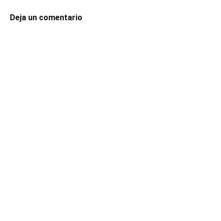
Deja un comentario