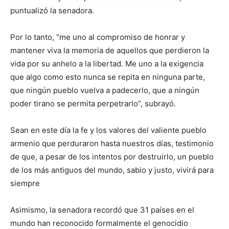
puntualizó la senadora.
Por lo tanto, “me uno al compromiso de honrar y
mantener viva la memoria de aquellos que perdieron la
vida por su anhelo a la libertad. Me uno a la exigencia
que algo como esto nunca se repita en ninguna parte,
que ningún pueblo vuelva a padecerlo, que a ningún
poder tirano se permita perpetrarlo”, subrayó.
Sean en este día la fe y los valores del valiente pueblo
armenio que perduraron hasta nuestros días, testimonio
de que, a pesar de los intentos por destruirlo, un pueblo
de los más antiguos del mundo, sabio y justo, vivirá para
siempre
Asimismo, la senadora recordó que 31 países en el
mundo han reconocido formalmente el genocidio