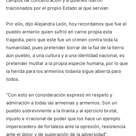
campos de concentración y a quienes fueron
traicionados por el propio Estado al que servían
Por ello, dijo Alejandra León, hoy recordamos que fue el
pueblo armenio quien sufrió en carne propia esta
tragedia, pero que este fue un crimen contra toda la
humanidad, pues pretender borrar de la faz de la tierra
aún pueblo, a una cultura y a una identidad nacional, es
pretender mutilar a la propia especie humana, por lo que
la herida para los armenios todavía sigue abierta para
todos.
“Con esto en consideración expresó mi respeto y
admiración a todas las armenias y armenios. Son un
pueblo sobreviviente a la tiranía y al ejercicio brutal,
injusto e irracional de poder que los hace un ejemplo
imperecedero de fortaleza ante la opresión, resistencia
ante el dolor y de superación de la adversidad”,