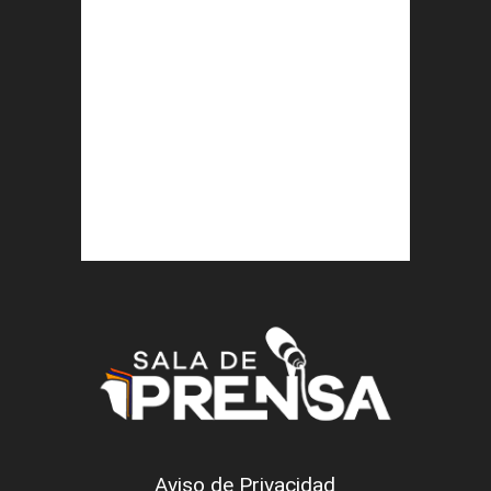
Aviso de Privacidad