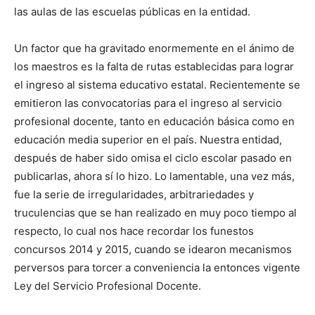
las aulas de las escuelas públicas en la entidad.
Un factor que ha gravitado enormemente en el ánimo de
los maestros es la falta de rutas establecidas para lograr
el ingreso al sistema educativo estatal. Recientemente se
emitieron las convocatorias para el ingreso al servicio
profesional docente, tanto en educación básica como en
educación media superior en el país. Nuestra entidad,
después de haber sido omisa el ciclo escolar pasado en
publicarlas, ahora sí lo hizo. Lo lamentable, una vez más,
fue la serie de irregularidades, arbitrariedades y
truculencias que se han realizado en muy poco tiempo al
respecto, lo cual nos hace recordar los funestos
concursos 2014 y 2015, cuando se idearon mecanismos
perversos para torcer a conveniencia la entonces vigente
Ley del Servicio Profesional Docente.