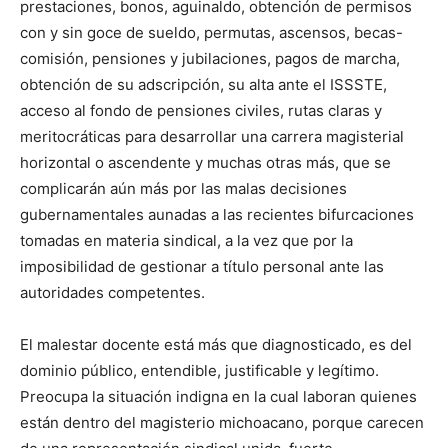
prestaciones, bonos, aguinaldo, obtención de permisos
con y sin goce de sueldo, permutas, ascensos, becas-
comisión, pensiones y jubilaciones, pagos de marcha,
obtención de su adscripción, su alta ante el ISSSTE,
acceso al fondo de pensiones civiles, rutas claras y
meritocráticas para desarrollar una carrera magisterial
horizontal o ascendente y muchas otras más, que se
complicarán aún más por las malas decisiones
gubernamentales aunadas a las recientes bifurcaciones
tomadas en materia sindical, a la vez que por la
imposibilidad de gestionar a título personal ante las
autoridades competentes.
El malestar docente está más que diagnosticado, es del
dominio público, entendible, justificable y legítimo.
Preocupa la situación indigna en la cual laboran quienes
están dentro del magisterio michoacano, porque carecen