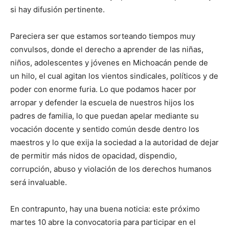
si hay difusión pertinente.
Pareciera ser que estamos sorteando tiempos muy
convulsos, donde el derecho a aprender de las niñas,
niños, adolescentes y jóvenes en Michoacán pende de
un hilo, el cual agitan los vientos sindicales, políticos y de
poder con enorme furia. Lo que podamos hacer por
arropar y defender la escuela de nuestros hijos los
padres de familia, lo que puedan apelar mediante su
vocación docente y sentido común desde dentro los
maestros y lo que exija la sociedad a la autoridad de dejar
de permitir más nidos de opacidad, dispendio,
corrupción, abuso y violación de los derechos humanos
será invaluable.
En contrapunto, hay una buena noticia: este próximo
martes 10 abre la convocatoria para participar en el