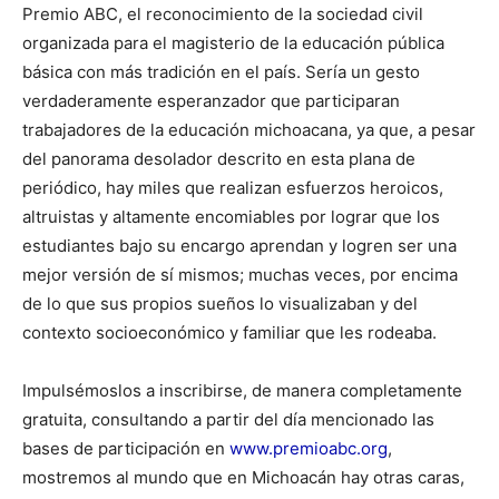
Premio ABC, el reconocimiento de la sociedad civil
organizada para el magisterio de la educación pública
básica con más tradición en el país. Sería un gesto
verdaderamente esperanzador que participaran
trabajadores de la educación michoacana, ya que, a pesar
del panorama desolador descrito en esta plana de
periódico, hay miles que realizan esfuerzos heroicos,
altruistas y altamente encomiables por lograr que los
estudiantes bajo su encargo aprendan y logren ser una
mejor versión de sí mismos; muchas veces, por encima
de lo que sus propios sueños lo visualizaban y del
contexto socioeconómico y familiar que les rodeaba.
Impulsémoslos a inscribirse, de manera completamente
gratuita, consultando a partir del día mencionado las
bases de participación en
www.premioabc.org
,
mostremos al mundo que en Michoacán hay otras caras,