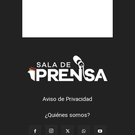
Aviso de Privacidad
¿Quiénes somos?