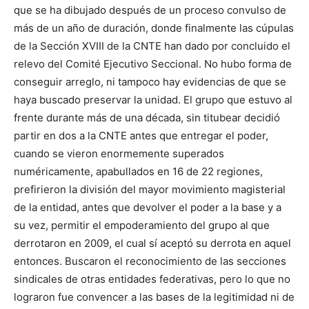
que se ha dibujado después de un proceso convulso de
más de un año de duración, donde finalmente las cúpulas
de la Sección XVIII de la CNTE han dado por concluido el
relevo del Comité Ejecutivo Seccional. No hubo forma de
conseguir arreglo, ni tampoco hay evidencias de que se
haya buscado preservar la unidad. El grupo que estuvo al
frente durante más de una década, sin titubear decidió
partir en dos a la CNTE antes que entregar el poder,
cuando se vieron enormemente superados
numéricamente, apabullados en 16 de 22 regiones,
prefirieron la división del mayor movimiento magisterial
de la entidad, antes que devolver el poder a la base y a
su vez, permitir el empoderamiento del grupo al que
derrotaron en 2009, el cual sí aceptó su derrota en aquel
entonces. Buscaron el reconocimiento de las secciones
sindicales de otras entidades federativas, pero lo que no
lograron fue convencer a las bases de la legitimidad ni de