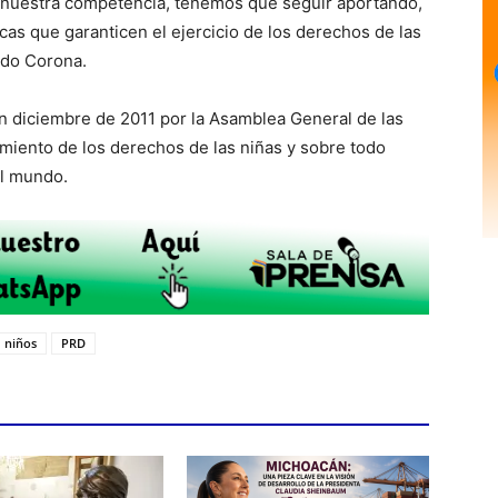
 nuestra competencia, tenemos que seguir aportando,
cas que garanticen el ejercicio de los derechos de las
rdo Corona.
 en diciembre de 2011 por la Asamblea General de las
miento de los derechos de las niñas y sobre todo
el mundo.
niños
PRD