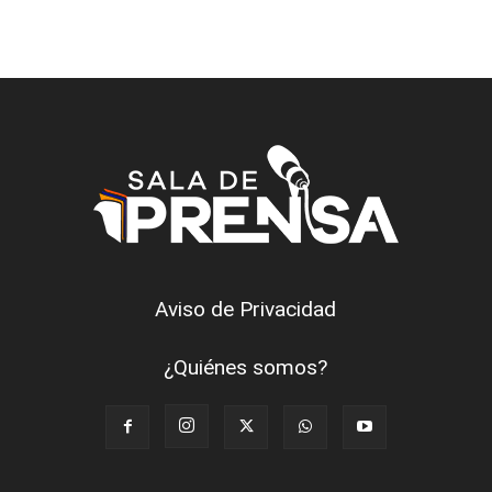
Aviso de Privacidad
¿Quiénes somos?