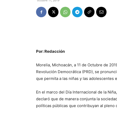
octubre 11, 2019
Por: Redacción
Morelia, Michoacán, a 11 de Octubre de 2019.
Revolución Democrática (PRD), se pronunci
que permita a las niñas y las adolescentes 
En el marco del Día Internacional de la Niñ
declaró que de manera conjunta la sociedad
políticas públicas que contribuyan al pleno 