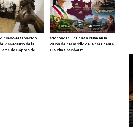
zo quedó establecido
Michoacán: una pieza clave en la
el Aniversario de la
visión de desarrollo de la presidenta
 Fuerte de Cóporo de
Claudia Sheinbaum.