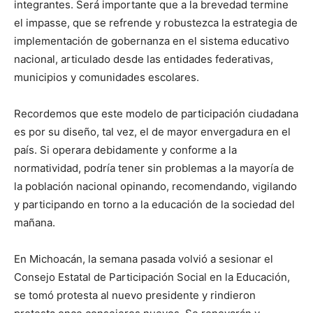
integrantes. Será importante que a la brevedad termine
el impasse, que se refrende y robustezca la estrategia de
implementación de gobernanza en el sistema educativo
nacional, articulado desde las entidades federativas,
municipios y comunidades escolares.
Recordemos que este modelo de participación ciudadana
es por su diseño, tal vez, el de mayor envergadura en el
país. Si operara debidamente y conforme a la
normatividad, podría tener sin problemas a la mayoría de
la población nacional opinando, recomendando, vigilando
y participando en torno a la educación de la sociedad del
mañana.
En Michoacán, la semana pasada volvió a sesionar el
Consejo Estatal de Participación Social en la Educación,
se tomó protesta al nuevo presidente y rindieron