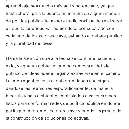
aprendizaje sea mucho más ágil y potenciado, ya que
hasta ahora, para la puesta en marcha de alguna medida
de política pública, la manera tradicionalista de realizarse
es que la autoridad va reuniéndose por separado con
cada uno de los actores clave, evitando el debate público
y la pluralidad de ideas.
Llama la atención que a la fecha se continúe haciendo
esto, ya que un gobierno que no convoca al debate
público de ideas puede llegar a extraviarse en el camino.
La interrogantes es si el gobierno desea que sigan
dándose las reuniones esporádicamente, de manera
bipartita y bajo ambientes controlados o ya estaremos
listos para conformar redes de política pública en donde
participen diferentes actores clave y pueda llegarse a dar
la construcción de soluciones colectivas.