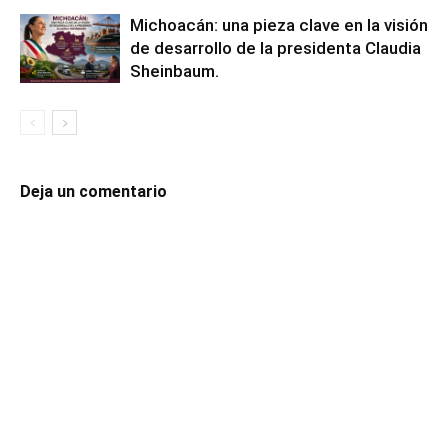
Michoacán: una pieza clave en la visión
de desarrollo de la presidenta Claudia
Sheinbaum.
Deja un comentario