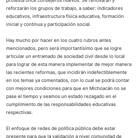
protesta once consejeros nuevos. Se renovarán y
reforzarán los grupos de trabajo, a saber: indicadores
educativos, infraestructura física educativa, formación
inicial y contínua y participación social.
Hay mucho por hacer en los cuatro rubros antes
mencionados, pero será importantísimo que se logre
articular un entramado de sociedad civil desde lo local
para lograr de esta manera implementar de mejor manera
las recientes reformas, que incidirán indefectiblemente
en los temas ya comentados, con lo cual se podrá contar
con mejores condiciones para que en Michoacán no se
pase el tiempo y seamos un estado rezagado en el
cumplimiento de las responsabilidades educativas
respectivas.
El enfoque de redes de política pública debe estar
presente para que la validación a nivel comunidad de