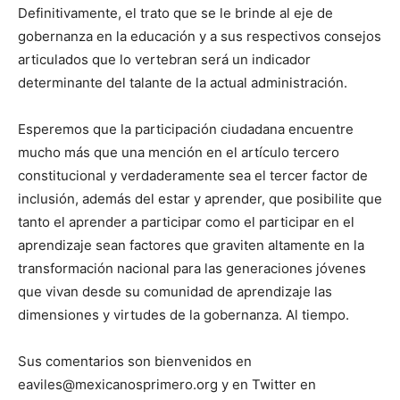
Definitivamente, el trato que se le brinde al eje de
gobernanza en la educación y a sus respectivos consejos
articulados que lo vertebran será un indicador
determinante del talante de la actual administración.
Esperemos que la participación ciudadana encuentre
mucho más que una mención en el artículo tercero
constitucional y verdaderamente sea el tercer factor de
inclusión, además del estar y aprender, que posibilite que
tanto el aprender a participar como el participar en el
aprendizaje sean factores que graviten altamente en la
transformación nacional para las generaciones jóvenes
que vivan desde su comunidad de aprendizaje las
dimensiones y virtudes de la gobernanza. Al tiempo.
Sus comentarios son bienvenidos en
eaviles@mexicanosprimero.org y en Twitter en