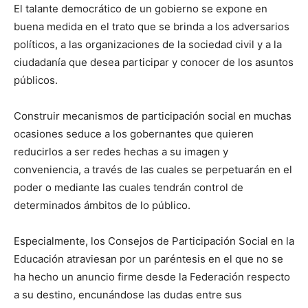
El talante democrático de un gobierno se expone en
buena medida en el trato que se brinda a los adversarios
políticos, a las organizaciones de la sociedad civil y a la
ciudadanía que desea participar y conocer de los asuntos
públicos.
Construir mecanismos de participación social en muchas
ocasiones seduce a los gobernantes que quieren
reducirlos a ser redes hechas a su imagen y
conveniencia, a través de las cuales se perpetuarán en el
poder o mediante las cuales tendrán control de
determinados ámbitos de lo público.
Especialmente, los Consejos de Participación Social en la
Educación atraviesan por un paréntesis en el que no se
ha hecho un anuncio firme desde la Federación respecto
a su destino, encunándose las dudas entre sus