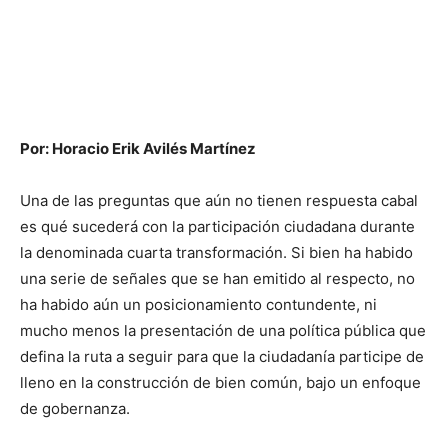
Por: Horacio Erik Avilés Martínez
Una de las preguntas que aún no tienen respuesta cabal
es qué sucederá con la participación ciudadana durante
la denominada cuarta transformación. Si bien ha habido
una serie de señales que se han emitido al respecto, no
ha habido aún un posicionamiento contundente, ni
mucho menos la presentación de una política pública que
defina la ruta a seguir para que la ciudadanía participe de
lleno en la construcción de bien común, bajo un enfoque
de gobernanza.