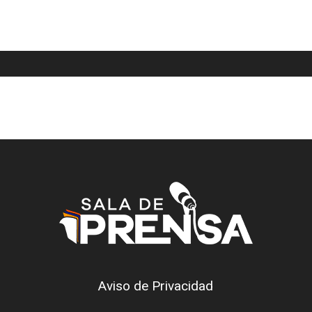
Aviso de Privacidad