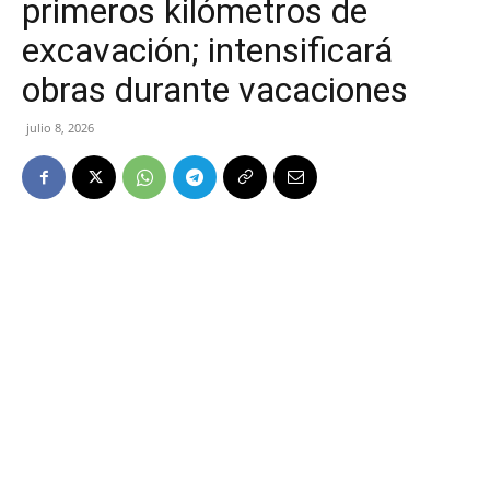
primeros kilómetros de
excavación; intensificará
obras durante vacaciones
julio 8, 2026