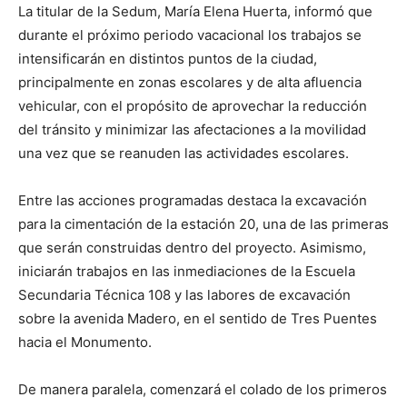
La titular de la Sedum, María Elena Huerta, informó que
durante el próximo periodo vacacional los trabajos se
intensificarán en distintos puntos de la ciudad,
principalmente en zonas escolares y de alta afluencia
vehicular, con el propósito de aprovechar la reducción
del tránsito y minimizar las afectaciones a la movilidad
una vez que se reanuden las actividades escolares.
Entre las acciones programadas destaca la excavación
para la cimentación de la estación 20, una de las primeras
que serán construidas dentro del proyecto. Asimismo,
iniciarán trabajos en las inmediaciones de la Escuela
Secundaria Técnica 108 y las labores de excavación
sobre la avenida Madero, en el sentido de Tres Puentes
hacia el Monumento.
De manera paralela, comenzará el colado de los primeros