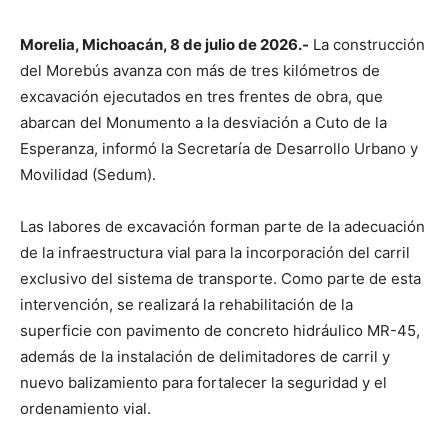
Morelia, Michoacán, 8 de julio de 2026.-
La construcción
del Morebús avanza con más de tres kilómetros de
excavación ejecutados en tres frentes de obra, que
abarcan del Monumento a la desviación a Cuto de la
Esperanza, informó la Secretaría de Desarrollo Urbano y
Movilidad (Sedum).
Las labores de excavación forman parte de la adecuación
de la infraestructura vial para la incorporación del carril
exclusivo del sistema de transporte. Como parte de esta
intervención, se realizará la rehabilitación de la
superficie con pavimento de concreto hidráulico MR-45,
además de la instalación de delimitadores de carril y
nuevo balizamiento para fortalecer la seguridad y el
ordenamiento vial.