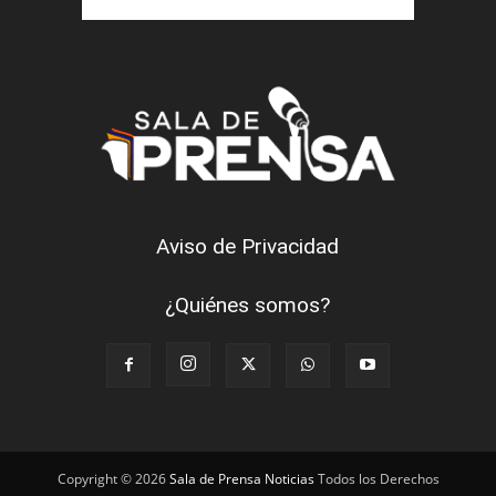
Aviso de Privacidad
¿Quiénes somos?
Copyright © 2026
Sala de Prensa Noticias
Todos los Derechos