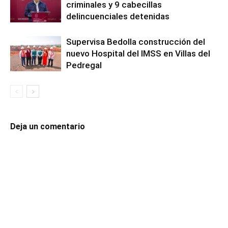
criminales y 9 cabecillas
delincuenciales detenidas
Supervisa Bedolla construcción del
nuevo Hospital del IMSS en Villas del
Pedregal
Deja un comentario