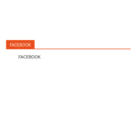
FACEBOOK
FACEBOOK