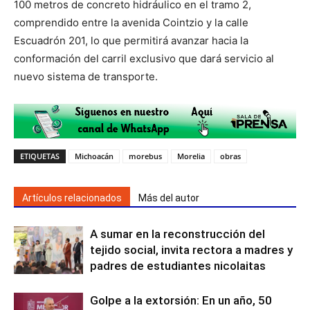
100 metros de concreto hidráulico en el tramo 2,
comprendido entre la avenida Cointzio y la calle
Escuadrón 201, lo que permitirá avanzar hacia la
conformación del carril exclusivo que dará servicio al
nuevo sistema de transporte.
ETIQUETAS
Michoacán
morebus
Morelia
obras
Artículos relacionados
Más del autor
A sumar en la reconstrucción del
tejido social, invita rectora a madres y
padres de estudiantes nicolaitas
Golpe a la extorsión: En un año, 50