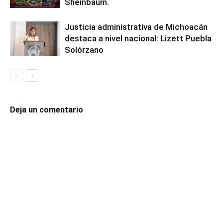
Sheinbaum.
Justicia administrativa de Michoacán
destaca a nivel nacional: Lizett Puebla
Solórzano
Deja un comentario