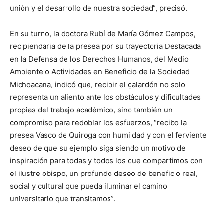
unión y el desarrollo de nuestra sociedad”, precisó.
En su turno, la doctora Rubí de María Gómez Campos,
recipiendaria de la presea por su trayectoria Destacada
en la Defensa de los Derechos Humanos, del Medio
Ambiente o Actividades en Beneficio de la Sociedad
Michoacana, indicó que, recibir el galardón no solo
representa un aliento ante los obstáculos y dificultades
propias del trabajo académico, sino también un
compromiso para redoblar los esfuerzos, “recibo la
presea Vasco de Quiroga con humildad y con el ferviente
deseo de que su ejemplo siga siendo un motivo de
inspiración para todas y todos los que compartimos con
el ilustre obispo, un profundo deseo de beneficio real,
social y cultural que pueda iluminar el camino
universitario que transitamos”.