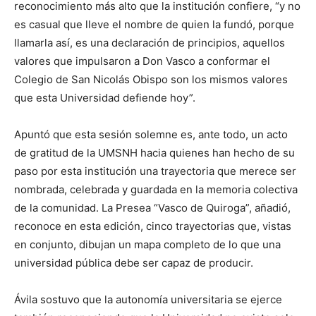
reconocimiento más alto que la institución confiere, “y no
es casual que lleve el nombre de quien la fundó, porque
llamarla así, es una declaración de principios, aquellos
valores que impulsaron a Don Vasco a conformar el
Colegio de San Nicolás Obispo son los mismos valores
que esta Universidad defiende hoy”.
Apuntó que esta sesión solemne es, ante todo, un acto
de gratitud de la UMSNH hacia quienes han hecho de su
paso por esta institución una trayectoria que merece ser
nombrada, celebrada y guardada en la memoria colectiva
de la comunidad. La Presea “Vasco de Quiroga”, añadió,
reconoce en esta edición, cinco trayectorias que, vistas
en conjunto, dibujan un mapa completo de lo que una
universidad pública debe ser capaz de producir.
Ávila sostuvo que la autonomía universitaria se ejerce