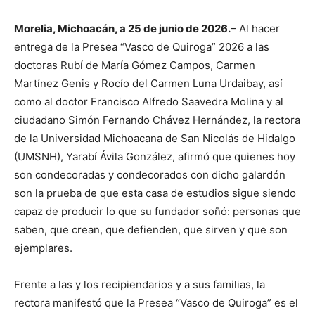
Morelia, Michoacán, a 25 de junio de 2026.
– Al hacer
entrega de la Presea “Vasco de Quiroga” 2026 a las
doctoras Rubí de María Gómez Campos, Carmen
Martínez Genis y Rocío del Carmen Luna Urdaibay, así
como al doctor Francisco Alfredo Saavedra Molina y al
ciudadano Simón Fernando Chávez Hernández, la rectora
de la Universidad Michoacana de San Nicolás de Hidalgo
(UMSNH), Yarabí Ávila González, afirmó que quienes hoy
son condecoradas y condecorados con dicho galardón
son la prueba de que esta casa de estudios sigue siendo
capaz de producir lo que su fundador soñó: personas que
saben, que crean, que defienden, que sirven y que son
ejemplares.
Frente a las y los recipiendarios y a sus familias, la
rectora manifestó que la Presea “Vasco de Quiroga” es el