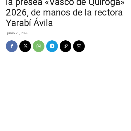
la presea «Vasco de Quiroga»
2026, de manos de la rectora
Yarabí Ávila
junio 25, 2026