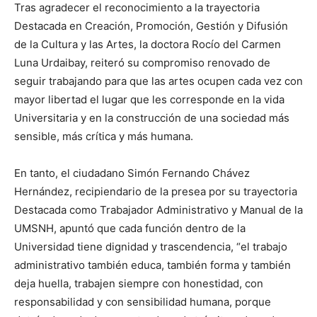
Tras agradecer el reconocimiento a la trayectoria
Destacada en Creación, Promoción, Gestión y Difusión
de la Cultura y las Artes, la doctora Rocío del Carmen
Luna Urdaibay, reiteró su compromiso renovado de
seguir trabajando para que las artes ocupen cada vez con
mayor libertad el lugar que les corresponde en la vida
Universitaria y en la construcción de una sociedad más
sensible, más crítica y más humana.
En tanto, el ciudadano Simón Fernando Chávez
Hernández, recipiendario de la presea por su trayectoria
Destacada como Trabajador Administrativo y Manual de la
UMSNH, apuntó que cada función dentro de la
Universidad tiene dignidad y trascendencia, “el trabajo
administrativo también educa, también forma y también
deja huella, trabajen siempre con honestidad, con
responsabilidad y con sensibilidad humana, porque