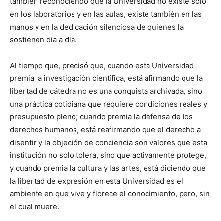
también reconociendo que la Universidad no existe solo
en los laboratorios y en las aulas, existe también en las
manos y en la dedicación silenciosa de quienes la
sostienen día a día.
Al tiempo que, precisó que, cuando esta Universidad
premia la investigación científica, está afirmando que la
libertad de cátedra no es una conquista archivada, sino
una práctica cotidiana que requiere condiciones reales y
presupuesto pleno; cuando premia la defensa de los
derechos humanos, está reafirmando que el derecho a
disentir y la objeción de conciencia son valores que esta
institución no solo tolera, sino que activamente protege,
y cuando premia la cultura y las artes, está diciendo que
la libertad de expresión en esta Universidad es el
ambiente en que vive y florece el conocimiento, pero, sin
el cual muere.