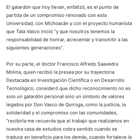
El galardón que hoy llevan, enfatizó, es el punto de
partida de un compromiso renovado con esta
Universidad, con Michoacán y con el proyecto humanista
que Tata Vasco inició “y que nosotros tenemos la
responsabilidad de honrar, acrecentar y transmitir a las
siguientes generaciones”.
Por su parte, el doctor Francisco Alfredo Saavedra
Molina, quien recibió la presea por su trayectoria
Destacada en Investigación Científica o en Desarrollo
Tecnológico, consideró que dicho reconocimiento no es
solo un galardón personal sino un símbolo de valores
legados por Don Vasco de Quiroga, como la justicia, la
solidaridad y el compromiso con las comunidades,
“recibirla me recuerda que el trabajo que realizamos en
nuestra casa de estudios cobra sentido cuando se
traduce en beneficio para los demás, cuando fortalece la