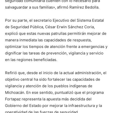
seguridad comunitaria cuenten con lo necesario para
salvaguardar a sus familias», afirmó Ramírez Bedolla.
Por su parte, el secretario Ejecutivo del Sistema Estatal
de Seguridad Pública, César Erwin Sánchez Coria,
explicó que estas nuevas patrullas permitirán mejorar de
manera inmediata las capacidades de respuesta,
optimizar los tiempos de atención frente a emergencias y
dignificar las tareas de prevención, vigilancia y servicio
en las regiones beneficiadas.
Refirió que, desde el inicio de la actual administración, el
objetivo central ha sido fortalecer las capacidades de
vigilancia y atención de los pueblos indígenas de
Michoacán. En ese sentido, puntualizó que el programa
Fortapaz representa la apuesta más decidida del
Gobierno del Estado por mejorar la infraestructura y la
operatividad de las fuerzas de seguridad.