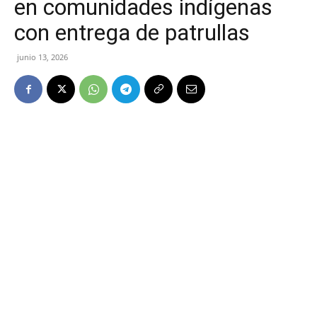
en comunidades indígenas
con entrega de patrullas
junio 13, 2026