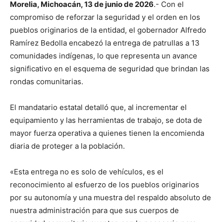
Morelia, Michoacán, 13 de junio de 2026
.- Con el
compromiso de reforzar la seguridad y el orden en los
pueblos originarios de la entidad, el gobernador Alfredo
Ramírez Bedolla encabezó la entrega de patrullas a 13
comunidades indígenas, lo que representa un avance
significativo en el esquema de seguridad que brindan las
rondas comunitarias.
El mandatario estatal detalló que, al incrementar el
equipamiento y las herramientas de trabajo, se dota de
mayor fuerza operativa a quienes tienen la encomienda
diaria de proteger a la población.
«Esta entrega no es solo de vehículos, es el
reconocimiento al esfuerzo de los pueblos originarios
por su autonomía y una muestra del respaldo absoluto de
nuestra administración para que sus cuerpos de