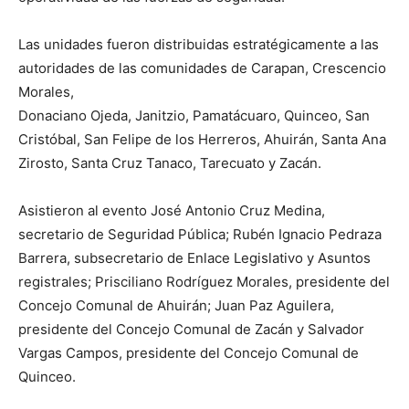
Las unidades fueron distribuidas estratégicamente a las
autoridades de las comunidades de Carapan, Crescencio
Morales,
Donaciano Ojeda, Janitzio, Pamatácuaro, Quinceo, San
Cristóbal, San Felipe de los Herreros, Ahuirán, Santa Ana
Zirosto, Santa Cruz Tanaco, Tarecuato y Zacán.
Asistieron al evento José Antonio Cruz Medina,
secretario de Seguridad Pública; Rubén Ignacio Pedraza
Barrera, subsecretario de Enlace Legislativo y Asuntos
registrales; Prisciliano Rodríguez Morales, presidente del
Concejo Comunal de Ahuirán; Juan Paz Aguilera,
presidente del Concejo Comunal de Zacán y Salvador
Vargas Campos, presidente del Concejo Comunal de
Quinceo.