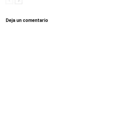
Deja un comentario