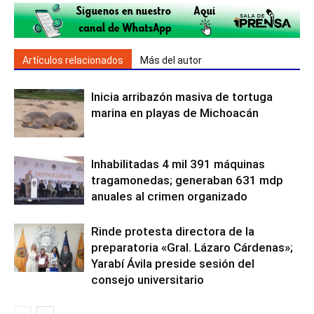
Artículos relacionados
Más del autor
Inicia arribazón masiva de tortuga
marina en playas de Michoacán
Inhabilitadas 4 mil 391 máquinas
tragamonedas; generaban 631 mdp
anuales al crimen organizado
Rinde protesta directora de la
preparatoria «Gral. Lázaro Cárdenas»;
Yarabí Ávila preside sesión del
consejo universitario