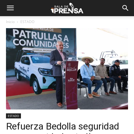
Inicio
ESTADO
ESTADO
Refuerza Bedolla seguridad