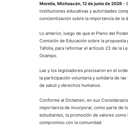
Morelia, Michoacán, 12 de junio de 2026
.- 
instituciones educativas y autoridades co
concientización sobre la importancia de la d
Lo anterior, luego de que el Pleno del Pode
Comisión de Educación sobre la propuesta p
Tafolla, para reformar el artículo 23 de la
Ocampo.
Las y los legisladores precisaron en el ord
la participación voluntaria y solidaria de l
de salud y derechos humanos.
Conforme al Dictamen, en sus Consideracion
importancia de incorporar, como parte de l
estudiantes, la promoción de valores como la
compromiso con la comunidad.