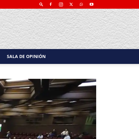
SALA DE OPINIÓN