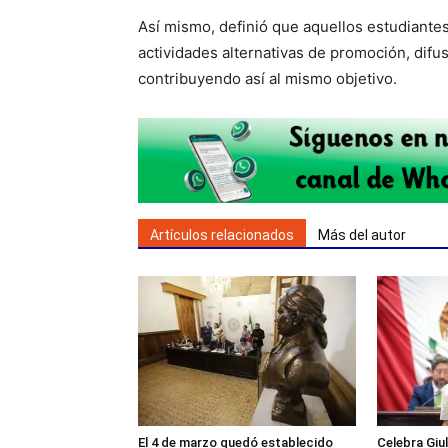
Así mismo, definió que aquellos estudiante
actividades alternativas de promoción, difu
contribuyendo así al mismo objetivo.
Artículos relacionados
Más del autor
El 4 de marzo quedó establecido
Celebra Giul