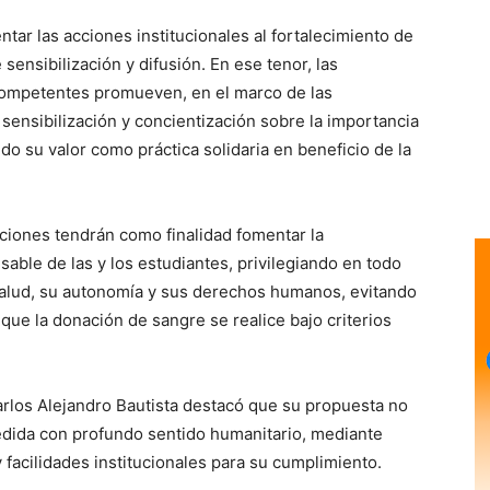
ntar las acciones institucionales al fortalecimiento de
sensibilización y difusión. En ese tenor, las
 competentes promueven, en el marco de las
 sensibilización y concientización sobre la importancia
do su valor como práctica solidaria en beneficio de la
cciones tendrán como finalidad fomentar la
sable de las y los estudiantes, privilegiando en todo
alud, su autonomía y sus derechos humanos, evitando
que la donación de sangre se realice bajo criterios
Carlos Alejandro Bautista destacó que su propuesta no
medida con profundo sentido humanitario, mediante
facilidades institucionales para su cumplimiento.