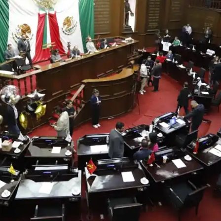
Prensa
Noticias