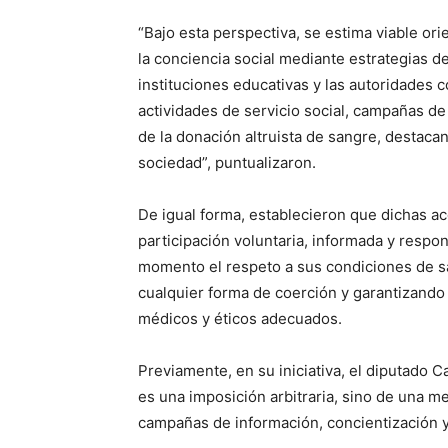
“Bajo esta perspectiva, se estima viable orie
la conciencia social mediante estrategias de 
instituciones educativas y las autoridades
actividades de servicio social, campañas de
de la donación altruista de sangre, destacan
sociedad”, puntualizaron.
De igual forma, establecieron que dichas a
participación voluntaria, informada y respon
momento el respeto a sus condiciones de s
cualquier forma de coerción y garantizando 
médicos y éticos adecuados.
Previamente, en su iniciativa, el diputado 
es una imposición arbitraria, sino de una 
campañas de información, concientización y 