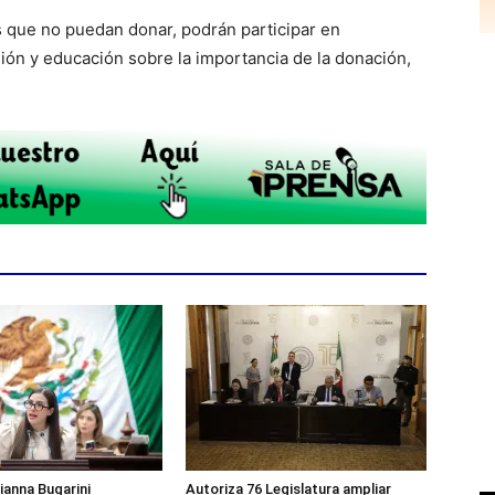
s que no puedan donar, podrán participar en
sión y educación sobre la importancia de la donación,
ianna Bugarini
Autoriza 76 Legislatura ampliar