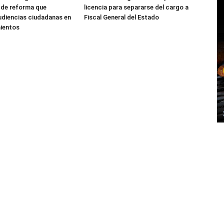
 de reforma que
licencia para separarse del cargo a
udiencias ciudadanas en
Fiscal General del Estado
mientos