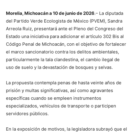
Morelia, Michoacán a 10 de junio de 2026
.– La diputada
del Partido Verde Ecologista de México (PVEM), Sandra
Arreola Ruiz, presentará ante el Pleno del Congreso del
Estado una iniciativa para adicionar el artículo 302 Bis al
Código Penal de Michoacán, con el objetivo de fortalecer
el marco sancionatorio contra los delitos ambientales,
particularmente la tala clandestina, el cambio ilegal de
uso de suelo y la devastación de bosques y selvas.
La propuesta contempla penas de hasta veinte años de
prisión y multas significativas, así como agravantes
específicas cuando se empleen instrumentos
especializados, vehículos de transporte o participen
servidores públicos.
En la exposición de motivos, la legisladora subrayó que el