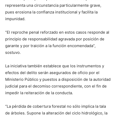
representa una circunstancia particularmente grave,
pues erosiona la confianza institucional y facilita la
impunidad.
“El reproche penal reforzado en estos casos responde al
principio de responsabilidad agravada por posición de
garante y por traición a la función encomendada”,
sostuvo.
La iniciativa también establece que los instrumentos y
efectos del delito serán asegurados de oficio por el
Ministerio Público y puestos a disposición de la autoridad
judicial para el decomiso correspondiente, con el fin de
impedir la reiteración de la conducta.
“La pérdida de cobertura forestal no sólo implica la tala
de árboles. Supone la alteración del ciclo hidrológico, la