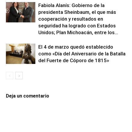
Fabiola Alanís: Gobierno de la
presidenta Sheinbaum, el que más
cooperación y resultados en
seguridad ha logrado con Estados
Unidos; Plan Michoacán, entre los...
El 4 de marzo quedó establecido
como «Día del Aniversario de la Batalla
del Fuerte de Cóporo de 1815»
Deja un comentario