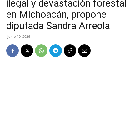
ilegal y devastación forestal
en Michoacán, propone
diputada Sandra Arreola
junio 10, 2026