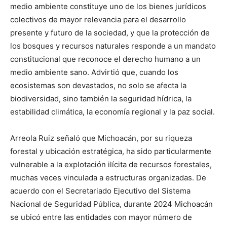
medio ambiente constituye uno de los bienes jurídicos
colectivos de mayor relevancia para el desarrollo
presente y futuro de la sociedad, y que la protección de
los bosques y recursos naturales responde a un mandato
constitucional que reconoce el derecho humano a un
medio ambiente sano. Advirtió que, cuando los
ecosistemas son devastados, no solo se afecta la
biodiversidad, sino también la seguridad hídrica, la
estabilidad climática, la economía regional y la paz social.
Arreola Ruiz señaló que Michoacán, por su riqueza
forestal y ubicación estratégica, ha sido particularmente
vulnerable a la explotación ilícita de recursos forestales,
muchas veces vinculada a estructuras organizadas. De
acuerdo con el Secretariado Ejecutivo del Sistema
Nacional de Seguridad Pública, durante 2024 Michoacán
se ubicó entre las entidades con mayor número de