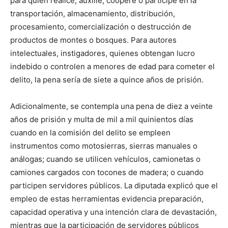
para quien realice, auxilie, coopere o participe en la
transportación, almacenamiento, distribución,
procesamiento, comercialización o destrucción de
productos de montes o bosques. Para autores
intelectuales, instigadores, quienes obtengan lucro
indebido o controlen a menores de edad para cometer el
delito, la pena sería de siete a quince años de prisión.
Adicionalmente, se contempla una pena de diez a veinte
años de prisión y multa de mil a mil quinientos días
cuando en la comisión del delito se empleen
instrumentos como motosierras, sierras manuales o
análogas; cuando se utilicen vehículos, camionetas o
camiones cargados con tocones de madera; o cuando
participen servidores públicos. La diputada explicó que el
empleo de estas herramientas evidencia preparación,
capacidad operativa y una intención clara de devastación,
mientras que la participación de servidores públicos