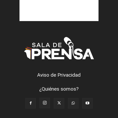
Aviso de Privacidad
¿Quiénes somos?