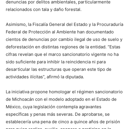
denuncias por delitos ambientales, particularmente
relacionados con tala y daño forestal.
Asimismo, la Fiscalía General del Estado y la Procuraduría
Federal de Protección al Ambiente han documentado
cientos de denuncias por cambio ilegal de uso de suelo y
deforestación en distintas regiones de la entidad. “Estas
cifras revelan que el marco sancionatorio vigente no ha
sido suficiente para inhibir la reincidencia ni para
desarticular las estructuras que operan este tipo de
actividades ilícitas”, afirmó la diputada.
La iniciativa propone homologar el régimen sancionatorio
de Michoacán con el modelo adoptado en el Estado de
México, cuya legislación contempla agravantes
específicas y penas más severas. De aprobarse, se
establecería una pena de cinco a quince años de prisión