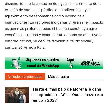
disminución de la captación de agua, el incremento de la
erosión de suelos, la pérdida de biodiversidad y el
agravamiento de fenómenos como incendios e
inundaciones. En regiones indígenas y rurales, el impacto
es aún más profundo, pues el bosque constituye base
económica, cultural y comunitaria. Cuando se destruye el
entorno natural, se debilita también el tejido social”,
puntualizó Arreola Ruiz.
Artículos relacionados
Más del autor
“Hasta el más bajo de Morena le gana
a la oposición”: César Osuna lanza reto
rumbo a 2027