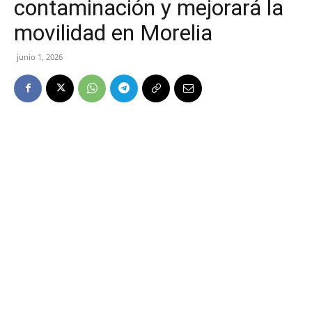
contaminación y mejorará la
movilidad en Morelia
junio 1, 2026