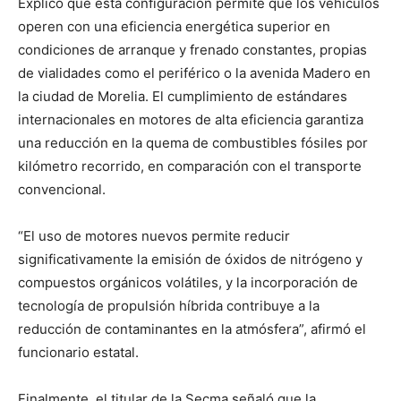
Explicó que esta configuración permite que los vehículos
operen con una eficiencia energética superior en
condiciones de arranque y frenado constantes, propias
de vialidades como el periférico o la avenida Madero en
la ciudad de Morelia. El cumplimiento de estándares
internacionales en motores de alta eficiencia garantiza
una reducción en la quema de combustibles fósiles por
kilómetro recorrido, en comparación con el transporte
convencional.
“El uso de motores nuevos permite reducir
significativamente la emisión de óxidos de nitrógeno y
compuestos orgánicos volátiles, y la incorporación de
tecnología de propulsión híbrida contribuye a la
reducción de contaminantes en la atmósfera”, afirmó el
funcionario estatal.
Finalmente, el titular de la Secma señaló que la