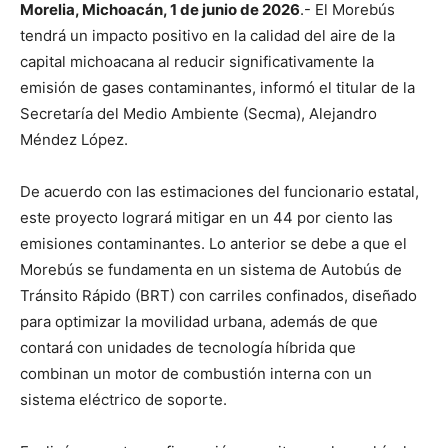
Morelia, Michoacán, 1 de junio de 2026
.- El Morebús
tendrá un impacto positivo en la calidad del aire de la
capital michoacana al reducir significativamente la
emisión de gases contaminantes, informó el titular de la
Secretaría del Medio Ambiente (Secma), Alejandro
Méndez López.
De acuerdo con las estimaciones del funcionario estatal,
este proyecto logrará mitigar en un 44 por ciento las
emisiones contaminantes. Lo anterior se debe a que el
Morebús se fundamenta en un sistema de Autobús de
Tránsito Rápido (BRT) con carriles confinados, diseñado
para optimizar la movilidad urbana, además de que
contará con unidades de tecnología híbrida que
combinan un motor de combustión interna con un
sistema eléctrico de soporte.