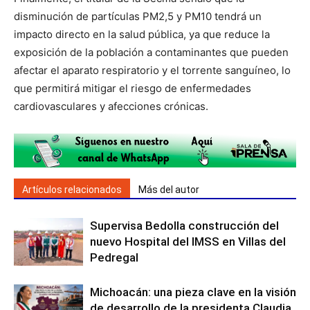
disminución de partículas PM2,5 y PM10 tendrá un
impacto directo en la salud pública, ya que reduce la
exposición de la población a contaminantes que pueden
afectar el aparato respiratorio y el torrente sanguíneo, lo
que permitirá mitigar el riesgo de enfermedades
cardiovasculares y afecciones crónicas.
Artículos relacionados
Más del autor
Supervisa Bedolla construcción del
nuevo Hospital del IMSS en Villas del
Pedregal
Michoacán: una pieza clave en la visión
de desarrollo de la presidenta Claudia