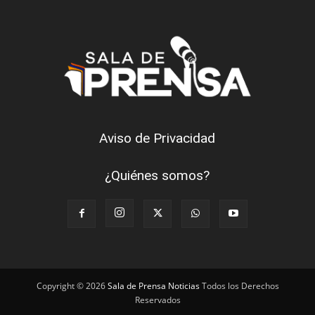
Aviso de Privacidad
¿Quiénes somos?
Copyright © 2026
Sala de Prensa Noticias
Todos los Derechos
Reservados