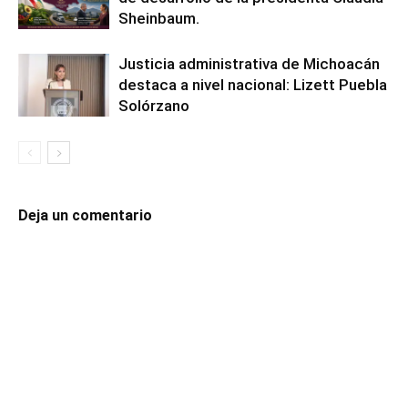
Sheinbaum.
Justicia administrativa de Michoacán
destaca a nivel nacional: Lizett Puebla
Solórzano
Deja un comentario