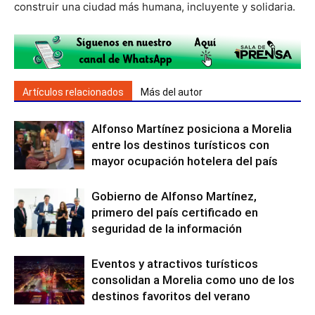
construir una ciudad más humana, incluyente y solidaria.
Artículos relacionados
Más del autor
Alfonso Martínez posiciona a Morelia
entre los destinos turísticos con
mayor ocupación hotelera del país
Gobierno de Alfonso Martínez,
primero del país certificado en
seguridad de la información
Eventos y atractivos turísticos
consolidan a Morelia como uno de los
destinos favoritos del verano