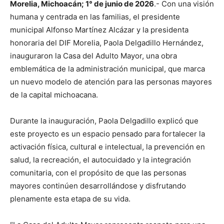
Morelia, Michoacán; 1° de junio de 2026
.- Con una visión
humana y centrada en las familias, el presidente
municipal Alfonso Martínez Alcázar y la presidenta
honoraria del DIF Morelia, Paola Delgadillo Hernández,
inauguraron la Casa del Adulto Mayor, una obra
emblemática de la administración municipal, que marca
un nuevo modelo de atención para las personas mayores
de la capital michoacana.
Durante la inauguración, Paola Delgadillo explicó que
este proyecto es un espacio pensado para fortalecer la
activación física, cultural e intelectual, la prevención en
salud, la recreación, el autocuidado y la integración
comunitaria, con el propósito de que las personas
mayores continúen desarrollándose y disfrutando
plenamente esta etapa de su vida.