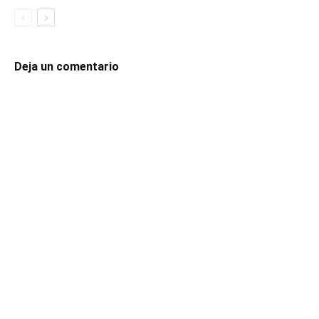
Deja un comentario