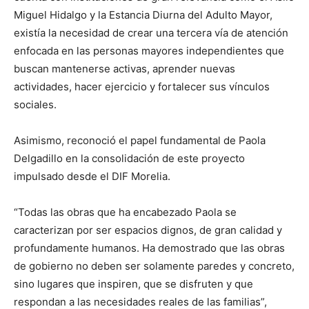
Miguel Hidalgo y la Estancia Diurna del Adulto Mayor,
existía la necesidad de crear una tercera vía de atención
enfocada en las personas mayores independientes que
buscan mantenerse activas, aprender nuevas
actividades, hacer ejercicio y fortalecer sus vínculos
sociales.
Asimismo, reconoció el papel fundamental de Paola
Delgadillo en la consolidación de este proyecto
impulsado desde el DIF Morelia.
“Todas las obras que ha encabezado Paola se
caracterizan por ser espacios dignos, de gran calidad y
profundamente humanos. Ha demostrado que las obras
de gobierno no deben ser solamente paredes y concreto,
sino lugares que inspiren, que se disfruten y que
respondan a las necesidades reales de las familias”,