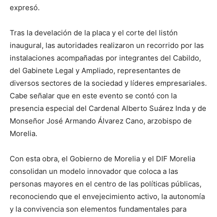
expresó.
Tras la develación de la placa y el corte del listón
inaugural, las autoridades realizaron un recorrido por las
instalaciones acompañadas por integrantes del Cabildo,
del Gabinete Legal y Ampliado, representantes de
diversos sectores de la sociedad y líderes empresariales.
Cabe señalar que en este evento se contó con la
presencia especial del Cardenal Alberto Suárez Inda y de
Monseñor José Armando Álvarez Cano, arzobispo de
Morelia.
Con esta obra, el Gobierno de Morelia y el DIF Morelia
consolidan un modelo innovador que coloca a las
personas mayores en el centro de las políticas públicas,
reconociendo que el envejecimiento activo, la autonomía
y la convivencia son elementos fundamentales para