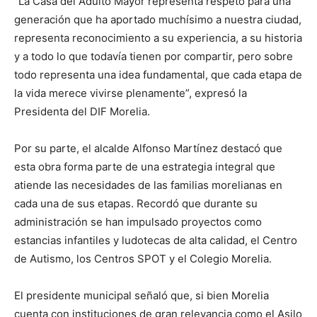
“La Casa del Adulto Mayor representa respeto para una
generación que ha aportado muchísimo a nuestra ciudad,
representa reconocimiento a su experiencia, a su historia
y a todo lo que todavía tienen por compartir, pero sobre
todo representa una idea fundamental, que cada etapa de
la vida merece vivirse plenamente”, expresó la
Presidenta del DIF Morelia.
Por su parte, el alcalde Alfonso Martínez destacó que
esta obra forma parte de una estrategia integral que
atiende las necesidades de las familias morelianas en
cada una de sus etapas. Recordó que durante su
administración se han impulsado proyectos como
estancias infantiles y ludotecas de alta calidad, el Centro
de Autismo, los Centros SPOT y el Colegio Morelia.
El presidente municipal señaló que, si bien Morelia
cuenta con instituciones de gran relevancia como el Asilo