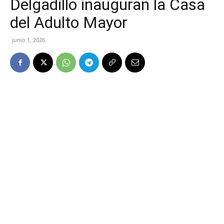
Delgadillo inauguran la Casa
del Adulto Mayor
junio 1, 2026