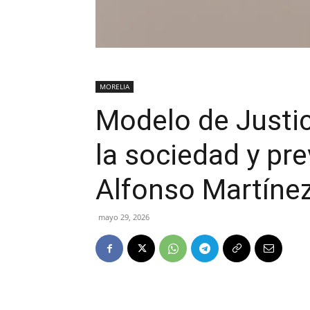
MORELIA
Modelo de Justic
la sociedad y pr
Alfonso Martínez
mayo 29, 2026