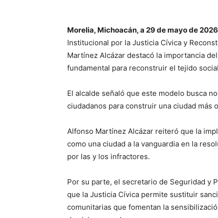
Morelia, Michoacán, a 29 de mayo de 2026
Institucional por la Justicia Cívica y Recon
Martínez Alcázar destacó la importancia de
fundamental para reconstruir el tejido socia
El alcalde señaló que este modelo busca no 
ciudadanos para construir una ciudad más 
Alfonso Martínez Alcázar reiteró que la im
como una ciudad a la vanguardia en la resol
por las y los infractores.
Por su parte, el secretario de Seguridad y
que la Justicia Cívica permite sustituir sa
comunitarias que fomentan la sensibilizaci