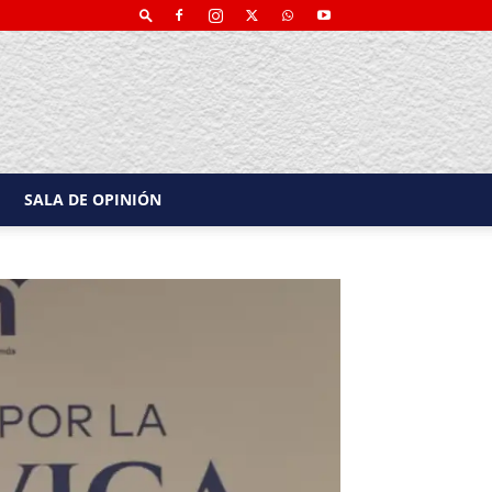
SALA DE OPINIÓN