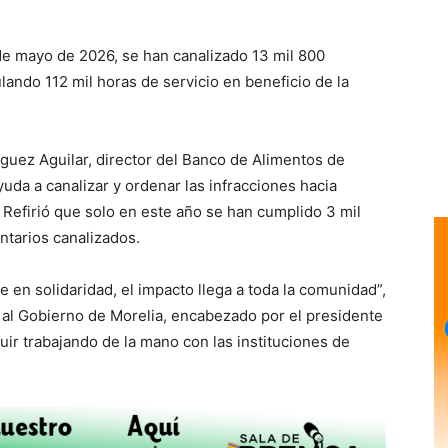
de mayo de 2026, se han canalizado 13 mil 800
ando 112 mil horas de servicio en beneficio de la
guez Aguilar, director del Banco de Alimentos de
uda a canalizar y ordenar las infracciones hacia
 Refirió que solo en este año se han cumplido 3 mil
ntarios canalizados.
 en solidaridad, el impacto llega a toda la comunidad”,
 al Gobierno de Morelia, encabezado por el presidente
uir trabajando de la mano con las instituciones de