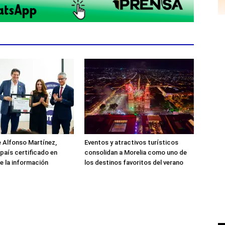
 Alfonso Martínez,
Eventos y atractivos turísticos
 país certificado en
consolidan a Morelia como uno de
e la información
los destinos favoritos del verano