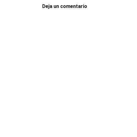
Deja un comentario