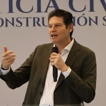
Prensa
Noticias