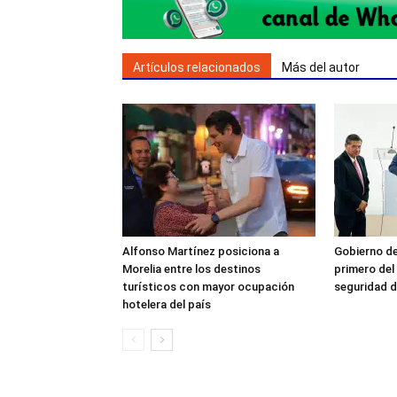
Artículos relacionados
Más del autor
Alfonso Martínez posiciona a
Gobierno de
Morelia entre los destinos
primero del
turísticos con mayor ocupación
seguridad d
hotelera del país