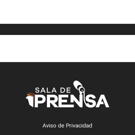
Aviso de Privacidad