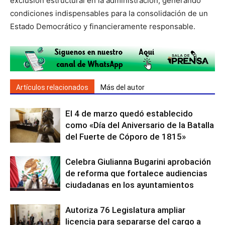
exclusión estructural en la administración, generando
condiciones indispensables para la consolidación de un
Estado Democrático y financieramente responsable.
Artículos relacionados
Más del autor
El 4 de marzo quedó establecido
como «Día del Aniversario de la Batalla
del Fuerte de Cóporo de 1815»
Celebra Giulianna Bugarini aprobación
de reforma que fortalece audiencias
ciudadanas en los ayuntamientos
Autoriza 76 Legislatura ampliar
licencia para separarse del cargo a