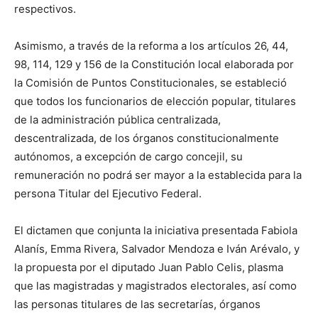
respectivos.
Asimismo, a través de la reforma a los artículos 26, 44,
98, 114, 129 y 156 de la Constitución local elaborada por
la Comisión de Puntos Constitucionales, se estableció
que todos los funcionarios de elección popular, titulares
de la administración pública centralizada,
descentralizada, de los órganos constitucionalmente
autónomos, a excepción de cargo concejil, su
remuneración no podrá ser mayor a la establecida para la
persona Titular del Ejecutivo Federal.
El dictamen que conjunta la iniciativa presentada Fabiola
Alanís, Emma Rivera, Salvador Mendoza e Iván Arévalo, y
la propuesta por el diputado Juan Pablo Celis, plasma
que las magistradas y magistrados electorales, así como
las personas titulares de las secretarías, órganos