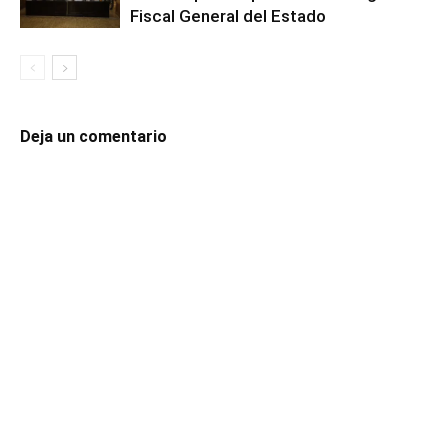
Fiscal General del Estado
Deja un comentario