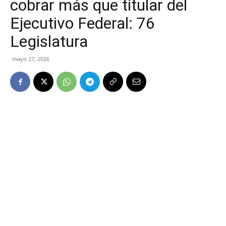
cobrar más que titular del
Ejecutivo Federal: 76
Legislatura
mayo 27, 2026