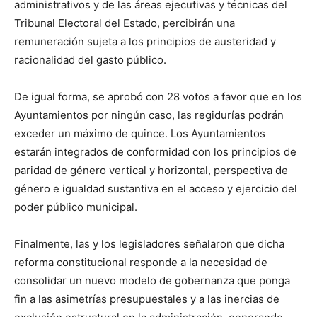
administrativos y de las áreas ejecutivas y técnicas del
Tribunal Electoral del Estado, percibirán una
remuneración sujeta a los principios de austeridad y
racionalidad del gasto público.
De igual forma, se aprobó con 28 votos a favor que en los
Ayuntamientos por ningún caso, las regidurías podrán
exceder un máximo de quince. Los Ayuntamientos
estarán integrados de conformidad con los principios de
paridad de género vertical y horizontal, perspectiva de
género e igualdad sustantiva en el acceso y ejercicio del
poder público municipal.
Finalmente, las y los legisladores señalaron que dicha
reforma constitucional responde a la necesidad de
consolidar un nuevo modelo de gobernanza que ponga
fin a las asimetrías presupuestales y a las inercias de