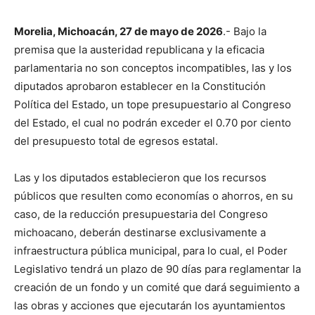
Morelia, Michoacán, 27 de mayo de 2026
.- Bajo la
premisa que la austeridad republicana y la eficacia
parlamentaria no son conceptos incompatibles, las y los
diputados aprobaron establecer en la Constitución
Política del Estado, un tope presupuestario al Congreso
del Estado, el cual no podrán exceder el 0.70 por ciento
del presupuesto total de egresos estatal.
Las y los diputados establecieron que los recursos
públicos que resulten como economías o ahorros, en su
caso, de la reducción presupuestaria del Congreso
michoacano, deberán destinarse exclusivamente a
infraestructura pública municipal, para lo cual, el Poder
Legislativo tendrá un plazo de 90 días para reglamentar la
creación de un fondo y un comité que dará seguimiento a
las obras y acciones que ejecutarán los ayuntamientos