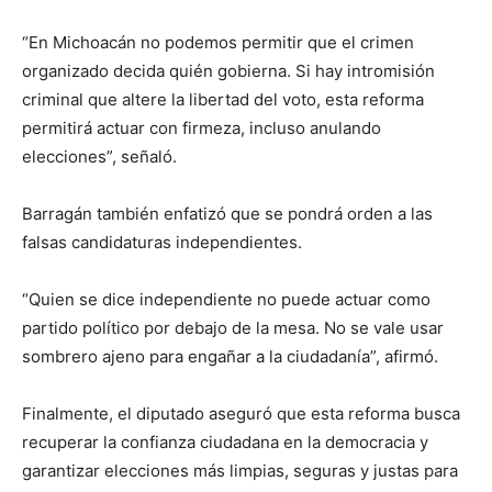
“En Michoacán no podemos permitir que el crimen
organizado decida quién gobierna. Si hay intromisión
criminal que altere la libertad del voto, esta reforma
permitirá actuar con firmeza, incluso anulando
elecciones”, señaló.
Barragán también enfatizó que se pondrá orden a las
falsas candidaturas independientes.
“Quien se dice independiente no puede actuar como
partido político por debajo de la mesa. No se vale usar
sombrero ajeno para engañar a la ciudadanía”, afirmó.
Finalmente, el diputado aseguró que esta reforma busca
recuperar la confianza ciudadana en la democracia y
garantizar elecciones más limpias, seguras y justas para