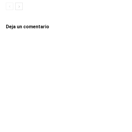
Deja un comentario