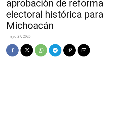
aprobación de reforma
electoral histórica para
Michoacán
mayo 27, 2026