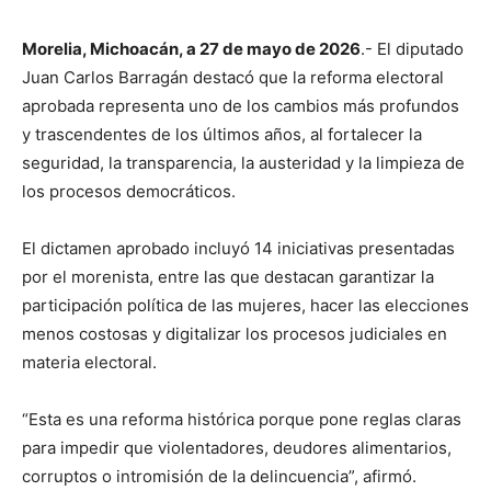
Morelia, Michoacán, a 27 de mayo de 2026
.- El diputado
Juan Carlos Barragán destacó que la reforma electoral
aprobada representa uno de los cambios más profundos
y trascendentes de los últimos años, al fortalecer la
seguridad, la transparencia, la austeridad y la limpieza de
los procesos democráticos.
El dictamen aprobado incluyó 14 iniciativas presentadas
por el morenista, entre las que destacan garantizar la
participación política de las mujeres, hacer las elecciones
menos costosas y digitalizar los procesos judiciales en
materia electoral.
“Esta es una reforma histórica porque pone reglas claras
para impedir que violentadores, deudores alimentarios,
corruptos o intromisión de la delincuencia”, afirmó.