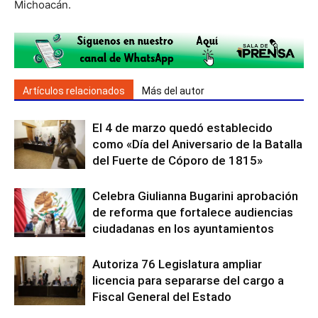
Michoacán.
Artículos relacionados
Más del autor
El 4 de marzo quedó establecido
como «Día del Aniversario de la Batalla
del Fuerte de Cóporo de 1815»
Celebra Giulianna Bugarini aprobación
de reforma que fortalece audiencias
ciudadanas en los ayuntamientos
Autoriza 76 Legislatura ampliar
licencia para separarse del cargo a
Fiscal General del Estado