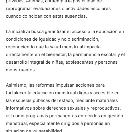
privadas. Además, contempla la posibilidad de
reprogramar evaluaciones o actividades escolares
cuando coincidan con estas ausencias.
La iniciativa busca garantizar el acceso a la educación en
condiciones de igualdad y no discriminación,
reconociendo que la salud menstrual impacta
directamente en el bienestar, la permanencia escolar y el
desarrollo integral de niñas, adolescentes y personas
menstruantes.
Asimismo, las reformas impulsan acciones para
fortalecer la educación menstrual digna y accesible en
las escuelas públicas del estado, mediante materiales
informativos sobre derechos sexuales y reproductivos,
así como programas permanentes enfocados en gestión
menstrual, especialmente dirigidos a personas en
situación de vulnerabilidad.