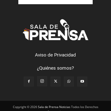
Aviso de Privacidad
¿Quiénes somos?
Copyright © 2026
Sala de Prensa Noticias
Todos los Derechos