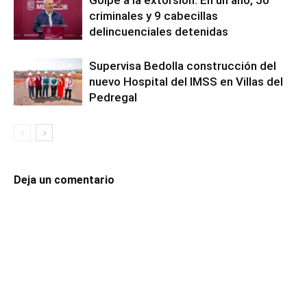
criminales y 9 cabecillas
delincuenciales detenidas
Supervisa Bedolla construcción del
nuevo Hospital del IMSS en Villas del
Pedregal
Deja un comentario