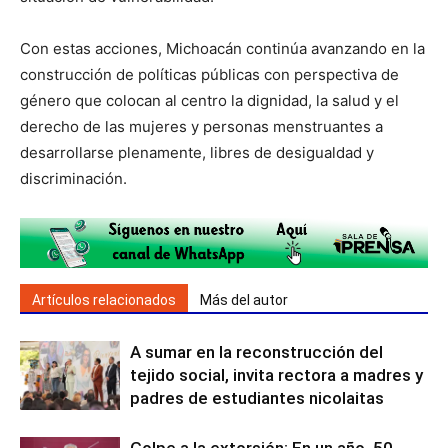
Con estas acciones, Michoacán continúa avanzando en la
construcción de políticas públicas con perspectiva de
género que colocan al centro la dignidad, la salud y el
derecho de las mujeres y personas menstruantes a
desarrollarse plenamente, libres de desigualdad y
discriminación.
Artículos relacionados
Más del autor
A sumar en la reconstrucción del
tejido social, invita rectora a madres y
padres de estudiantes nicolaitas
Golpe a la extorsión: En un año, 50