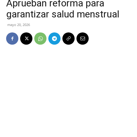
Aprueban reforma para
garantizar salud menstrual
mayo 20, 2026