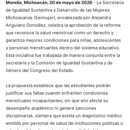
Morelia, Michoacán, 20 de mayo de 2026
.- La Secretaría
de Igualdad Sustantiva y Desarrollo de las Mujeres
Michoacanas (Seimujer), encabezada por Alejandra
Anguiano González, celebra la aprobación de la reforma
que reconoce la salud menstrual como un derecho y
garantiza mejores condiciones para niñas, adolescentes
y personas menstruantes dentro del sistema educativo.
Esta iniciativa fue trabajada de manera conjunta entre la
secretaría y la Comisión de Igualdad Sustantiva y de
Género del Congreso del Estado.
La propuesta establece que las estudiantes podrán
justificar sus faltas cuando enfrenten condiciones
menstruales incapacitantes, sin que ello afecte su
desempeño académico ni genere sanciones
disciplinarias, siempre que exista un diagnóstico médico
emitido por personal de salud de instituciones públicas o